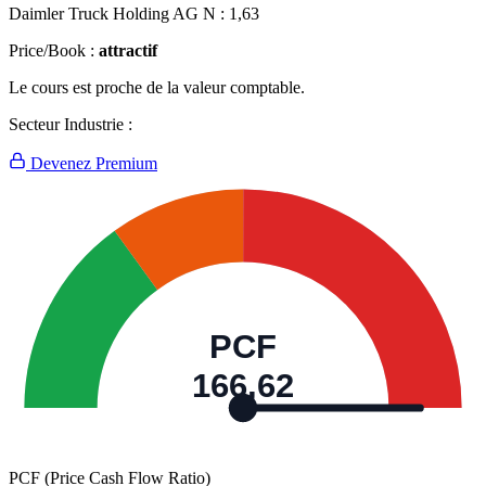
Daimler Truck Holding AG N :
1,63
Price/Book :
attractif
Le cours est proche de la valeur comptable.
Secteur Industrie :
Devenez Premium
PCF
166,62
PCF (Price Cash Flow Ratio)