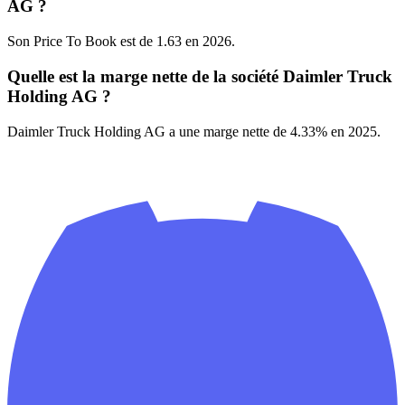
AG ?
Son Price To Book est de 1.63 en 2026.
Quelle est la marge nette de la société Daimler Truck
Holding AG ?
Daimler Truck Holding AG a une marge nette de 4.33% en 2025.