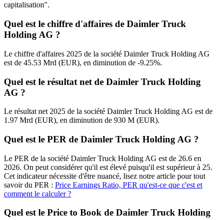
capitalisation".
Quel est le chiffre d'affaires de Daimler Truck
Holding AG ?
Le chiffre d'affaires 2025 de la société Daimler Truck Holding AG
est de 45.53 Mrd (EUR), en diminution de -9.25%.
Quel est le résultat net de Daimler Truck Holding
AG ?
Le résultat net 2025 de la société Daimler Truck Holding AG est de
1.97 Mrd (EUR), en diminution de 930 M (EUR).
Quel est le PER de Daimler Truck Holding AG ?
Le PER de la société Daimler Truck Holding AG est de 26.6 en
2026. On peut considérer qu'il est élevé puisqu'il est supérieur à 25.
Cet indicateur nécessite d'être nuancé, lisez notre article pour tout
savoir du PER :
Price Earnings Ratio, PER qu'est-ce que c'est et
comment le calculer ?
Quel est le Price to Book de Daimler Truck Holding