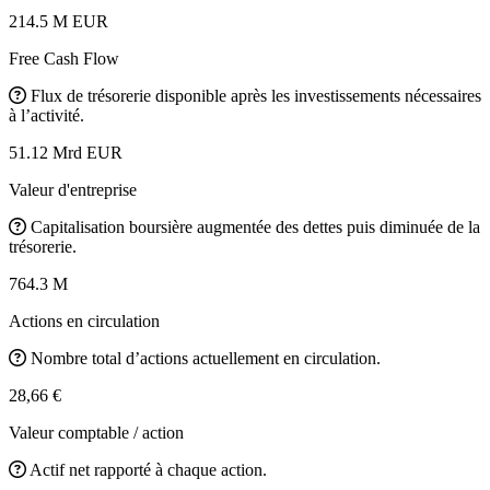
214.5 M EUR
Free Cash Flow
Flux de trésorerie disponible après les investissements nécessaires
à l’activité.
51.12 Mrd EUR
Valeur d'entreprise
Capitalisation boursière augmentée des dettes puis diminuée de la
trésorerie.
764.3 M
Actions en circulation
Nombre total d’actions actuellement en circulation.
28,66 €
Valeur comptable / action
Actif net rapporté à chaque action.