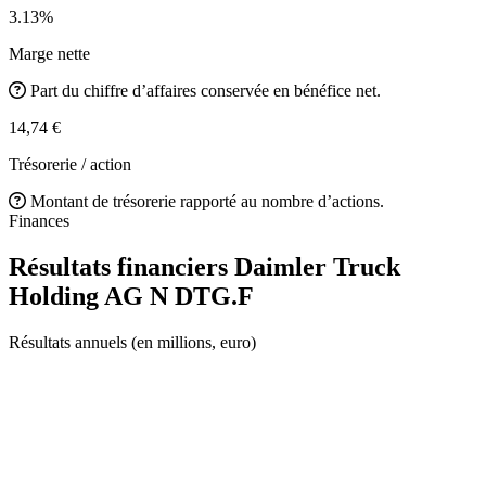
3.13%
Marge nette
Part du chiffre d’affaires conservée en bénéfice net.
14,74 €
Trésorerie / action
Montant de trésorerie rapporté au nombre d’actions.
Finances
Résultats financiers Daimler Truck
Holding AG N
DTG.F
Résultats annuels (en millions, euro)