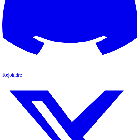
Rejoindre