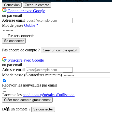
Connexion
Créer un compte
Continuer avec Google
ou par email
Adresse email
Mot de passe
Oublié ?
Rester connecté
Se connecter
Pas encore de compte ?
Créer un compte gratuit
S'inscrire avec Google
ou par email
Adresse email
Mot de passe
(6 caractères minimum)
Recevoir les nouveautés par email
J'accepte les
conditions générales d'utilisation
Créer mon compte gratuitement
Déjà un compte ?
Se connecter