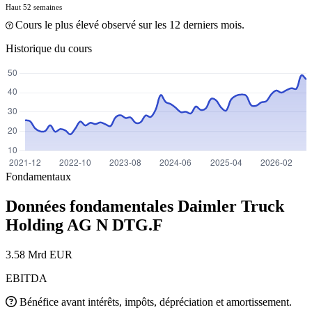
Haut 52 semaines
Cours le plus élevé observé sur les 12 derniers mois.
Historique du cours
Fondamentaux
Données fondamentales Daimler Truck
Holding AG N
DTG.F
3.58 Mrd EUR
EBITDA
Bénéfice avant intérêts, impôts, dépréciation et amortissement.