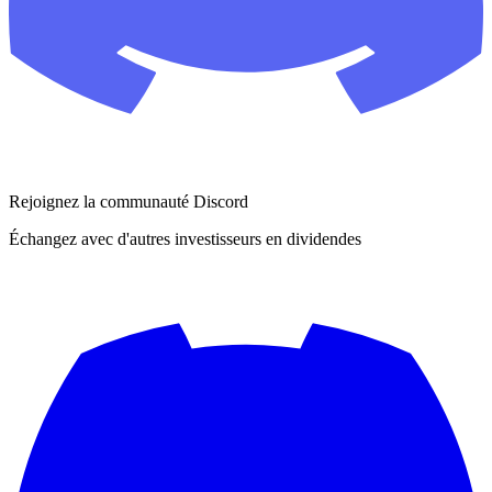
Rejoignez la communauté Discord
Échangez avec d'autres investisseurs en dividendes