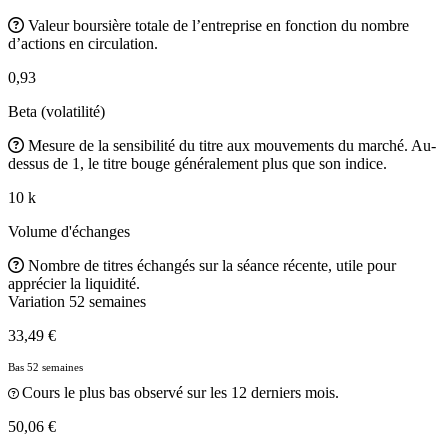
Valeur boursière totale de l’entreprise en fonction du nombre
d’actions en circulation.
0,93
Beta (volatilité)
Mesure de la sensibilité du titre aux mouvements du marché. Au-
dessus de 1, le titre bouge généralement plus que son indice.
10 k
Volume d'échanges
Nombre de titres échangés sur la séance récente, utile pour
apprécier la liquidité.
Variation 52 semaines
33,49 €
Bas 52 semaines
Cours le plus bas observé sur les 12 derniers mois.
50,06 €