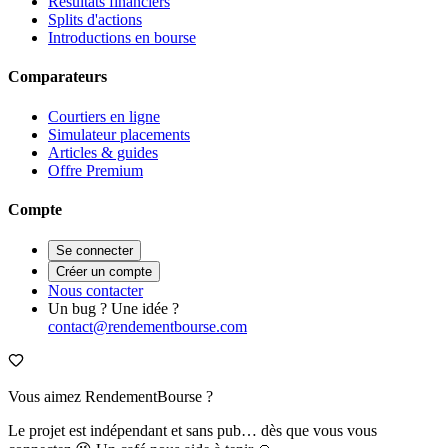
Résultats financiers
Splits d'actions
Introductions en bourse
Comparateurs
Courtiers en ligne
Simulateur placements
Articles & guides
Offre Premium
Compte
Se connecter
Créer un compte
Nous contacter
Un bug ? Une idée ?
contact@rendementbourse.com
Vous aimez RendementBourse ?
Le projet est indépendant et sans pub… dès que vous vous