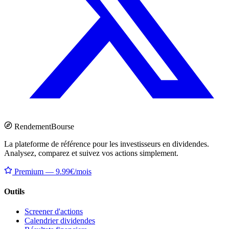
Rendement
Bourse
La plateforme de référence pour les investisseurs en dividendes.
Analysez, comparez et suivez vos actions simplement.
Premium — 9.99€/mois
Outils
Screener d'actions
Calendrier dividendes