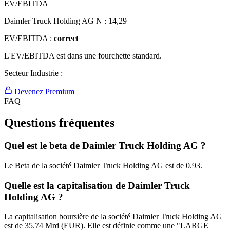
EV/EBITDA
Daimler Truck Holding AG N :
14,29
EV/EBITDA :
correct
L'EV/EBITDA est dans une fourchette standard.
Secteur Industrie :
Devenez Premium
FAQ
Questions fréquentes
Quel est le beta de Daimler Truck Holding AG ?
Le Beta de la société Daimler Truck Holding AG est de 0.93.
Quelle est la capitalisation de Daimler Truck
Holding AG ?
La capitalisation boursière de la société Daimler Truck Holding AG
est de 35.74 Mrd (EUR). Elle est définie comme une "LARGE