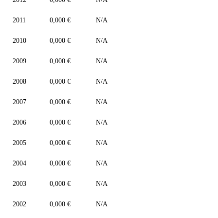
2011
0,000 €
N/A
2010
0,000 €
N/A
2009
0,000 €
N/A
2008
0,000 €
N/A
2007
0,000 €
N/A
2006
0,000 €
N/A
2005
0,000 €
N/A
2004
0,000 €
N/A
2003
0,000 €
N/A
2002
0,000 €
N/A