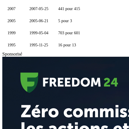
2007
2007-05-25
441 pour 415
2005
2005-06-21
5 pour 3
1999
1999-05-04
703 pour 601
1995
1995-11-25
16 pour 13
Sponsorisé