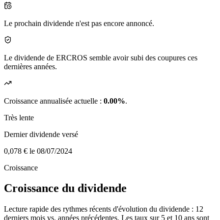
Le prochain dividende n'est pas encore annoncé.
Le dividende de ERCROS semble avoir subi des coupures ces
dernières années.
Croissance annualisée actuelle :
0.00%
.
Très lente
Dernier dividende versé
0,078 €
le 08/07/2024
Croissance
Croissance du dividende
Lecture rapide des rythmes récents d'évolution du dividende : 12
derniers mois vs. années précédentes. Les taux sur 5 et 10 ans sont