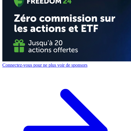
Connectez-vous pour ne plus voir de sponsors