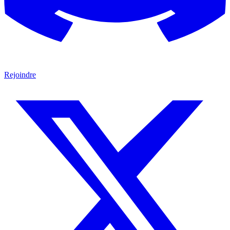
Rejoindre