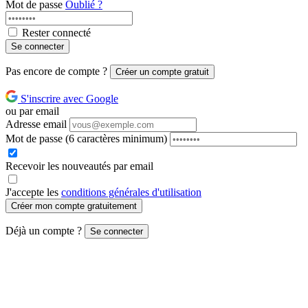
Mot de passe
Oublié ?
Rester connecté
Se connecter
Pas encore de compte ?
Créer un compte gratuit
S'inscrire avec Google
ou par email
Adresse email
Mot de passe
(6 caractères minimum)
Recevoir les nouveautés par email
J'accepte les
conditions générales d'utilisation
Créer mon compte gratuitement
Déjà un compte ?
Se connecter