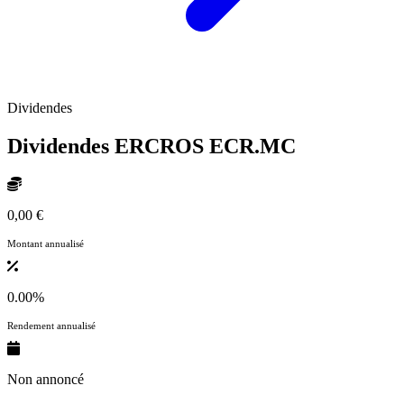
Dividendes
Dividendes ERCROS
ECR.MC
0,00 €
Montant annualisé
0.00%
Rendement annualisé
Non annoncé