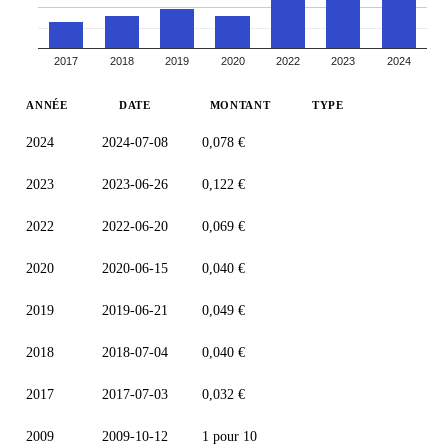
2017
2018
2019
2020
2022
2023
2024
ANNÉE
DATE
MONTANT
TYPE
2024
2024-07-08
0,078 €
2023
2023-06-26
0,122 €
2022
2022-06-20
0,069 €
2020
2020-06-15
0,040 €
2019
2019-06-21
0,049 €
2018
2018-07-04
0,040 €
2017
2017-07-03
0,032 €
2009
2009-10-12
1 pour 10