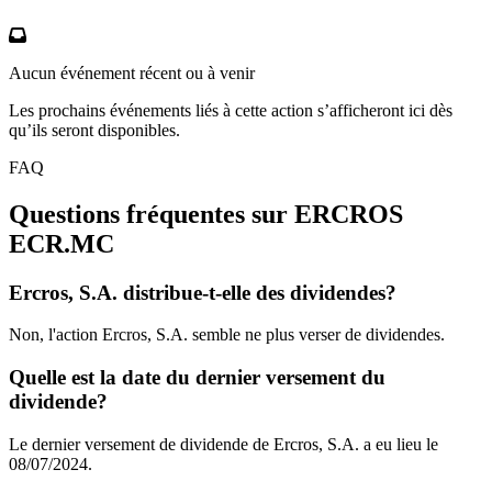
Aucun événement récent ou à venir
Les prochains événements liés à cette action s’afficheront ici dès
qu’ils seront disponibles.
FAQ
Questions fréquentes sur ERCROS
ECR.MC
Ercros, S.A. distribue-t-elle des dividendes?
Non, l'action Ercros, S.A. semble ne plus verser de dividendes.
Quelle est la date du dernier versement du
dividende?
Le dernier versement de dividende de Ercros, S.A. a eu lieu le
08/07/2024.