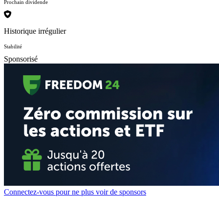
Prochain dividende
Historique irrégulier
Stabilité
Sponsorisé
Connectez-vous pour ne plus voir de sponsors