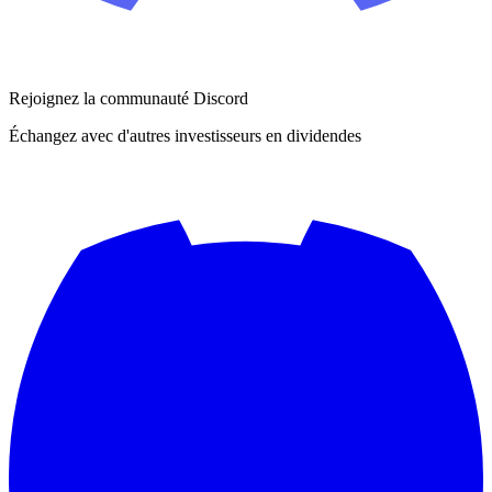
Rejoignez la communauté Discord
Échangez avec d'autres investisseurs en dividendes