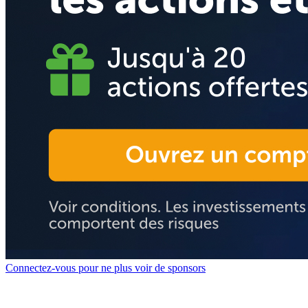
Connectez-vous pour ne plus voir de sponsors