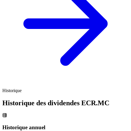
Historique
Historique des dividendes
ECR.MC
Historique annuel