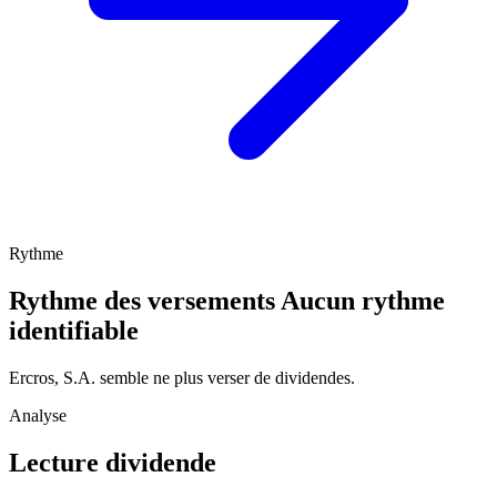
Rythme
Rythme des versements
Aucun rythme
identifiable
Ercros, S.A. semble ne plus verser de dividendes.
Analyse
Lecture dividende