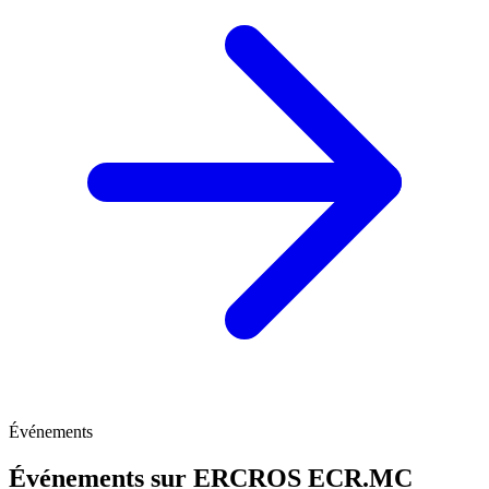
Événements
Événements sur ERCROS
ECR.MC