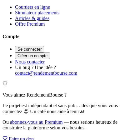
Courtiers en ligne
Simulateur placements
Articles & guides
Offre Premium
Compte
Se connecter
Créer un compte
Nous contacter
Un bug ? Une idée ?
contact@rendementbourse.com
Vous aimez RendementBourse ?
Le projet est indépendant et sans pub… dès que vous vous
connectez 😉 Un café nous aide à tenir 🙏
Ou
abonnez-vous au Premium
— nous serions heureux de
construire la plateforme selon vos besoins.
Faire un don