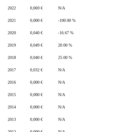
2022
0,069 €
N/A
2021
0,000 €
-100.00 %
2020
0,040 €
-16.67 %
2019
0,049 €
20.00 %
2018
0,040 €
25.00 %
2017
0,032 €
N/A
2016
0,000 €
N/A
2015
0,000 €
N/A
2014
0,000 €
N/A
2013
0,000 €
N/A
2012
0,000 €
N/A