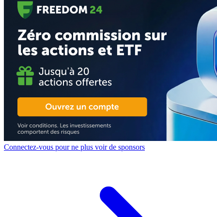
Connectez-vous pour ne plus voir de sponsors