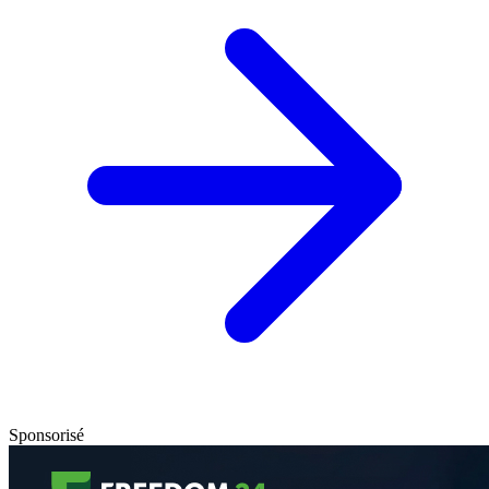
Sponsorisé