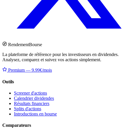
Rendement
Bourse
La plateforme de référence pour les investisseurs en dividendes.
Analysez, comparez et suivez vos actions simplement.
Premium — 9.99€/mois
Outils
Screener d'actions
Calendrier dividendes
Résultats financiers
Splits d'actions
Introductions en bourse
Comparateurs