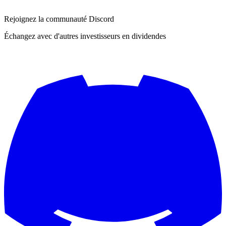
Rejoignez la communauté Discord
Échangez avec d'autres investisseurs en dividendes