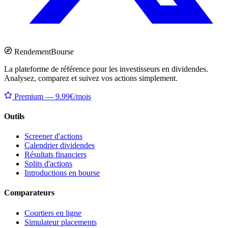
Rendement
Bourse
La plateforme de référence pour les investisseurs en dividendes.
Analysez, comparez et suivez vos actions simplement.
Premium — 9.99€/mois
Outils
Screener d'actions
Calendrier dividendes
Résultats financiers
Splits d'actions
Introductions en bourse
Comparateurs
Courtiers en ligne
Simulateur placements