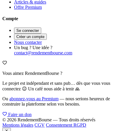
Articles & guides
Offre Premium
Compte
Se connecter
Créer un compte
Nous contacter
Un bug ? Une idée ?
contact@rendementbourse.com
Vous aimez RendementBourse ?
Le projet est indépendant et sans pub… dès que vous vous
connectez 😉 Un café nous aide à tenir 🙏
Ou
abonnez-vous au Premium
— nous serions heureux de
construire la plateforme selon vos besoins.
Faire un don
© 2026 RendementBourse — Tous droits réservés
Mentions légales
CGV
Consentement RGPD