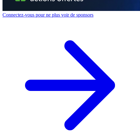
Connectez-vous pour ne plus voir de sponsors