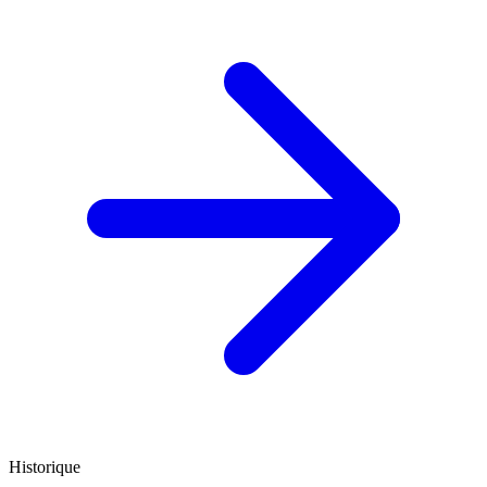
Historique