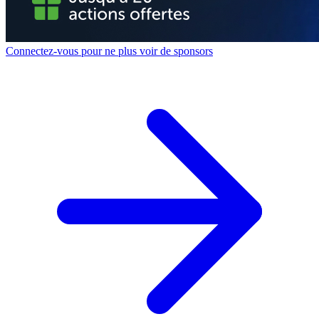
Connectez-vous pour ne plus voir de sponsors