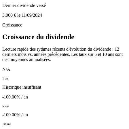
Dernier dividende versé
3,000 €
le 11/09/2024
Croissance
Croissance du dividende
Lecture rapide des rythmes récents d'évolution du dividende : 12
derniers mois vs. années précédentes. Les taux sur 5 et 10 ans sont
des moyennes annualisées.
N/A
1 an
Historique insuffisant
-100.00% / an
5 ans
-100.00% / an
10 ans