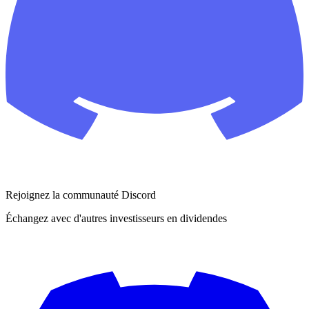
Rejoignez la communauté Discord
Échangez avec d'autres investisseurs en dividendes