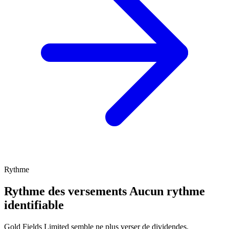
Rythme
Rythme des versements
Aucun rythme
identifiable
Gold Fields Limited semble ne plus verser de dividendes.