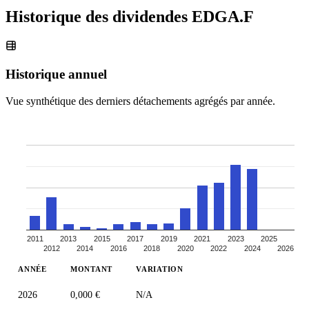
Historique des dividendes
EDGA.F
Historique annuel
Vue synthétique des derniers détachements agrégés par année.
2011
2013
2015
2017
2019
2021
2023
2025
2012
2014
2016
2018
2020
2022
2024
2026
ANNÉE
MONTANT
VARIATION
2026
0,000 €
N/A