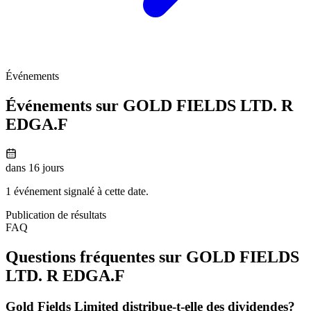
Événements
Événements sur GOLD FIELDS LTD. R
EDGA.F
dans 16 jours
1 événement signalé à cette date.
Publication de résultats
FAQ
Questions fréquentes sur GOLD FIELDS
LTD. R
EDGA.F
Gold Fields Limited distribue-t-elle des dividendes?