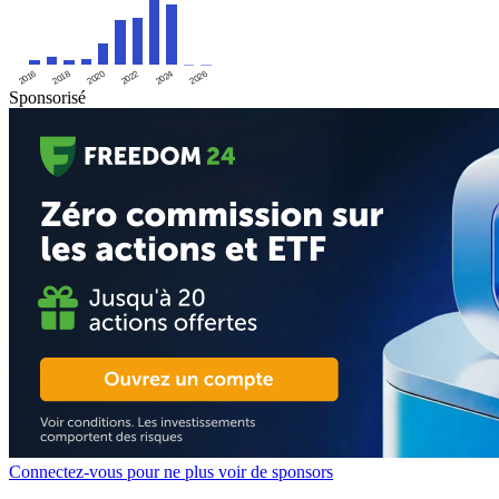
2016
2020
2024
2018
2022
2026
Sponsorisé
Connectez-vous pour ne plus voir de sponsors