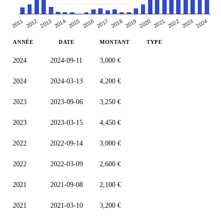
2011
2016
2021
2014
2019
2024
2012
2017
2022
2015
2020
2013
2018
2023
ANNÉE
DATE
MONTANT
TYPE
2024
2024-09-11
3,000 €
2024
2024-03-13
4,200 €
2023
2023-09-06
3,250 €
2023
2023-03-15
4,450 €
2022
2022-09-14
3,000 €
2022
2022-03-09
2,600 €
2021
2021-09-08
2,100 €
2021
2021-03-10
3,200 €