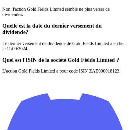
Non, l'action Gold Fields Limited semble ne plus verser de
dividendes.
Quelle est la date du dernier versement du
dividende?
Le dernier versement de dividende de Gold Fields Limited a eu lieu
le 11/09/2024.
Quel est l'ISIN de la société Gold Fields Limited ?
L'action Gold Fields Limited a pour code ISIN ZAE000018123.