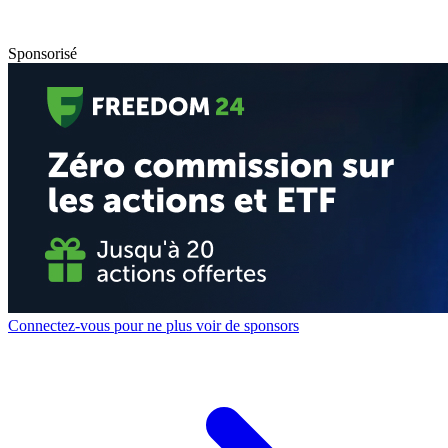
Sponsorisé
Connectez-vous pour ne plus voir de sponsors