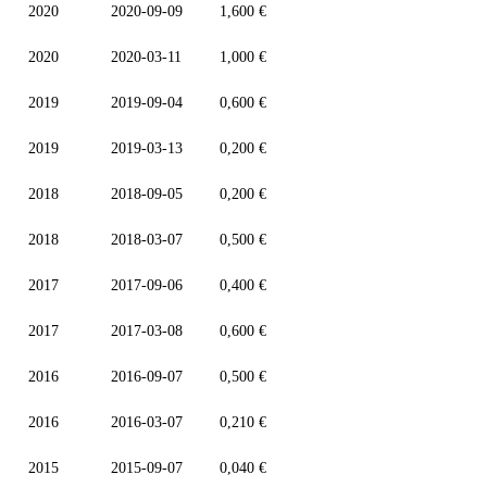
2020
2020-09-09
1,600 €
2020
2020-03-11
1,000 €
2019
2019-09-04
0,600 €
2019
2019-03-13
0,200 €
2018
2018-09-05
0,200 €
2018
2018-03-07
0,500 €
2017
2017-09-06
0,400 €
2017
2017-03-08
0,600 €
2016
2016-09-07
0,500 €
2016
2016-03-07
0,210 €
2015
2015-09-07
0,040 €