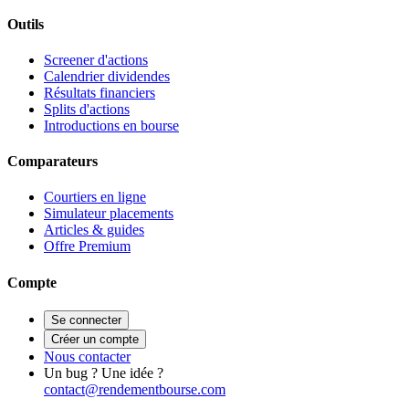
Outils
Screener d'actions
Calendrier dividendes
Résultats financiers
Splits d'actions
Introductions en bourse
Comparateurs
Courtiers en ligne
Simulateur placements
Articles & guides
Offre Premium
Compte
Se connecter
Créer un compte
Nous contacter
Un bug ? Une idée ?
contact@rendementbourse.com