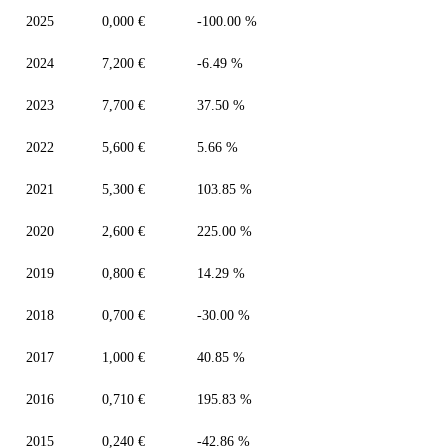
2025
0,000 €
-100.00 %
2024
7,200 €
-6.49 %
2023
7,700 €
37.50 %
2022
5,600 €
5.66 %
2021
5,300 €
103.85 %
2020
2,600 €
225.00 %
2019
0,800 €
14.29 %
2018
0,700 €
-30.00 %
2017
1,000 €
40.85 %
2016
0,710 €
195.83 %
2015
0,240 €
-42.86 %