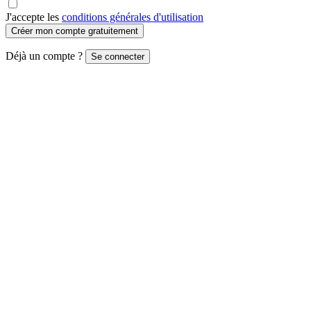
J'accepte les
conditions générales d'utilisation
Créer mon compte gratuitement
Déjà un compte ?
Se connecter