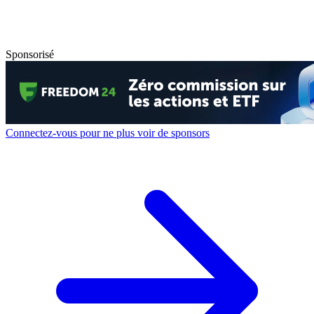
Sponsorisé
Connectez-vous pour ne plus voir de sponsors