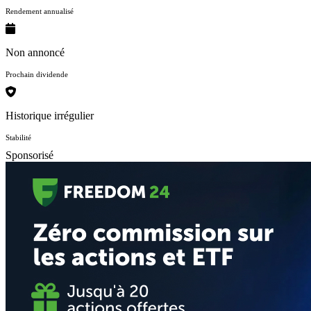
Rendement annualisé
Non annoncé
Prochain dividende
Historique irrégulier
Stabilité
Sponsorisé