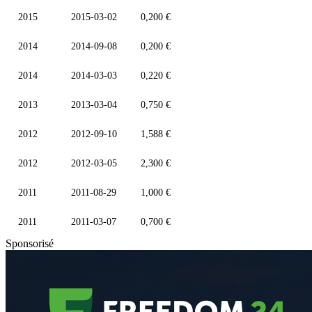
2015
2015-03-02
0,200 €
2014
2014-09-08
0,200 €
2014
2014-03-03
0,220 €
2013
2013-03-04
0,750 €
2012
2012-09-10
1,588 €
2012
2012-03-05
2,300 €
2011
2011-08-29
1,000 €
2011
2011-03-07
0,700 €
Sponsorisé