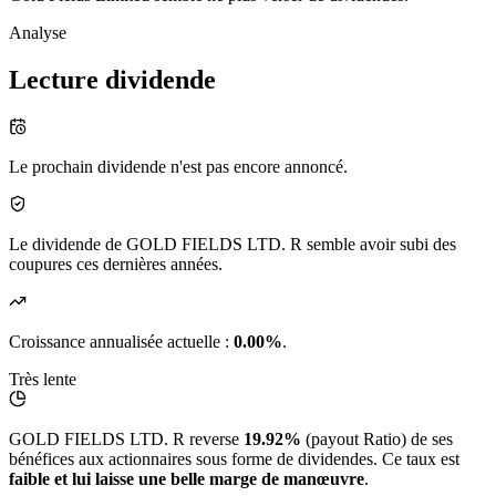
Analyse
Lecture dividende
Le prochain dividende n'est pas encore annoncé.
Le dividende de GOLD FIELDS LTD. R semble avoir subi des
coupures ces dernières années.
Croissance annualisée actuelle :
0.00%
.
Très lente
GOLD FIELDS LTD. R reverse
19.92%
(payout Ratio) de ses
bénéfices aux actionnaires sous forme de dividendes. Ce taux est
faible et lui laisse une belle marge de manœuvre
.