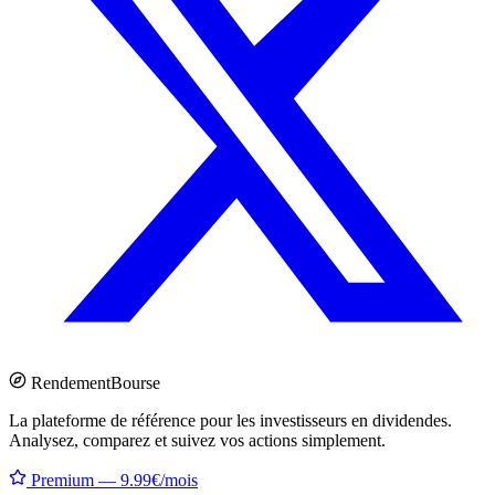
Rendement
Bourse
La plateforme de référence pour les investisseurs en dividendes.
Analysez, comparez et suivez vos actions simplement.
Premium — 9.99€/mois