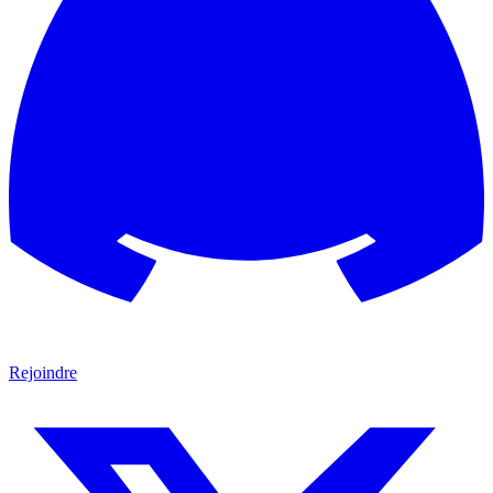
Rejoindre