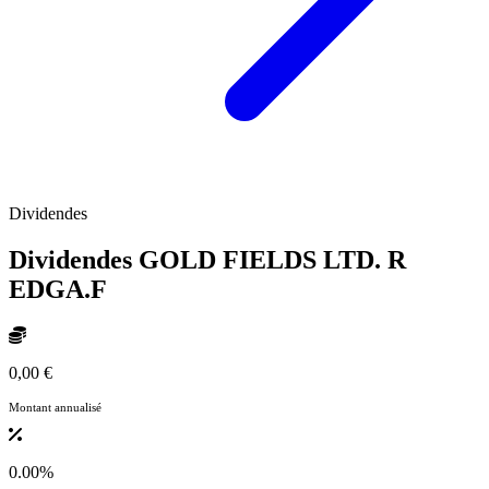
Dividendes
Dividendes GOLD FIELDS LTD. R
EDGA.F
0,00 €
Montant annualisé
0.00%