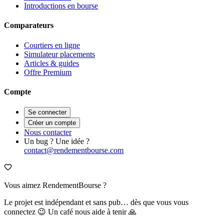
Introductions en bourse
Comparateurs
Courtiers en ligne
Simulateur placements
Articles & guides
Offre Premium
Compte
Se connecter
Créer un compte
Nous contacter
Un bug ? Une idée ?
contact@rendementbourse.com
Vous aimez RendementBourse ?
Le projet est indépendant et sans pub… dès que vous vous
connectez 😉 Un café nous aide à tenir 🙏