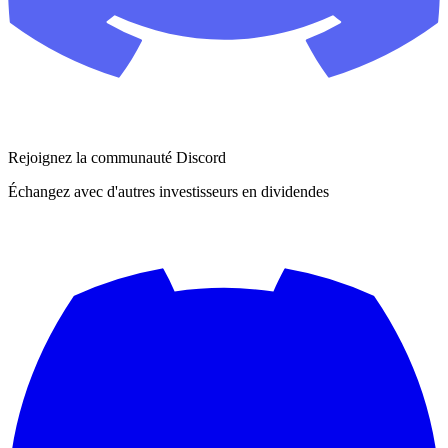
Rejoignez la communauté Discord
Échangez avec d'autres investisseurs en dividendes