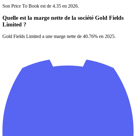
Son Price To Book est de 4.35 en 2026.
Quelle est la marge nette de la société Gold Fields
Limited ?
Gold Fields Limited a une marge nette de 40.76% en 2025.