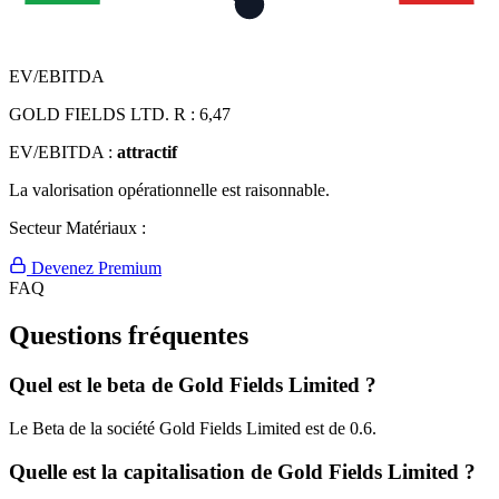
EV/EBITDA
GOLD FIELDS LTD. R :
6,47
EV/EBITDA :
attractif
La valorisation opérationnelle est raisonnable.
Secteur Matériaux :
Devenez Premium
FAQ
Questions fréquentes
Quel est le beta de Gold Fields Limited ?
Le Beta de la société Gold Fields Limited est de 0.6.
Quelle est la capitalisation de Gold Fields Limited ?