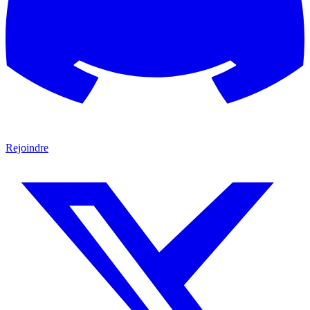
Rejoindre