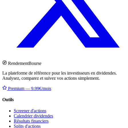
Rendement
Bourse
La plateforme de référence pour les investisseurs en dividendes.
Analysez, comparez et suivez vos actions simplement.
Premium — 9.99€/mois
Outils
Screener d'actions
Calendrier dividendes
Résultats financiers
Splits d'actions