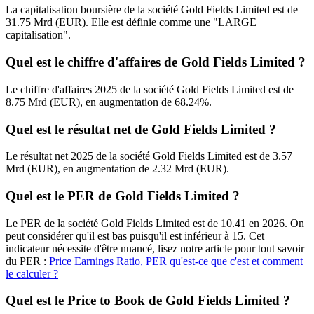
La capitalisation boursière de la société Gold Fields Limited est de
31.75 Mrd (EUR). Elle est définie comme une "LARGE
capitalisation".
Quel est le chiffre d'affaires de Gold Fields Limited ?
Le chiffre d'affaires 2025 de la société Gold Fields Limited est de
8.75 Mrd (EUR), en augmentation de 68.24%.
Quel est le résultat net de Gold Fields Limited ?
Le résultat net 2025 de la société Gold Fields Limited est de 3.57
Mrd (EUR), en augmentation de 2.32 Mrd (EUR).
Quel est le PER de Gold Fields Limited ?
Le PER de la société Gold Fields Limited est de 10.41 en 2026. On
peut considérer qu'il est bas puisqu'il est inférieur à 15. Cet
indicateur nécessite d'être nuancé, lisez notre article pour tout savoir
du PER :
Price Earnings Ratio, PER qu'est-ce que c'est et comment
le calculer ?
Quel est le Price to Book de Gold Fields Limited ?