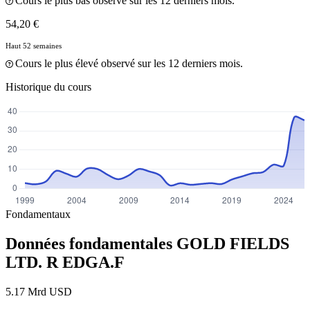
Cours le plus bas observé sur les 12 derniers mois.
54,20 €
Haut 52 semaines
Cours le plus élevé observé sur les 12 derniers mois.
Historique du cours
Fondamentaux
Données fondamentales GOLD FIELDS
LTD. R
EDGA.F
5.17 Mrd USD