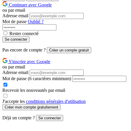
Continuer avec Google
ou par email
Adresse email
Mot de passe
Oublié ?
Rester connecté
Se connecter
Pas encore de compte ?
Créer un compte gratuit
S'inscrire avec Google
ou par email
Adresse email
Mot de passe
(6 caractères minimum)
Recevoir les nouveautés par email
J'accepte les
conditions générales d'utilisation
Créer mon compte gratuitement
Déjà un compte ?
Se connecter