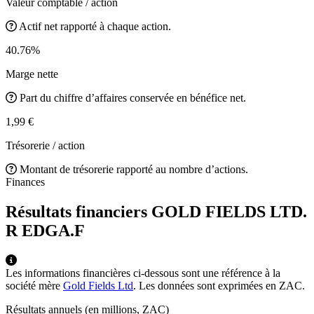
Valeur comptable / action
Actif net rapporté à chaque action.
40.76%
Marge nette
Part du chiffre d’affaires conservée en bénéfice net.
1,99 €
Trésorerie / action
Montant de trésorerie rapporté au nombre d’actions.
Finances
Résultats financiers GOLD FIELDS LTD.
R
EDGA.F
Les informations financières ci-dessous sont une référence à la
société mère
Gold Fields Ltd
. Les données sont exprimées en ZAC.
Résultats annuels (en millions, ZAC)