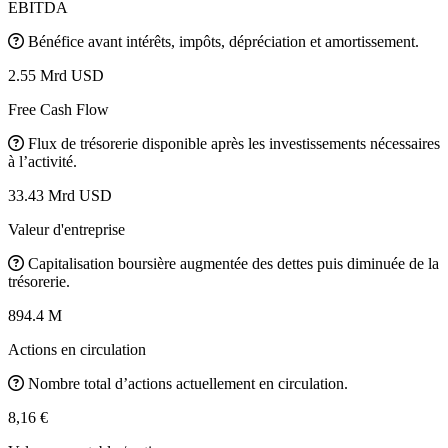
EBITDA
Bénéfice avant intérêts, impôts, dépréciation et amortissement.
2.55 Mrd USD
Free Cash Flow
Flux de trésorerie disponible après les investissements nécessaires
à l’activité.
33.43 Mrd USD
Valeur d'entreprise
Capitalisation boursière augmentée des dettes puis diminuée de la
trésorerie.
894.4 M
Actions en circulation
Nombre total d’actions actuellement en circulation.
8,16 €