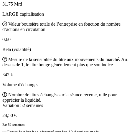
31.75 Mrd
LARGE capitalisation
Valeur boursière totale de l’entreprise en fonction du nombre
d’actions en circulation.
0,60
Beta (volatilité)
Mesure de la sensibilité du titre aux mouvements du marché. Au-
dessus de 1, le titre bouge généralement plus que son indice.
342 k
Volume d'échanges
Nombre de titres échangés sur la séance récente, utile pour
apprécier la liquidité.
Variation 52 semaines
24,50 €
Bas 52 semaines