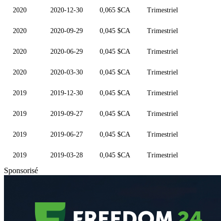
2020
2020-12-30
0,065 $CA
Trimestriel
2020
2020-09-29
0,045 $CA
Trimestriel
2020
2020-06-29
0,045 $CA
Trimestriel
2020
2020-03-30
0,045 $CA
Trimestriel
2019
2019-12-30
0,045 $CA
Trimestriel
2019
2019-09-27
0,045 $CA
Trimestriel
2019
2019-06-27
0,045 $CA
Trimestriel
2019
2019-03-28
0,045 $CA
Trimestriel
Sponsorisé