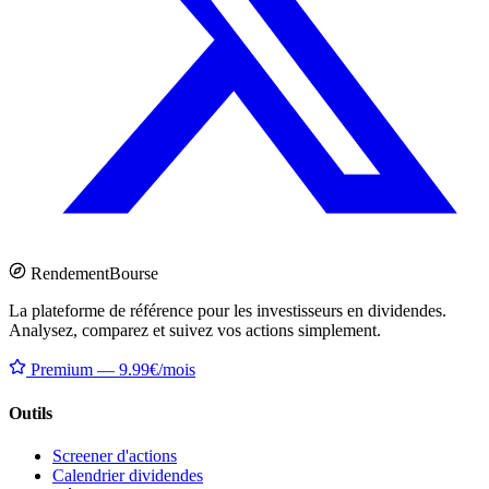
Rendement
Bourse
La plateforme de référence pour les investisseurs en dividendes.
Analysez, comparez et suivez vos actions simplement.
Premium — 9.99€/mois
Outils
Screener d'actions
Calendrier dividendes