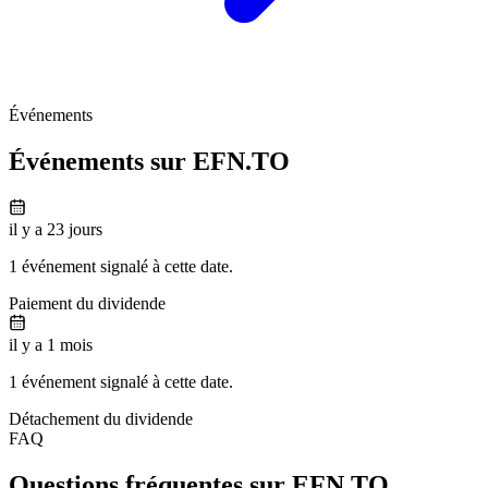
Événements
Événements sur
EFN.TO
il y a 23 jours
1 événement signalé à cette date.
Paiement du dividende
il y a 1 mois
1 événement signalé à cette date.
Détachement du dividende
FAQ
Questions fréquentes sur
EFN.TO