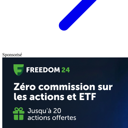
Sponsorisé