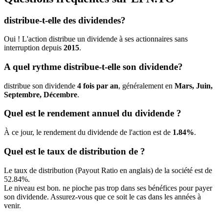
distribue-t-elle des dividendes?
Oui ! L'action distribue un dividende à ses actionnaires sans
interruption depuis
2015
.
A quel rythme distribue-t-elle son dividende?
distribue son dividende
4 fois par an
, généralement en
Mars, Juin,
Septembre, Décembre
.
Quel est le rendement annuel du dividende ?
À ce jour, le rendement du dividende de l'action est de
1.84%
.
Quel est le taux de distribution de ?
Le taux de distribution (Payout Ratio en anglais) de la société est de
52.84%.
Le niveau est bon. ne pioche pas trop dans ses bénéfices pour payer
son dividende. Assurez-vous que ce soit le cas dans les années à
venir.