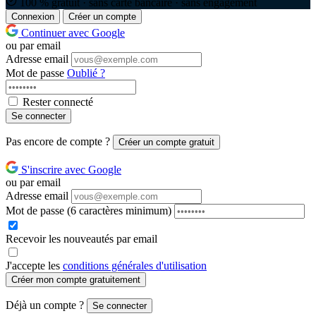
100 % gratuit · sans carte bancaire · sans engagement
Connexion
Créer un compte
Continuer avec Google
ou par email
Adresse email
Mot de passe
Oublié ?
Rester connecté
Se connecter
Pas encore de compte ?
Créer un compte gratuit
S'inscrire avec Google
ou par email
Adresse email
Mot de passe
(6 caractères minimum)
Recevoir les nouveautés par email
J'accepte les
conditions générales d'utilisation
Créer mon compte gratuitement
Déjà un compte ?
Se connecter