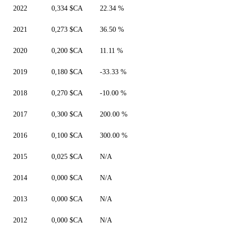
2022
0,334 $CA
22.34 %
2021
0,273 $CA
36.50 %
2020
0,200 $CA
11.11 %
2019
0,180 $CA
-33.33 %
2018
0,270 $CA
-10.00 %
2017
0,300 $CA
200.00 %
2016
0,100 $CA
300.00 %
2015
0,025 $CA
N/A
2014
0,000 $CA
N/A
2013
0,000 $CA
N/A
2012
0,000 $CA
N/A