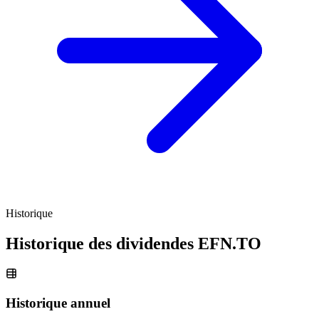
Historique
Historique des dividendes
EFN.TO
Historique annuel