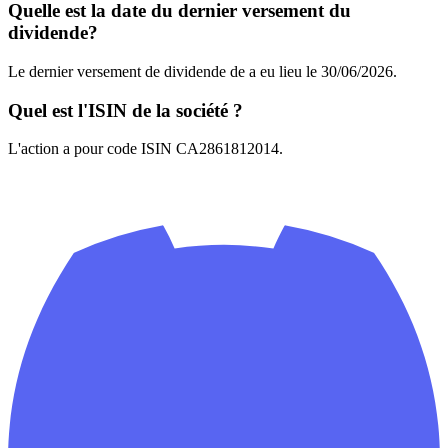
Quelle est la date du dernier versement du
dividende?
Le dernier versement de dividende de a eu lieu le 30/06/2026.
Quel est l'ISIN de la société ?
L'action a pour code ISIN CA2861812014.