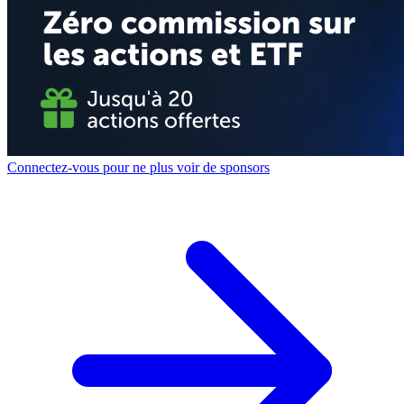
Connectez-vous pour ne plus voir de sponsors