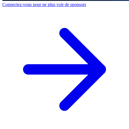
Connectez-vous pour ne plus voir de sponsors