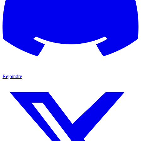
Rejoindre