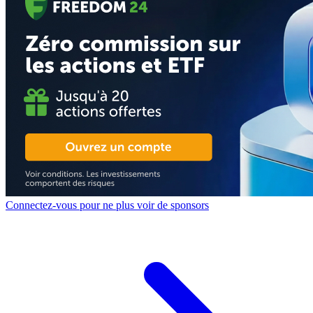
Connectez-vous pour ne plus voir de sponsors