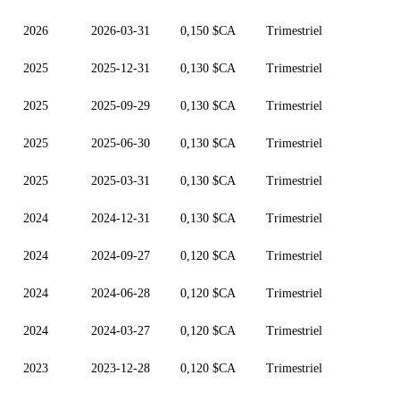
2026
2026-03-31
0,150 $CA
Trimestriel
2025
2025-12-31
0,130 $CA
Trimestriel
2025
2025-09-29
0,130 $CA
Trimestriel
2025
2025-06-30
0,130 $CA
Trimestriel
2025
2025-03-31
0,130 $CA
Trimestriel
2024
2024-12-31
0,130 $CA
Trimestriel
2024
2024-09-27
0,120 $CA
Trimestriel
2024
2024-06-28
0,120 $CA
Trimestriel
2024
2024-03-27
0,120 $CA
Trimestriel
2023
2023-12-28
0,120 $CA
Trimestriel