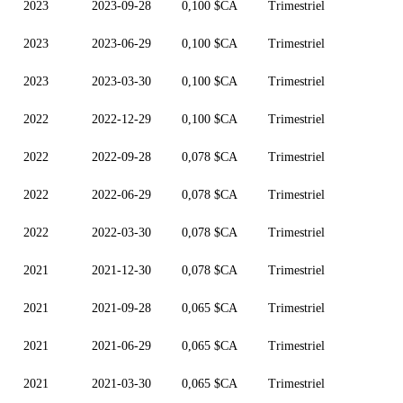
2023
2023-09-28
0,100 $CA
Trimestriel
2023
2023-06-29
0,100 $CA
Trimestriel
2023
2023-03-30
0,100 $CA
Trimestriel
2022
2022-12-29
0,100 $CA
Trimestriel
2022
2022-09-28
0,078 $CA
Trimestriel
2022
2022-06-29
0,078 $CA
Trimestriel
2022
2022-03-30
0,078 $CA
Trimestriel
2021
2021-12-30
0,078 $CA
Trimestriel
2021
2021-09-28
0,065 $CA
Trimestriel
2021
2021-06-29
0,065 $CA
Trimestriel
2021
2021-03-30
0,065 $CA
Trimestriel