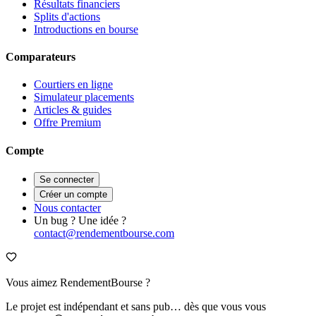
Résultats financiers
Splits d'actions
Introductions en bourse
Comparateurs
Courtiers en ligne
Simulateur placements
Articles & guides
Offre Premium
Compte
Se connecter
Créer un compte
Nous contacter
Un bug ? Une idée ?
contact@rendementbourse.com
Vous aimez RendementBourse ?
Le projet est indépendant et sans pub… dès que vous vous