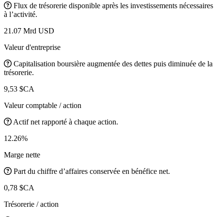
Flux de trésorerie disponible après les investissements nécessaires
à l’activité.
21.07 Mrd USD
Valeur d'entreprise
Capitalisation boursière augmentée des dettes puis diminuée de la
trésorerie.
9,53 $CA
Valeur comptable / action
Actif net rapporté à chaque action.
12.26%
Marge nette
Part du chiffre d’affaires conservée en bénéfice net.
0,78 $CA
Trésorerie / action