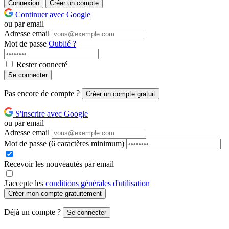
Connexion
Créer un compte
Continuer avec Google
ou par email
Adresse email
Mot de passe
Oublié ?
Rester connecté
Se connecter
Pas encore de compte ?
Créer un compte gratuit
S'inscrire avec Google
ou par email
Adresse email
Mot de passe
(6 caractères minimum)
Recevoir les nouveautés par email
J'accepte les
conditions générales d'utilisation
Créer mon compte gratuitement
Déjà un compte ?
Se connecter