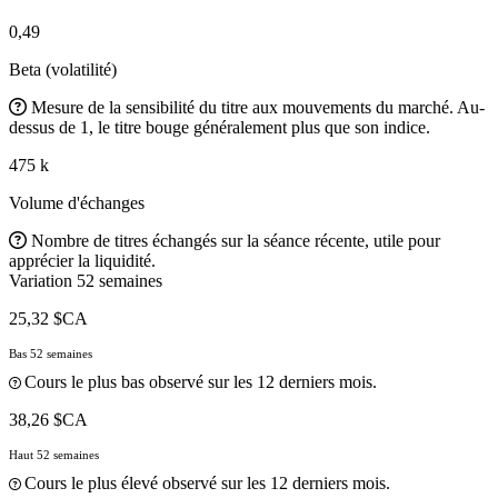
0,49
Beta (volatilité)
Mesure de la sensibilité du titre aux mouvements du marché. Au-
dessus de 1, le titre bouge généralement plus que son indice.
475 k
Volume d'échanges
Nombre de titres échangés sur la séance récente, utile pour
apprécier la liquidité.
Variation 52 semaines
25,32 $CA
Bas 52 semaines
Cours le plus bas observé sur les 12 derniers mois.
38,26 $CA
Haut 52 semaines
Cours le plus élevé observé sur les 12 derniers mois.