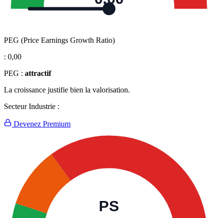
PEG (Price Earnings Growth Ratio)
:
0,00
PEG :
attractif
La croissance justifie bien la valorisation.
Secteur Industrie :
Devenez Premium
PS