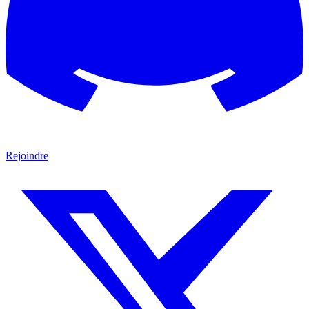
Rejoindre