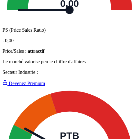
0,00
PS (Price Sales Ratio)
:
0,00
Price/Sales :
attractif
Le marché valorise peu le chiffre d'affaires.
Secteur Industrie :
Devenez Premium
PTB