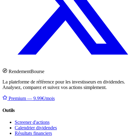
Rendement
Bourse
La plateforme de référence pour les investisseurs en dividendes.
Analysez, comparez et suivez vos actions simplement.
Premium — 9.99€/mois
Outils
Screener d'actions
Calendrier dividendes
Résultats financiers