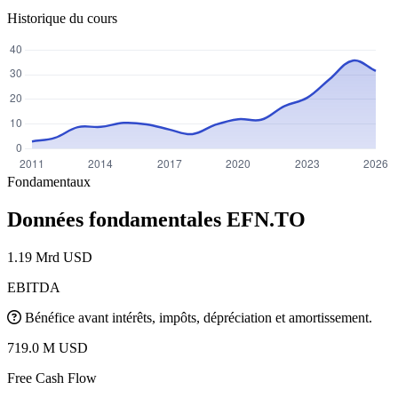
Historique du cours
Fondamentaux
Données fondamentales
EFN.TO
1.19 Mrd USD
EBITDA
Bénéfice avant intérêts, impôts, dépréciation et amortissement.
719.0 M USD
Free Cash Flow