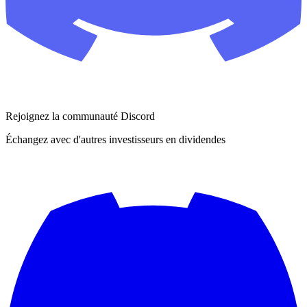
Rejoignez la communauté Discord
Échangez avec d'autres investisseurs en dividendes