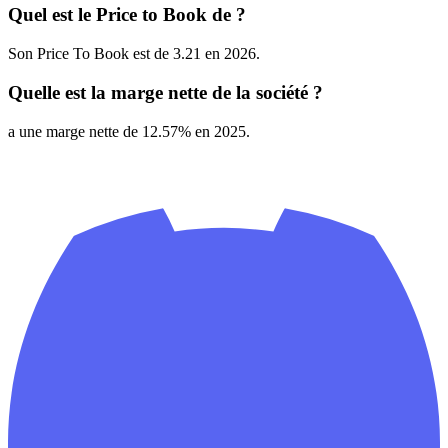
Quel est le Price to Book de ?
Son Price To Book est de 3.21 en 2026.
Quelle est la marge nette de la société ?
a une marge nette de 12.57% en 2025.