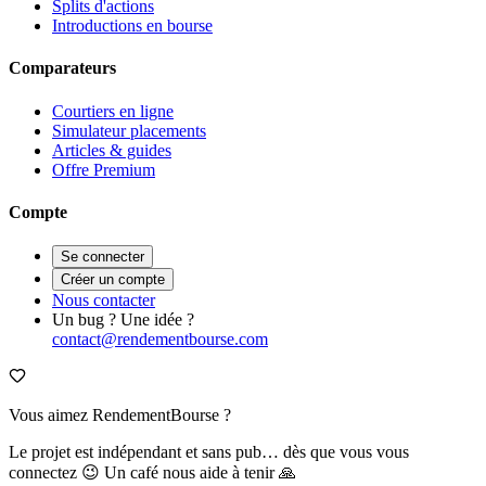
Splits d'actions
Introductions en bourse
Comparateurs
Courtiers en ligne
Simulateur placements
Articles & guides
Offre Premium
Compte
Se connecter
Créer un compte
Nous contacter
Un bug ? Une idée ?
contact@rendementbourse.com
Vous aimez RendementBourse ?
Le projet est indépendant et sans pub… dès que vous vous
connectez 😉 Un café nous aide à tenir 🙏