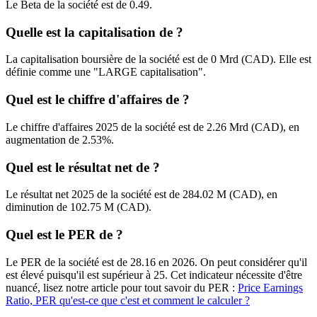
Le Beta de la société est de 0.49.
Quelle est la capitalisation de ?
La capitalisation boursière de la société est de 0 Mrd (CAD). Elle est
définie comme une "LARGE capitalisation".
Quel est le chiffre d'affaires de ?
Le chiffre d'affaires 2025 de la société est de 2.26 Mrd (CAD), en
augmentation de 2.53%.
Quel est le résultat net de ?
Le résultat net 2025 de la société est de 284.02 M (CAD), en
diminution de 102.75 M (CAD).
Quel est le PER de ?
Le PER de la société est de 28.16 en 2026. On peut considérer qu'il
est élevé puisqu'il est supérieur à 25. Cet indicateur nécessite d'être
nuancé, lisez notre article pour tout savoir du PER :
Price Earnings
Ratio, PER qu'est-ce que c'est et comment le calculer ?