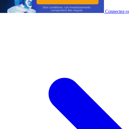
Connectez-vo