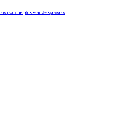
us pour ne plus voir de sponsors