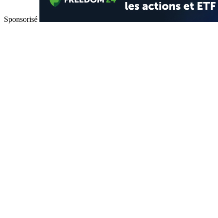
Sponsorisé