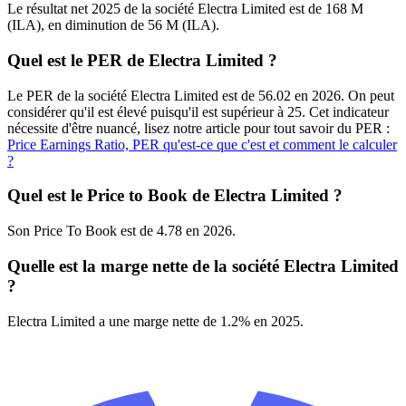
Le résultat net 2025 de la société Electra Limited est de 168 M
(ILA), en diminution de 56 M (ILA).
Quel est le PER de Electra Limited ?
Le PER de la société Electra Limited est de 56.02 en 2026. On peut
considérer qu'il est élevé puisqu'il est supérieur à 25. Cet indicateur
nécessite d'être nuancé, lisez notre article pour tout savoir du PER :
Price Earnings Ratio, PER qu'est-ce que c'est et comment le calculer
?
Quel est le Price to Book de Electra Limited ?
Son Price To Book est de 4.78 en 2026.
Quelle est la marge nette de la société Electra Limited
?
Electra Limited a une marge nette de 1.2% en 2025.