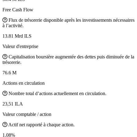
Free Cash Flow
Flux de trésorerie disponible après les investissements nécessaires
à l’activité.
13.81 Mrd ILS
Valeur d'entreprise
Capitalisation boursière augmentée des dettes puis diminuée de la
trésorerie.
76.6 M
Actions en circulation
Nombre total d’actions actuellement en circulation.
23,51 ILA
Valeur comptable / action
Actif net rapporté à chaque action.
1.08%