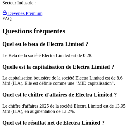
Secteur Industrie :
Devenez Premium
FAQ
Questions fréquentes
Quel est le beta de Electra Limited ?
Le Beta de la société Electra Limited est de 0.28.
Quelle est la capitalisation de Electra Limited ?
La capitalisation boursière de la société Electra Limited est de 8.6
Mrd (ILA). Elle est définie comme une "MID capitalisation".
Quel est le chiffre d'affaires de Electra Limited ?
Le chiffre d'affaires 2025 de la société Electra Limited est de 13.95
Mrd (ILA), en augmentation de 13.2%.
Quel est le résultat net de Electra Limited ?