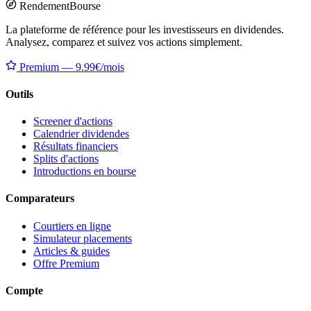
Rendement
Bourse
La plateforme de référence pour les investisseurs en dividendes.
Analysez, comparez et suivez vos actions simplement.
Premium — 9.99€/mois
Outils
Screener d'actions
Calendrier dividendes
Résultats financiers
Splits d'actions
Introductions en bourse
Comparateurs
Courtiers en ligne
Simulateur placements
Articles & guides
Offre Premium
Compte