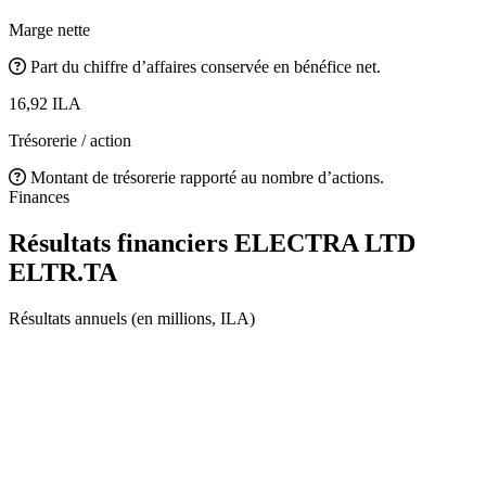
Marge nette
Part du chiffre d’affaires conservée en bénéfice net.
16,92 ILA
Trésorerie / action
Montant de trésorerie rapporté au nombre d’actions.
Finances
Résultats financiers ELECTRA LTD
ELTR.TA
Résultats annuels (en millions, ILA)