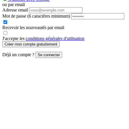
ou par email
Adresse email
Mot de passe
(6 caractères minimum)
Recevoir les nouveautés par email
J'accepte les
conditions générales d'utilisation
Créer mon compte gratuitement
Déjà un compte ?
Se connecter