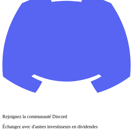
Rejoignez la communauté Discord
Échangez avec d'autres investisseurs en dividendes