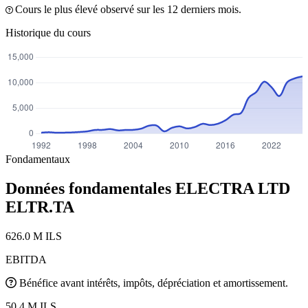
Cours le plus élevé observé sur les 12 derniers mois.
Historique du cours
Fondamentaux
Données fondamentales ELECTRA LTD
ELTR.TA
626.0 M ILS
EBITDA
Bénéfice avant intérêts, impôts, dépréciation et amortissement.
50.4 M ILS