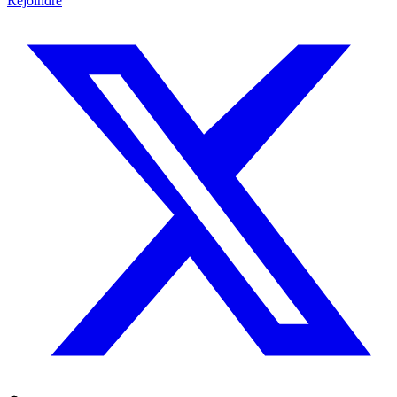
Rejoindre