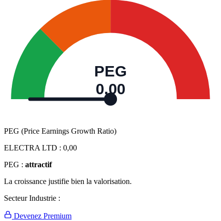
PEG
0,00
PEG (Price Earnings Growth Ratio)
ELECTRA LTD :
0,00
PEG :
attractif
La croissance justifie bien la valorisation.
Secteur Industrie :
Devenez Premium