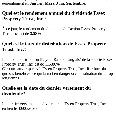
généralement en
Janvier, Mars, Juin, Septembre
.
Quel est le rendement annuel du dividende Essex
Property Trust, Inc.?
À ce jour, le rendement du dividende de l'action Essex Property
Trust, Inc. est de
3.58%
.
Quel est le taux de distribution de Essex Property
Trust, Inc.?
Le taux de distribution (Payout Ratio en anglais) de la société Essex
Property Trust, Inc. est de 115.86%.
C'est un taux trop élevé. Essex Property Trust, Inc. distribue plus
que ses bénéfices, ce qui la met en danger si cette situation dure trop
longtemps.
Quelle est la date du dernier versement du
dividende?
Le dernier versement de dividende de Essex Property Trust, Inc. a
eu lieu le 30/06/2026.