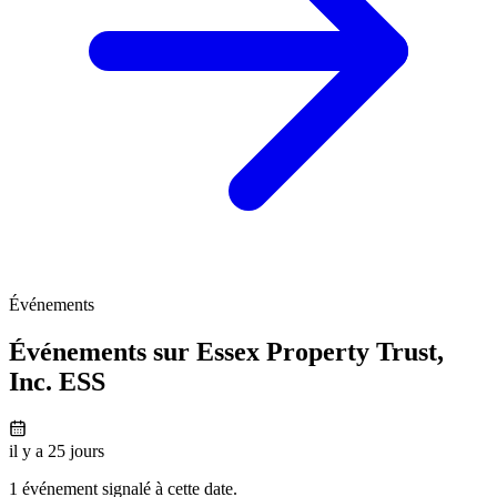
Événements
Événements sur Essex Property Trust,
Inc.
ESS
il y a 25 jours
1 événement signalé à cette date.