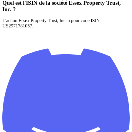
Quel est l'ISIN de la société Essex Property Trust,
Inc. ?
L'action Essex Property Trust, Inc. a pour code ISIN
US2971781057.