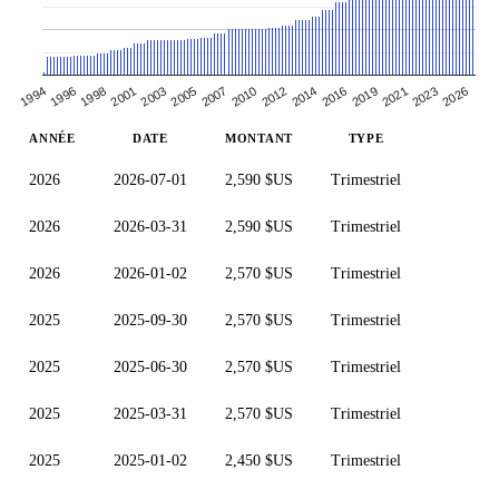
2021
2016
2012
2007
2003
1998
1994
2023
2019
2014
2010
2005
2001
1996
2026
ANNÉE
DATE
MONTANT
TYPE
2026
2026-07-01
2,590 $US
Trimestriel
2026
2026-03-31
2,590 $US
Trimestriel
2026
2026-01-02
2,570 $US
Trimestriel
2025
2025-09-30
2,570 $US
Trimestriel
2025
2025-06-30
2,570 $US
Trimestriel
2025
2025-03-31
2,570 $US
Trimestriel
2025
2025-01-02
2,450 $US
Trimestriel