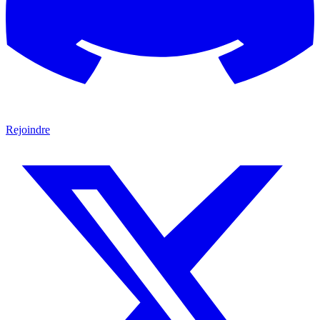
Rejoindre