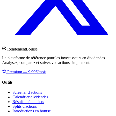
Rendement
Bourse
La plateforme de référence pour les investisseurs en dividendes.
Analysez, comparez et suivez vos actions simplement.
Premium — 9.99€/mois
Outils
Screener d'actions
Calendrier dividendes
Résultats financiers
Splits d'actions
Introductions en bourse