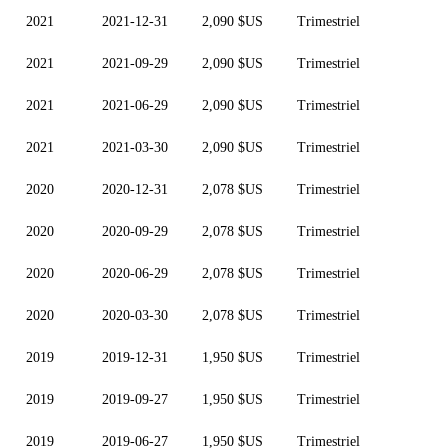
2021
2021-12-31
2,090 $US
Trimestriel
2021
2021-09-29
2,090 $US
Trimestriel
2021
2021-06-29
2,090 $US
Trimestriel
2021
2021-03-30
2,090 $US
Trimestriel
2020
2020-12-31
2,078 $US
Trimestriel
2020
2020-09-29
2,078 $US
Trimestriel
2020
2020-06-29
2,078 $US
Trimestriel
2020
2020-03-30
2,078 $US
Trimestriel
2019
2019-12-31
1,950 $US
Trimestriel
2019
2019-09-27
1,950 $US
Trimestriel
2019
2019-06-27
1,950 $US
Trimestriel