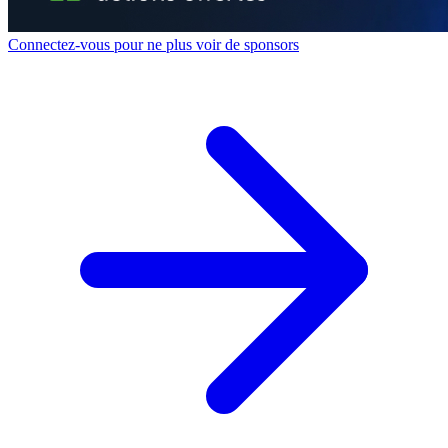
Connectez-vous pour ne plus voir de sponsors