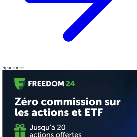
Sponsorisé