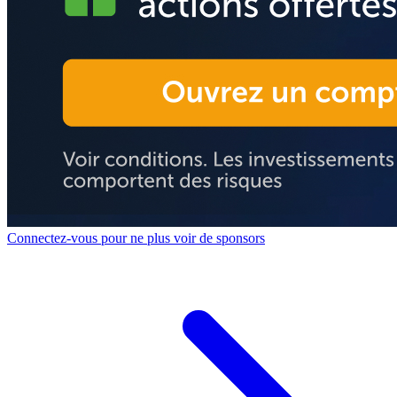
Connectez-vous pour ne plus voir de sponsors