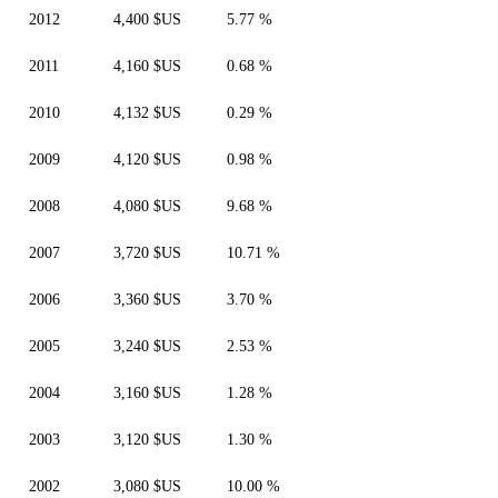
2012
4,400 $US
5.77 %
2011
4,160 $US
0.68 %
2010
4,132 $US
0.29 %
2009
4,120 $US
0.98 %
2008
4,080 $US
9.68 %
2007
3,720 $US
10.71 %
2006
3,360 $US
3.70 %
2005
3,240 $US
2.53 %
2004
3,160 $US
1.28 %
2003
3,120 $US
1.30 %
2002
3,080 $US
10.00 %