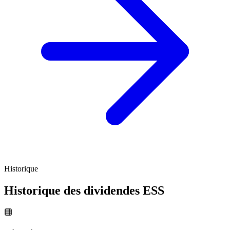
Historique
Historique des dividendes
ESS