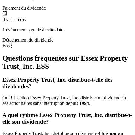
Paiement du dividende
il y a 1 mois
1 événement signalé à cette date.
Détachement du dividende
FAQ
Questions fréquentes sur Essex Property
Trust, Inc.
ESS
Essex Property Trust, Inc. distribue-t-elle des
dividendes?
Oui ! L'action Essex Property Trust, Inc. distribue un dividende à
ses actionnaires sans interruption depuis
1994
.
A quel rythme Essex Property Trust, Inc. distribue-t-
elle son dividende?
Essex Property Trust, Inc. distribue son dividende
4 fois par an
,