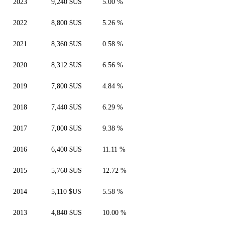
2023
9,240 $US
5.00 %
2022
8,800 $US
5.26 %
2021
8,360 $US
0.58 %
2020
8,312 $US
6.56 %
2019
7,800 $US
4.84 %
2018
7,440 $US
6.29 %
2017
7,000 $US
9.38 %
2016
6,400 $US
11.11 %
2015
5,760 $US
12.72 %
2014
5,110 $US
5.58 %
2013
4,840 $US
10.00 %