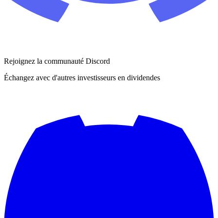
Rejoignez la communauté Discord
Échangez avec d'autres investisseurs en dividendes