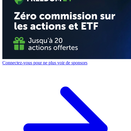
Connectez-vous pour ne plus voir de sponsors