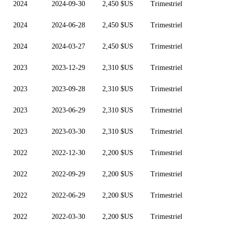
2024
2024-09-30
2,450 $US
Trimestriel
2024
2024-06-28
2,450 $US
Trimestriel
2024
2024-03-27
2,450 $US
Trimestriel
2023
2023-12-29
2,310 $US
Trimestriel
2023
2023-09-28
2,310 $US
Trimestriel
2023
2023-06-29
2,310 $US
Trimestriel
2023
2023-03-30
2,310 $US
Trimestriel
2022
2022-12-30
2,200 $US
Trimestriel
2022
2022-09-29
2,200 $US
Trimestriel
2022
2022-06-29
2,200 $US
Trimestriel
2022
2022-03-30
2,200 $US
Trimestriel