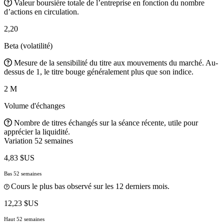
Valeur boursière totale de l’entreprise en fonction du nombre
d’actions en circulation.
2,20
Beta (volatilité)
Mesure de la sensibilité du titre aux mouvements du marché. Au-
dessus de 1, le titre bouge généralement plus que son indice.
2 M
Volume d'échanges
Nombre de titres échangés sur la séance récente, utile pour
apprécier la liquidité.
Variation 52 semaines
4,83 $US
Bas 52 semaines
Cours le plus bas observé sur les 12 derniers mois.
12,23 $US
Haut 52 semaines