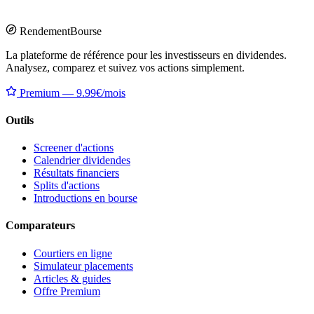
Rendement
Bourse
La plateforme de référence pour les investisseurs en dividendes.
Analysez, comparez et suivez vos actions simplement.
Premium — 9.99€/mois
Outils
Screener d'actions
Calendrier dividendes
Résultats financiers
Splits d'actions
Introductions en bourse
Comparateurs
Courtiers en ligne
Simulateur placements
Articles & guides
Offre Premium