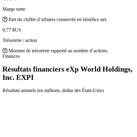
Marge nette
Part du chiffre d’affaires conservée en bénéfice net.
0,77 $US
Trésorerie / action
Montant de trésorerie rapporté au nombre d’actions.
Finances
Résultats financiers eXp World Holdings,
Inc.
EXPI
Résultats annuels (en millions, dollar des États-Unis)