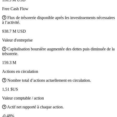
Free Cash Flow
Flux de trésorerie disponible après les investissements nécessaires
à l’activité.
938.7 M USD
Valeur d'entreprise
Capitalisation boursière augmentée des dettes puis diminuée de la
trésorerie.
159.3 M
Actions en circulation
Nombre total d’actions actuellement en circulation.
1,51 $US
Valeur comptable / action
Actif net rapporté à chaque action.
-0.48%