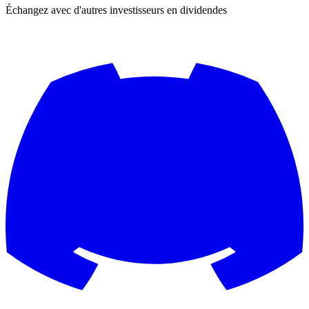
Échangez avec d'autres investisseurs en dividendes