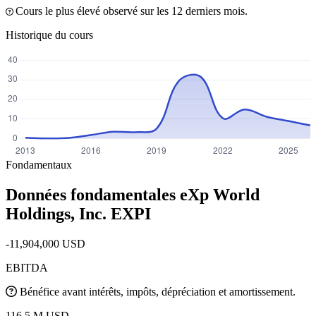
Cours le plus élevé observé sur les 12 derniers mois.
Historique du cours
Fondamentaux
Données fondamentales eXp World
Holdings, Inc.
EXPI
-11,904,000 USD
EBITDA
Bénéfice avant intérêts, impôts, dépréciation et amortissement.
116.5 M USD