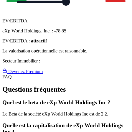
EV/EBITDA
eXp World Holdings, Inc. :
-78,85
EV/EBITDA :
attractif
La valorisation opérationnelle est raisonnable.
Secteur Immobilier :
Devenez Premium
FAQ
Questions fréquentes
Quel est le beta de eXp World Holdings Inc ?
Le Beta de la société eXp World Holdings Inc est de 2.2.
Quelle est la capitalisation de eXp World Holdings
Inc ?