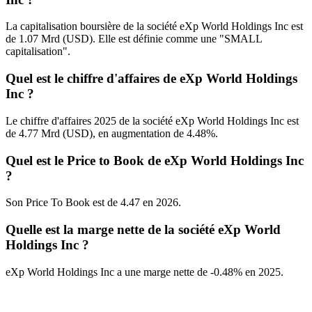
La capitalisation boursière de la société eXp World Holdings Inc est
de 1.07 Mrd (USD). Elle est définie comme une "SMALL
capitalisation".
Quel est le chiffre d'affaires de eXp World Holdings
Inc ?
Le chiffre d'affaires 2025 de la société eXp World Holdings Inc est
de 4.77 Mrd (USD), en augmentation de 4.48%.
Quel est le Price to Book de eXp World Holdings Inc
?
Son Price To Book est de 4.47 en 2026.
Quelle est la marge nette de la société eXp World
Holdings Inc ?
eXp World Holdings Inc a une marge nette de -0.48% en 2025.