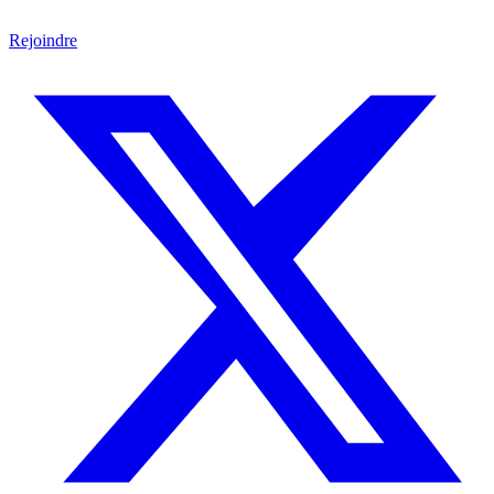
Rejoindre