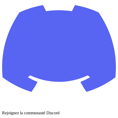
Rejoignez la communauté Discord