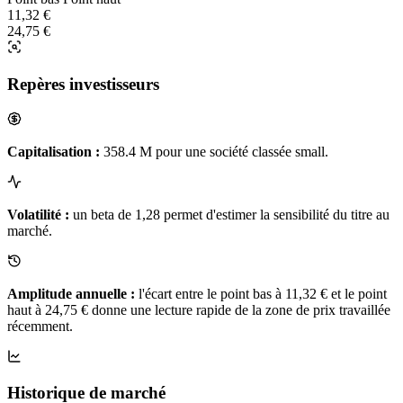
11,32 €
24,75 €
Repères investisseurs
Capitalisation :
358.4 M pour une société classée small.
Volatilité :
un beta de 1,28 permet d'estimer la sensibilité du titre au
marché.
Amplitude annuelle :
l'écart entre le point bas à 11,32 € et le point
haut à 24,75 € donne une lecture rapide de la zone de prix travaillée
récemment.
Historique de marché