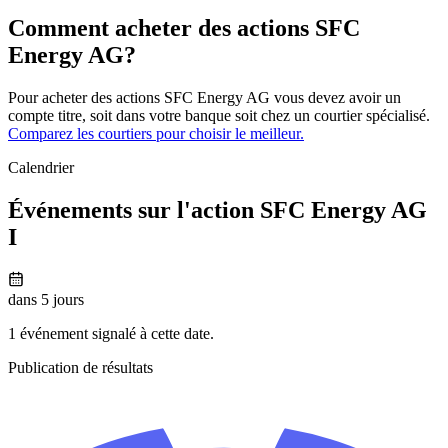
Comment acheter des actions SFC
Energy AG?
Pour acheter des actions SFC Energy AG vous devez avoir un
compte titre, soit dans votre banque soit chez un courtier spécialisé.
Comparez les courtiers pour choisir le meilleur.
Calendrier
Événements sur l'action SFC Energy AG
I
dans 5 jours
1 événement signalé à cette date.
Publication de résultats