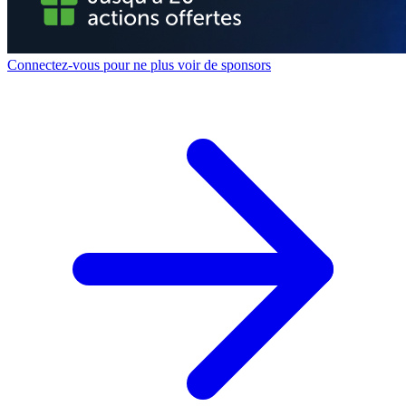
Connectez-vous pour ne plus voir de sponsors