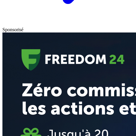
Sponsorisé