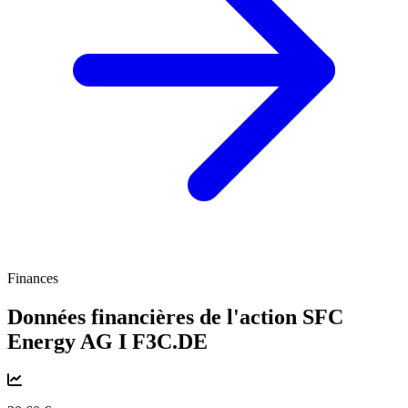
Finances
Données financières de l'action SFC
Energy AG I
F3C.DE