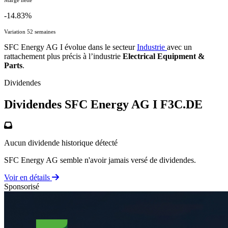
-14.83%
Variation 52 semaines
SFC Energy AG I évolue dans le secteur
Industrie
avec un
rattachement plus précis à l’industrie
Electrical Equipment &
Parts
.
Dividendes
Dividendes SFC Energy AG I
F3C.DE
Aucun dividende historique détecté
SFC Energy AG semble n'avoir jamais versé de dividendes.
Voir en détails
Sponsorisé