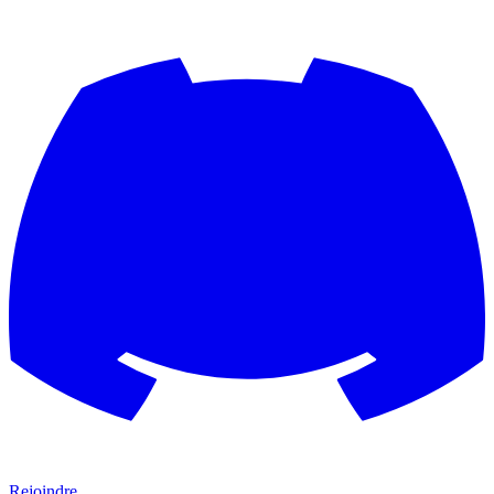
Rejoindre