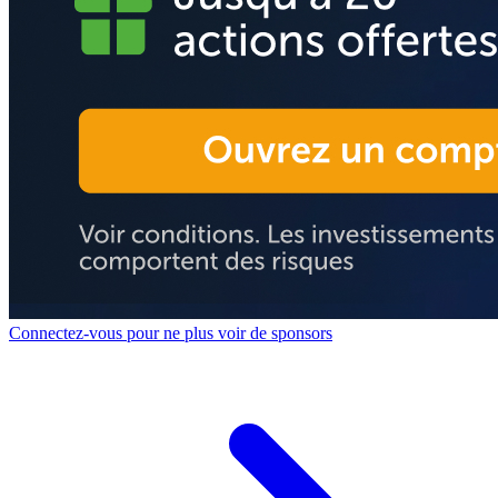
Connectez-vous pour ne plus voir de sponsors