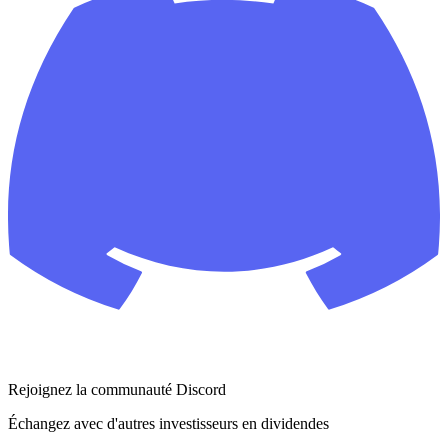
Rejoignez la communauté Discord
Échangez avec d'autres investisseurs en dividendes