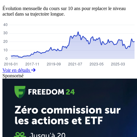
Évolution mensuelle du cours sur 10 ans pour replacer le niveau
actuel dans sa trajectoire longue.
Voir en détails
Sponsorisé