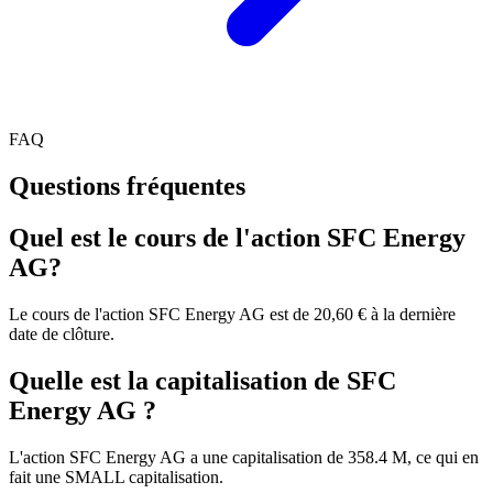
FAQ
Questions fréquentes
Quel est le cours de l'action SFC Energy
AG?
Le cours de l'action SFC Energy AG est de 20,60 € à la dernière
date de clôture.
Quelle est la capitalisation de SFC
Energy AG ?
L'action SFC Energy AG a une capitalisation de 358.4 M, ce qui en
fait une SMALL capitalisation.