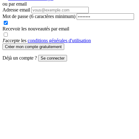
ou par email
Adresse email
Mot de passe
(6 caractères minimum)
Recevoir les nouveautés par email
J'accepte les
conditions générales d'utilisation
Créer mon compte gratuitement
Déjà un compte ?
Se connecter