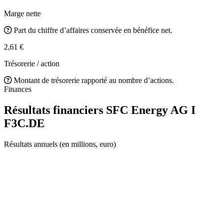
Marge nette
Part du chiffre d’affaires conservée en bénéfice net.
2,61 €
Trésorerie / action
Montant de trésorerie rapporté au nombre d’actions.
Finances
Résultats financiers SFC Energy AG I
F3C.DE
Résultats annuels (en millions, euro)