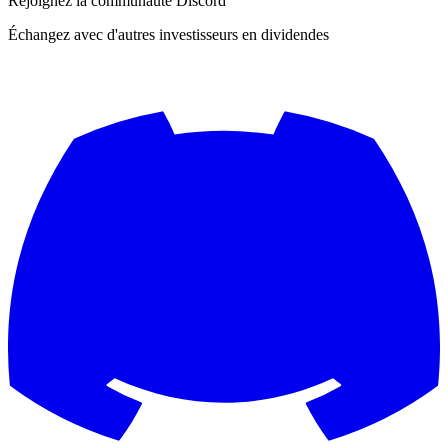
Rejoignez la communauté Discord
Échangez avec d'autres investisseurs en dividendes