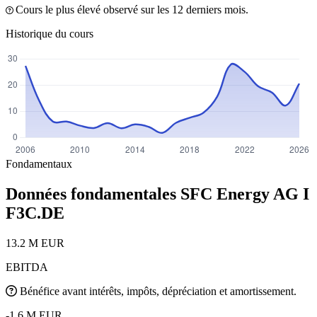
Cours le plus élevé observé sur les 12 derniers mois.
Historique du cours
Fondamentaux
Données fondamentales SFC Energy AG I
F3C.DE
13.2 M EUR
EBITDA
Bénéfice avant intérêts, impôts, dépréciation et amortissement.
-1.6 M EUR