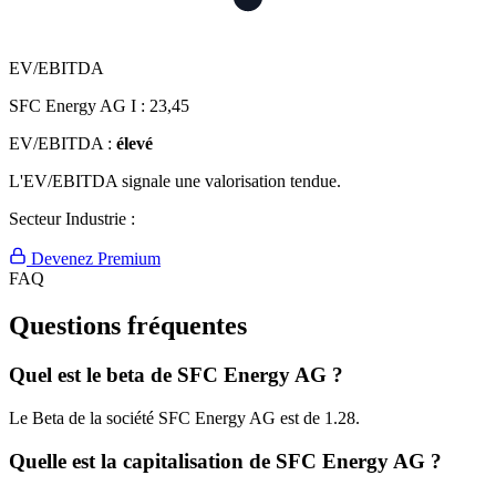
EV/EBITDA
SFC Energy AG I :
23,45
EV/EBITDA :
élevé
L'EV/EBITDA signale une valorisation tendue.
Secteur Industrie :
Devenez Premium
FAQ
Questions fréquentes
Quel est le beta de SFC Energy AG ?
Le Beta de la société SFC Energy AG est de 1.28.
Quelle est la capitalisation de SFC Energy AG ?