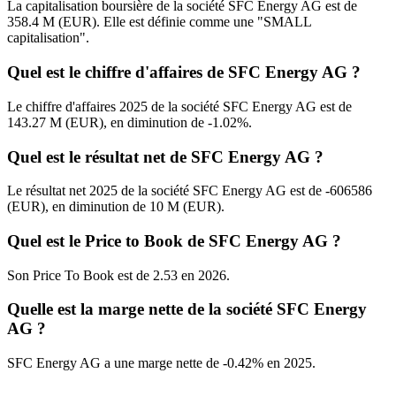
La capitalisation boursière de la société SFC Energy AG est de
358.4 M (EUR). Elle est définie comme une "SMALL
capitalisation".
Quel est le chiffre d'affaires de SFC Energy AG ?
Le chiffre d'affaires 2025 de la société SFC Energy AG est de
143.27 M (EUR), en diminution de -1.02%.
Quel est le résultat net de SFC Energy AG ?
Le résultat net 2025 de la société SFC Energy AG est de -606586
(EUR), en diminution de 10 M (EUR).
Quel est le Price to Book de SFC Energy AG ?
Son Price To Book est de 2.53 en 2026.
Quelle est la marge nette de la société SFC Energy
AG ?
SFC Energy AG a une marge nette de -0.42% en 2025.