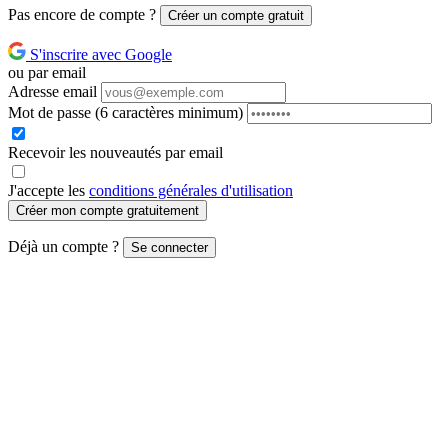
Pas encore de compte ?
Créer un compte gratuit
S'inscrire avec Google
ou par email
Adresse email
Mot de passe
(6 caractères minimum)
Recevoir les nouveautés par email
J'accepte les
conditions générales d'utilisation
Créer mon compte gratuitement
Déjà un compte ?
Se connecter