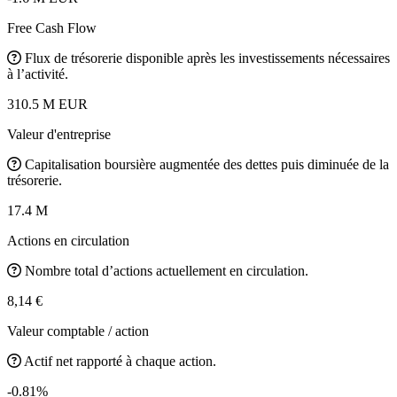
Free Cash Flow
Flux de trésorerie disponible après les investissements nécessaires
à l’activité.
310.5 M EUR
Valeur d'entreprise
Capitalisation boursière augmentée des dettes puis diminuée de la
trésorerie.
17.4 M
Actions en circulation
Nombre total d’actions actuellement en circulation.
8,14 €
Valeur comptable / action
Actif net rapporté à chaque action.
-0.81%