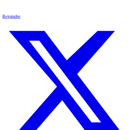
Rejoindre