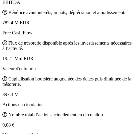
EBITDA
Bénéfice avant intérêts, impôts, dépréciation et amortissement.
785.4 M EUR
Free Cash Flow
Flux de trésorerie disponible après les investissements nécessaires
à l’activité.
19.21 Mrd EUR
Valeur d'entreprise
Capitalisation boursière augmentée des dettes puis diminuée de la
trésorerie.
897.3 M
Actions en circulation
Nombre total d’actions actuellement en circulation.
9,08 €