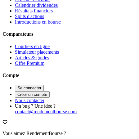
Calendrier dividendes
Résultats financiers
Splits d'actions
Introductions en bourse
Comparateurs
Courtiers en ligne
Simulateur placements
Articles & guides
Offre Premium
Compte
Se connecter
Créer un compte
Nous contacter
Un bug ? Une idée ?
contact@rendementbourse.com
Vous aimez RendementBourse ?