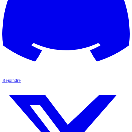
Rejoindre