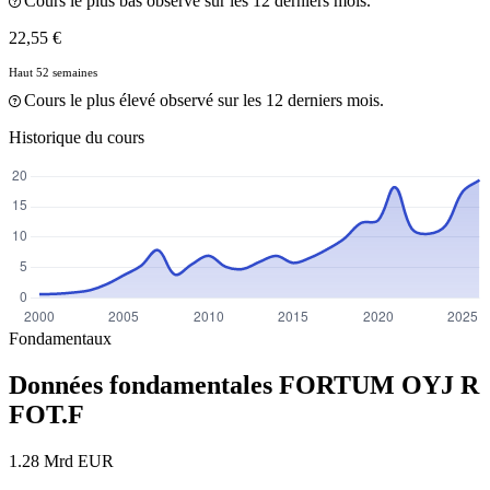
Cours le plus bas observé sur les 12 derniers mois.
22,55 €
Haut 52 semaines
Cours le plus élevé observé sur les 12 derniers mois.
Historique du cours
Fondamentaux
Données fondamentales FORTUM OYJ R
FOT.F
1.28 Mrd EUR