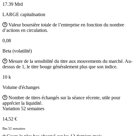
17.39 Mrd
LARGE capitalisation
Valeur boursière totale de l’entreprise en fonction du nombre
d’actions en circulation.
0,08
Beta (volatilité)
Mesure de la sensibilité du titre aux mouvements du marché. Au-
dessus de 1, le titre bouge généralement plus que son indice.
10 k
Volume d'échanges
Nombre de titres échangés sur la séance récente, utile pour
apprécier la liquidité.
Variation 52 semaines
14,52 €
Bas 52 semaines