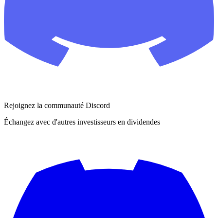
Rejoignez la communauté Discord
Échangez avec d'autres investisseurs en dividendes