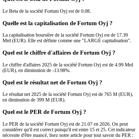
Le Beta de la société Fortum Oyj est de 0.08.
Quelle est la capitalisation de Fortum Oyj ?
La capitalisation boursière de la société Fortum Oyj est de 17.39
Mrd (EUR). Elle est définie comme une "LARGE capitalisation".
Quel est le chiffre d'affaires de Fortum Oyj ?
Le chiffre d'affaires 2025 de la société Fortum Oyj est de 4.99 Mrd
(EUR), en diminution de -13.98%.
Quel est le résultat net de Fortum Oyj ?
Le résultat net 2025 de la société Fortum Oyj est de 765 M (EUR),
en diminution de 399 M (EUR).
Quel est le PER de Fortum Oyj ?
Le PER de la société Fortum Oyj est de 21.07 en 2026. On peut
considérer qu'il est correct puisqu'il est entre 15 et 25. Cet indicateur
nécessite d'être nuancé, lisez notre article pour tout savoir du PER :