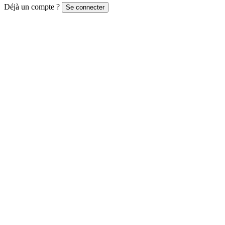
Déjà un compte ?
Se connecter