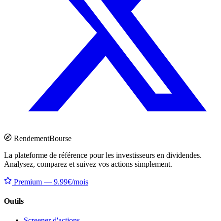
Rendement
Bourse
La plateforme de référence pour les investisseurs en dividendes.
Analysez, comparez et suivez vos actions simplement.
Premium — 9.99€/mois
Outils
Screener d'actions