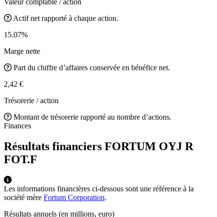
Valeur comptable / action
Actif net rapporté à chaque action.
15.07%
Marge nette
Part du chiffre d’affaires conservée en bénéfice net.
2,42 €
Trésorerie / action
Montant de trésorerie rapporté au nombre d’actions.
Finances
Résultats financiers FORTUM OYJ R
FOT.F
Les informations financières ci-dessous sont une référence à la
société mère
Fortum Corporation
.
Résultats annuels (en millions, euro)