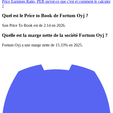
Price Earnings Ratio, PER qu'est-ce que c'est et comment le calculer
?
Quel est le Price to Book de Fortum Oyj ?
Son Price To Book est de 2.14 en 2026.
Quelle est la marge nette de la société Fortum Oyj ?
Fortum Oyj a une marge nette de 15.33% en 2025.