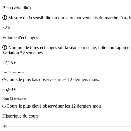
Beta (volatilité)
Mesure de la sensibilité du titre aux mouvements du marché. Au-des
32 k
Volume d'échanges
Nombre de titres échangés sur la séance récente, utile pour apprécier
Variation 52 semaines
27,25 €
Bas 52 semaines
Cours le plus bas observé sur les 12 derniers mois.
35,90 €
Haut 52 semaines
Cours le plus élevé observé sur les 12 derniers mois.
Historique du cours