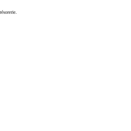
résorerie.