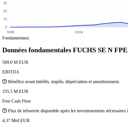
Fondamentaux
Données fondamentales FUCHS SE N
FPE
569.0 M EUR
EBITDA
Bénéfice avant intérêts, impôts, dépréciation et amortissement.
335.5 M EUR
Free Cash Flow
Flux de trésorerie disponible après les investissements nécessaires à 
4.37 Mrd EUR