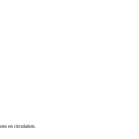
E
ons en circulation.