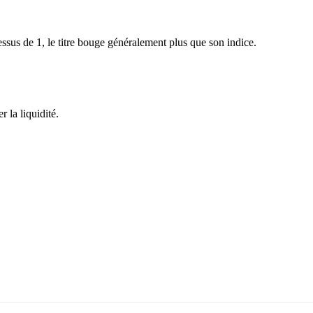
sus de 1, le titre bouge généralement plus que son indice.
 la liquidité.