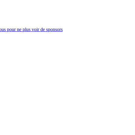
us pour ne plus voir de sponsors