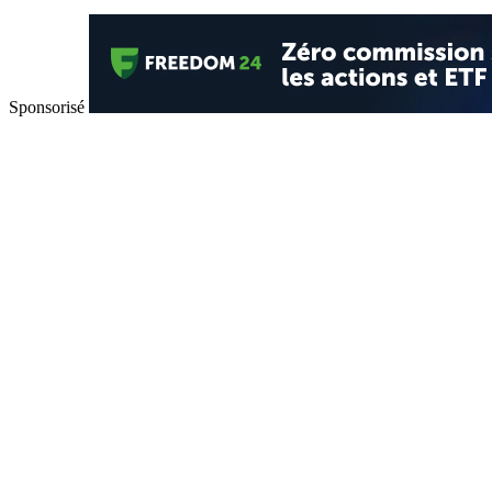
Sponsorisé