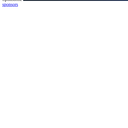
sponsors