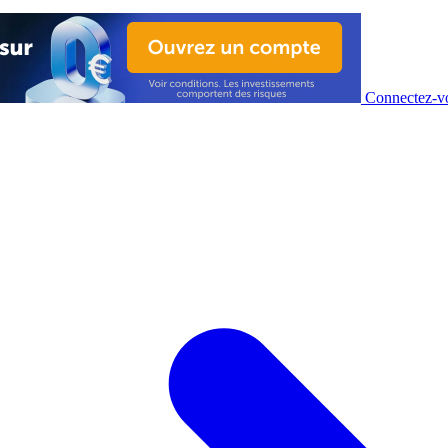
Connectez-vo