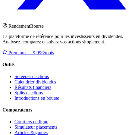
Rendement
Bourse
La plateforme de référence pour les investisseurs en dividendes.
Analysez, comparez et suivez vos actions simplement.
Premium — 9.99€/mois
Outils
Screener d'actions
Calendrier dividendes
Résultats financiers
Splits d'actions
Introductions en bourse
Comparateurs
Courtiers en ligne
Simulateur placements
Articles & guides