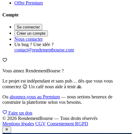
Offre Premium
Compte
Se connecter
Créer un compte
Nous contacter
Un bug ? Une idée ?
contact@rendementbourse.com
Vous aimez RendementBourse ?
Le projet est indépendant et sans pub… dès que vous vous
connectez 😉 Un café nous aide à tenir 🙏
Ou
abonnez-vous au Premium
— nous serions heureux de
construire la plateforme selon vos besoins.
Faire un don
© 2026 RendementBourse — Tous droits réservés
Mentions légales
CGV
Consentement RGPD