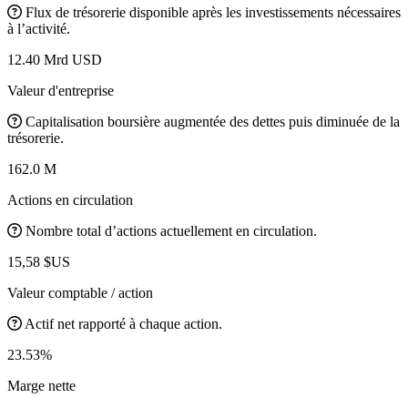
Flux de trésorerie disponible après les investissements nécessaires
à l’activité.
12.40 Mrd USD
Valeur d'entreprise
Capitalisation boursière augmentée des dettes puis diminuée de la
trésorerie.
162.0 M
Actions en circulation
Nombre total d’actions actuellement en circulation.
15,58 $US
Valeur comptable / action
Actif net rapporté à chaque action.
23.53%
Marge nette