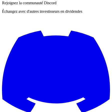
Rejoignez la communauté Discord
Échangez avec d'autres investisseurs en dividendes