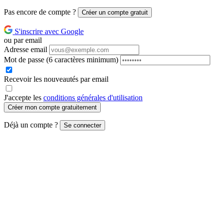
Pas encore de compte ?
Créer un compte gratuit
S'inscrire avec Google
ou par email
Adresse email
Mot de passe
(6 caractères minimum)
Recevoir les nouveautés par email
J'accepte les
conditions générales d'utilisation
Créer mon compte gratuitement
Déjà un compte ?
Se connecter