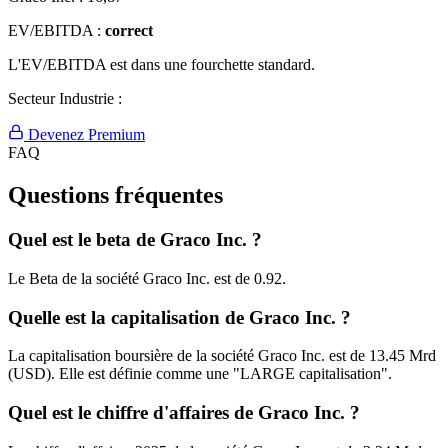
EV/EBITDA :
correct
L'EV/EBITDA est dans une fourchette standard.
Secteur Industrie :
Devenez Premium
FAQ
Questions fréquentes
Quel est le beta de Graco Inc. ?
Le Beta de la société Graco Inc. est de 0.92.
Quelle est la capitalisation de Graco Inc. ?
La capitalisation boursière de la société Graco Inc. est de 13.45 Mrd
(USD). Elle est définie comme une "LARGE capitalisation".
Quel est le chiffre d'affaires de Graco Inc. ?