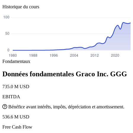
Historique du cours
Fondamentaux
Données fondamentales Graco Inc.
GGG
735.0 M USD
EBITDA
Bénéfice avant intérêts, impôts, dépréciation et amortissement.
536.6 M USD
Free Cash Flow