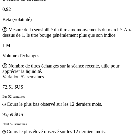
0,92
Beta (volatilité)
Mesure de la sensibilité du titre aux mouvements du marché. Au-
dessus de 1, le titre bouge généralement plus que son indice.
1 M
Volume d'échanges
Nombre de titres échangés sur la séance récente, utile pour
apprécier la liquidité.
Variation 52 semaines
72,51 $US
Bas 52 semaines
Cours le plus bas observé sur les 12 derniers mois.
95,69 $US
Haut 52 semaines
Cours le plus élevé observé sur les 12 derniers mois.