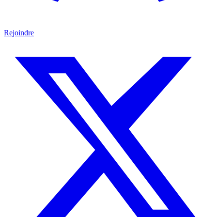
Rejoindre