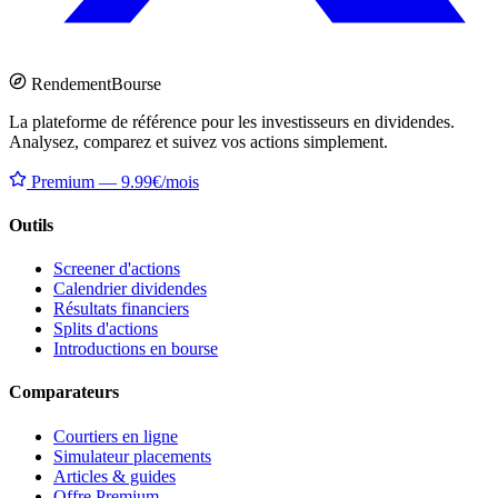
Rendement
Bourse
La plateforme de référence pour les investisseurs en dividendes.
Analysez, comparez et suivez vos actions simplement.
Premium — 9.99€/mois
Outils
Screener d'actions
Calendrier dividendes
Résultats financiers
Splits d'actions
Introductions en bourse
Comparateurs
Courtiers en ligne
Simulateur placements
Articles & guides
Offre Premium