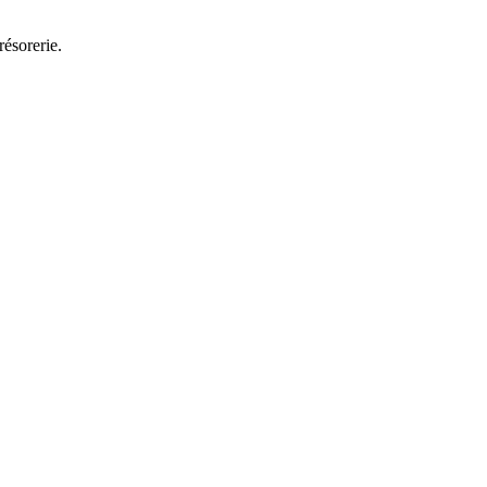
résorerie.