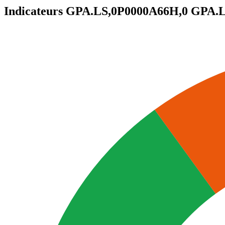
Indicateurs GPA.LS,0P0000A66H,0
GPA.