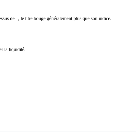
sus de 1, le titre bouge généralement plus que son indice.
 la liquidité.