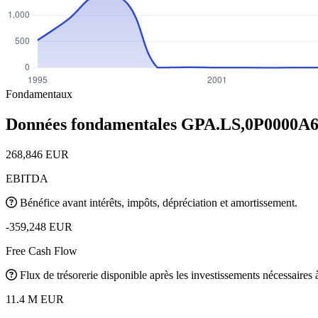
Fondamentaux
Données fondamentales GPA.LS,0P0000A
268,846 EUR
EBITDA
Bénéfice avant intérêts, impôts, dépréciation et amortissement.
-359,248 EUR
Free Cash Flow
Flux de trésorerie disponible après les investissements nécessaires à 
11.4 M EUR