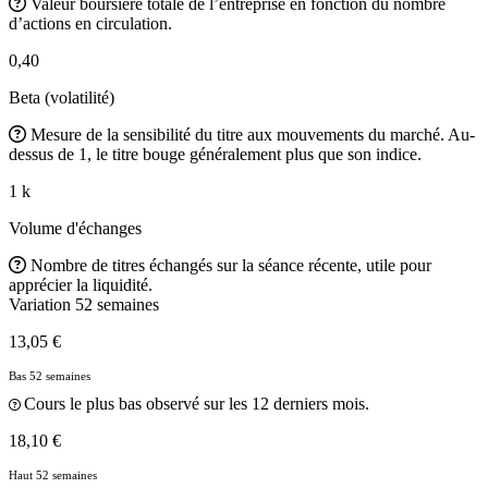
Valeur boursière totale de l’entreprise en fonction du nombre
d’actions en circulation.
0,40
Beta (volatilité)
Mesure de la sensibilité du titre aux mouvements du marché. Au-
dessus de 1, le titre bouge généralement plus que son indice.
1 k
Volume d'échanges
Nombre de titres échangés sur la séance récente, utile pour
apprécier la liquidité.
Variation 52 semaines
13,05 €
Bas 52 semaines
Cours le plus bas observé sur les 12 derniers mois.
18,10 €
Haut 52 semaines