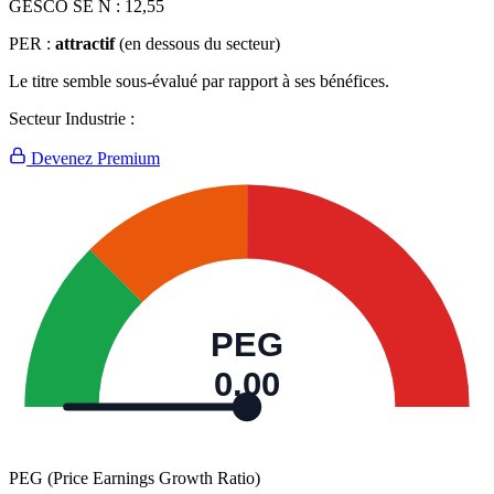
GESCO SE N :
12,55
PER :
attractif
(en dessous du secteur)
Le titre semble sous-évalué par rapport à ses bénéfices.
Secteur Industrie :
Devenez Premium
PEG
0,00
PEG (Price Earnings Growth Ratio)