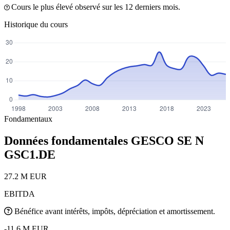
Cours le plus élevé observé sur les 12 derniers mois.
Historique du cours
Fondamentaux
Données fondamentales GESCO SE N
GSC1.DE
27.2 M EUR
EBITDA
Bénéfice avant intérêts, impôts, dépréciation et amortissement.
-11.6 M EUR