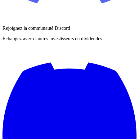
Rejoignez la communauté Discord
Échangez avec d'autres investisseurs en dividendes