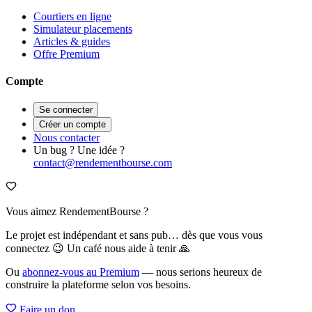
Courtiers en ligne
Simulateur placements
Articles & guides
Offre Premium
Compte
Se connecter
Créer un compte
Nous contacter
Un bug ? Une idée ?
contact@rendementbourse.com
Vous aimez RendementBourse ?
Le projet est indépendant et sans pub… dès que vous vous
connectez 😉 Un café nous aide à tenir 🙏
Ou
abonnez-vous au Premium
— nous serions heureux de
construire la plateforme selon vos besoins.
Faire un don