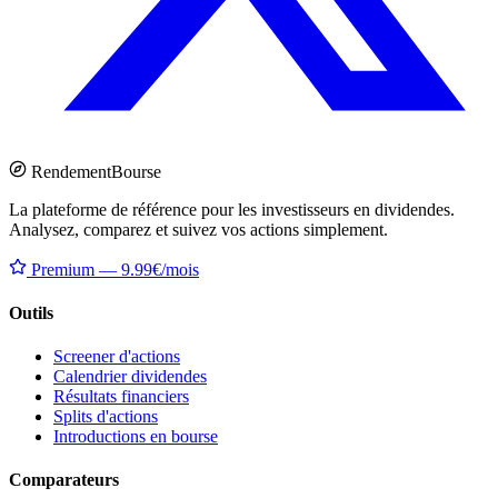
Rendement
Bourse
La plateforme de référence pour les investisseurs en dividendes.
Analysez, comparez et suivez vos actions simplement.
Premium — 9.99€/mois
Outils
Screener d'actions
Calendrier dividendes
Résultats financiers
Splits d'actions
Introductions en bourse
Comparateurs