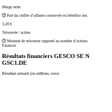
Marge nette
Part du chiffre d’affaires conservée en bénéfice net.
3,28 €
Trésorerie / action
Montant de trésorerie rapporté au nombre d’actions.
Finances
Résultats financiers GESCO SE N
GSC1.DE
Résultats annuels (en millions, euro)