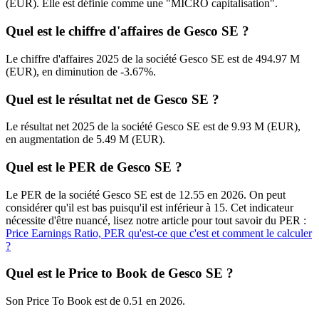
(EUR). Elle est définie comme une "MICRO capitalisation".
Quel est le chiffre d'affaires de Gesco SE ?
Le chiffre d'affaires 2025 de la société Gesco SE est de 494.97 M
(EUR), en diminution de -3.67%.
Quel est le résultat net de Gesco SE ?
Le résultat net 2025 de la société Gesco SE est de 9.93 M (EUR),
en augmentation de 5.49 M (EUR).
Quel est le PER de Gesco SE ?
Le PER de la société Gesco SE est de 12.55 en 2026. On peut
considérer qu'il est bas puisqu'il est inférieur à 15. Cet indicateur
nécessite d'être nuancé, lisez notre article pour tout savoir du PER :
Price Earnings Ratio, PER qu'est-ce que c'est et comment le calculer
?
Quel est le Price to Book de Gesco SE ?
Son Price To Book est de 0.51 en 2026.