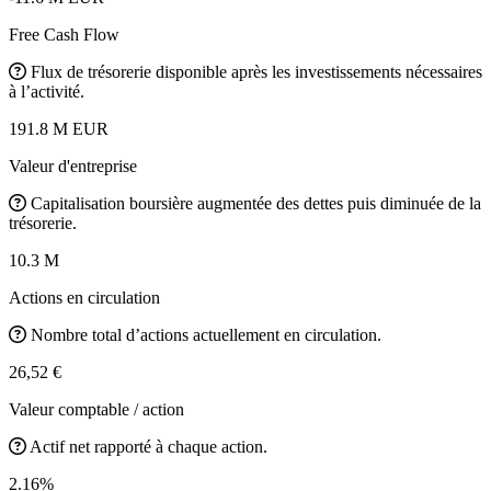
Free Cash Flow
Flux de trésorerie disponible après les investissements nécessaires
à l’activité.
191.8 M EUR
Valeur d'entreprise
Capitalisation boursière augmentée des dettes puis diminuée de la
trésorerie.
10.3 M
Actions en circulation
Nombre total d’actions actuellement en circulation.
26,52 €
Valeur comptable / action
Actif net rapporté à chaque action.
2.16%