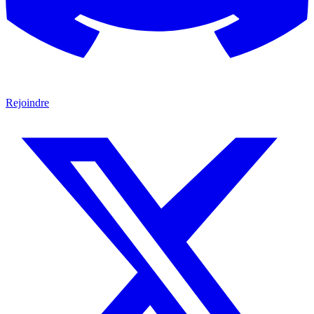
Rejoindre