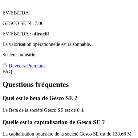
EV/EBITDA
GESCO SE N :
7,06
EV/EBITDA :
attractif
La valorisation opérationnelle est raisonnable.
Secteur Industrie :
Devenez Premium
FAQ
Questions fréquentes
Quel est le beta de Gesco SE ?
Le Beta de la société Gesco SE est de 0.4.
Quelle est la capitalisation de Gesco SE ?
La capitalisation boursière de la société Gesco SE est de 138.66 M