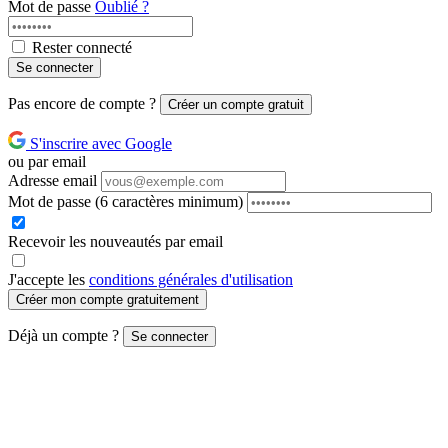
Mot de passe
Oublié ?
Rester connecté
Se connecter
Pas encore de compte ?
Créer un compte gratuit
S'inscrire avec Google
ou par email
Adresse email
Mot de passe
(6 caractères minimum)
Recevoir les nouveautés par email
J'accepte les
conditions générales d'utilisation
Créer mon compte gratuitement
Déjà un compte ?
Se connecter