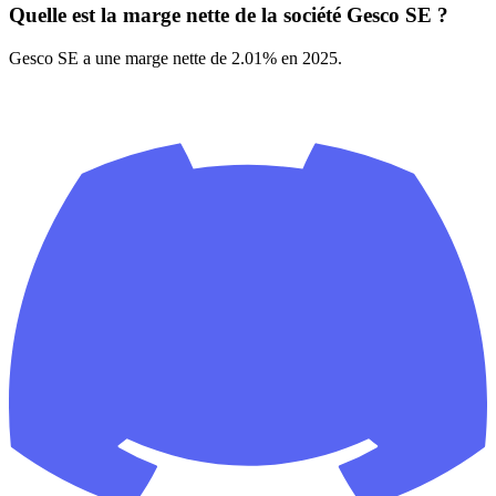
Quelle est la marge nette de la société Gesco SE ?
Gesco SE a une marge nette de 2.01% en 2025.