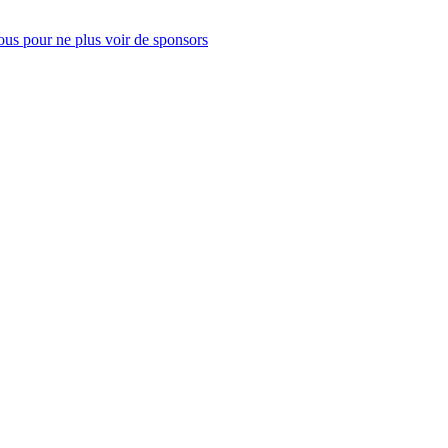
us pour ne plus voir de sponsors