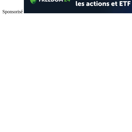
Sponsorisé