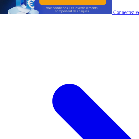
Connectez-vo