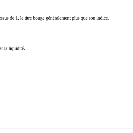
sus de 1, le titre bouge généralement plus que son indice.
 la liquidité.