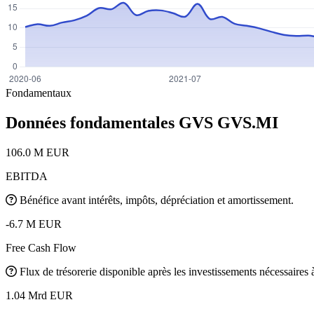
Fondamentaux
Données fondamentales GVS
GVS.MI
106.0 M EUR
EBITDA
Bénéfice avant intérêts, impôts, dépréciation et amortissement.
-6.7 M EUR
Free Cash Flow
Flux de trésorerie disponible après les investissements nécessaires à 
1.04 Mrd EUR