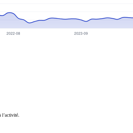
l’activité.