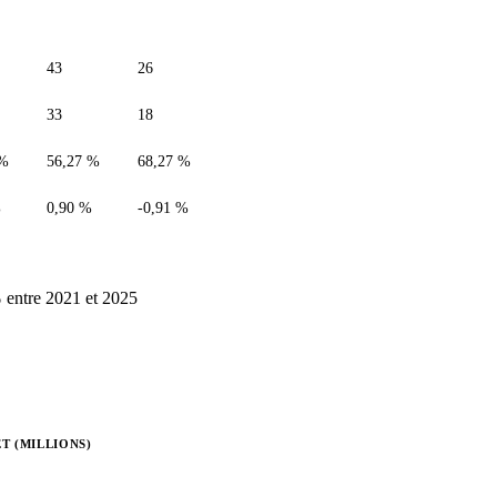
43
26
33
18
 %
56,27 %
68,27 %
%
0,90 %
-0,91 %
%
entre 2021 et 2025
T (MILLIONS)