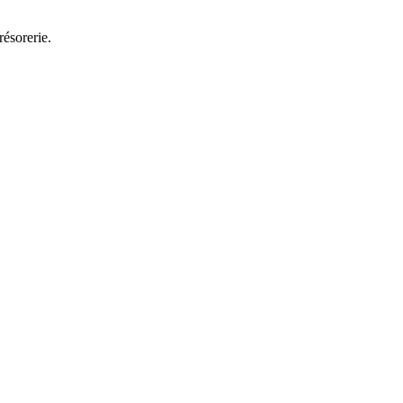
résorerie.