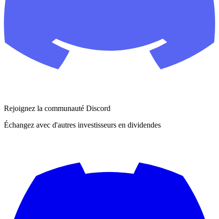
Rejoignez la communauté Discord
Échangez avec d'autres investisseurs en dividendes