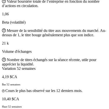
Valeur boursière totale de l’entreprise en fonction du nombre
d’actions en circulation.
1,06
Beta (volatilité)
Mesure de la sensibilité du titre aux mouvements du marché. Au-
dessus de 1, le titre bouge généralement plus que son indice.
21 k
Volume d'échanges
Nombre de titres échangés sur la séance récente, utile pour
apprécier la liquidité.
Variation 52 semaines
4,19 $CA
Bas 52 semaines
Cours le plus bas observé sur les 12 derniers mois.
10,40 $CA
Haut 52 semaines