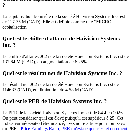
?
La capitalisation boursière de la société Haivision Systems Inc. est
de 117.75 M (CAD). Elle est définie comme une "MICRO
capitalisation".
Quel est le chiffre d'affaires de Haivision Systems
Inc. ?
Le chiffre d'affaires 2025 de la société Haivision Systems Inc. est de
137.64 M (CAD), en augmentation de 6.25%.
Quel est le résultat net de Haivision Systems Inc. ?
Le résultat net 2025 de la société Haivision Systems Inc. est de
114637 (CAD), en diminution de 4.58 M (CAD).
Quel est le PER de Haivision Systems Inc. ?
Le PER de la société Haivision Systems Inc. est de 84.4 en 2026.
On peut considérer qu'il est élevé puisqu'il est supérieur à 25. Cet
indicateur nécessite d'être nuancé, lisez notre article pour tout savoir
du PER :
Price Earnings Ratio, PER qu'est-ce que c'est et comment