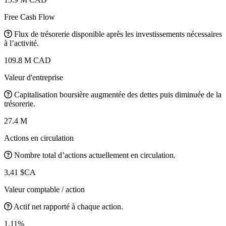
Free Cash Flow
Flux de trésorerie disponible après les investissements nécessaires
à l’activité.
109.8 M CAD
Valeur d'entreprise
Capitalisation boursière augmentée des dettes puis diminuée de la
trésorerie.
27.4 M
Actions en circulation
Nombre total d’actions actuellement en circulation.
3,41 $CA
Valeur comptable / action
Actif net rapporté à chaque action.
1.11%