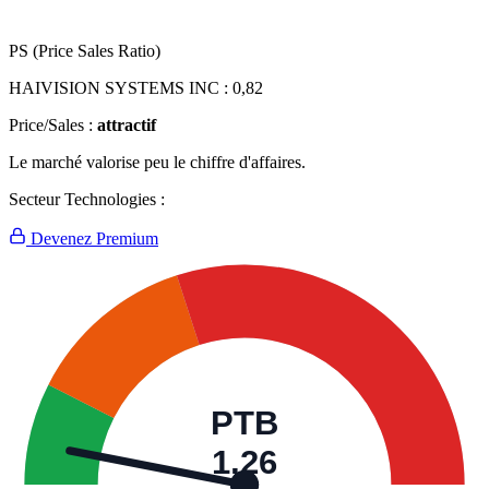
PS (Price Sales Ratio)
HAIVISION SYSTEMS INC :
0,82
Price/Sales :
attractif
Le marché valorise peu le chiffre d'affaires.
Secteur Technologies :
Devenez Premium
PTB
1,26