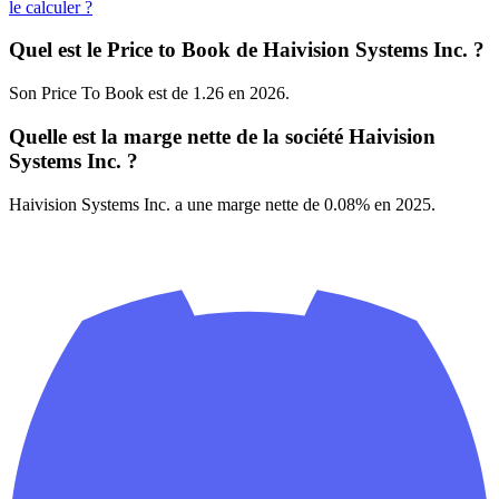
le calculer ?
Quel est le Price to Book de Haivision Systems Inc. ?
Son Price To Book est de 1.26 en 2026.
Quelle est la marge nette de la société Haivision
Systems Inc. ?
Haivision Systems Inc. a une marge nette de 0.08% en 2025.