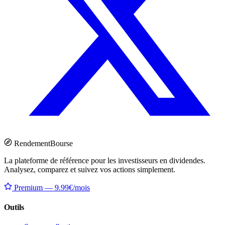
Rendement
Bourse
La plateforme de référence pour les investisseurs en dividendes.
Analysez, comparez et suivez vos actions simplement.
Premium — 9.99€/mois
Outils