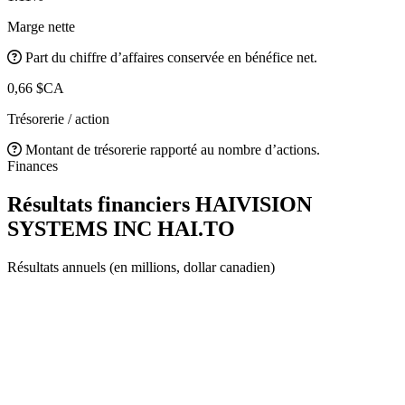
Marge nette
Part du chiffre d’affaires conservée en bénéfice net.
0,66 $CA
Trésorerie / action
Montant de trésorerie rapporté au nombre d’actions.
Finances
Résultats financiers HAIVISION
SYSTEMS INC
HAI.TO
Résultats annuels (en millions, dollar canadien)