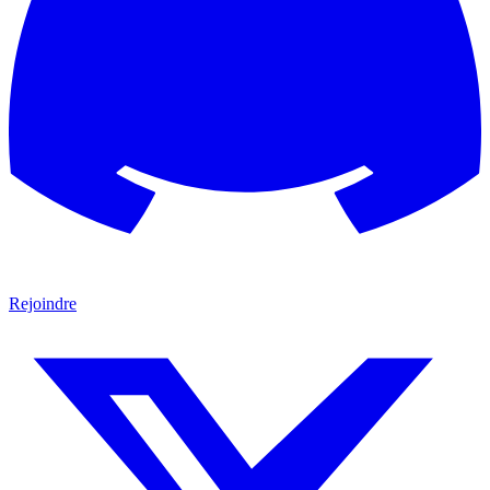
Rejoindre