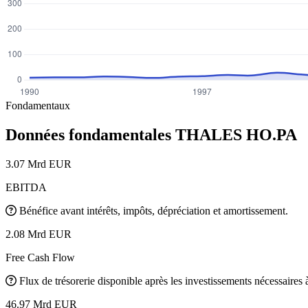
Fondamentaux
Données fondamentales THALES
HO.PA
3.07 Mrd EUR
EBITDA
Bénéfice avant intérêts, impôts, dépréciation et amortissement.
2.08 Mrd EUR
Free Cash Flow
Flux de trésorerie disponible après les investissements nécessaires à 
46.97 Mrd EUR