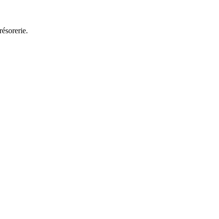
résorerie.