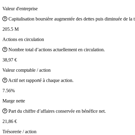
Valeur d'entreprise
Capitalisation boursière augmentée des dettes puis diminuée de la t
205.5 M
Actions en circulation
Nombre total d’actions actuellement en circulation.
38,97 €
Valeur comptable / action
Actif net rapporté à chaque action.
7.56%
Marge nette
Part du chiffre d’affaires conservée en bénéfice net.
21,86 €
Trésorerie / action