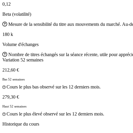
0,12
Beta (volatilité)
Mesure de la sensibilité du titre aux mouvements du marché. Au-des
180 k
Volume d'échanges
Nombre de titres échangés sur la séance récente, utile pour apprécier
Variation 52 semaines
212,60 €
Bas 52 semaines
Cours le plus bas observé sur les 12 derniers mois.
279,30 €
Haut 52 semaines
Cours le plus élevé observé sur les 12 derniers mois.
Historique du cours