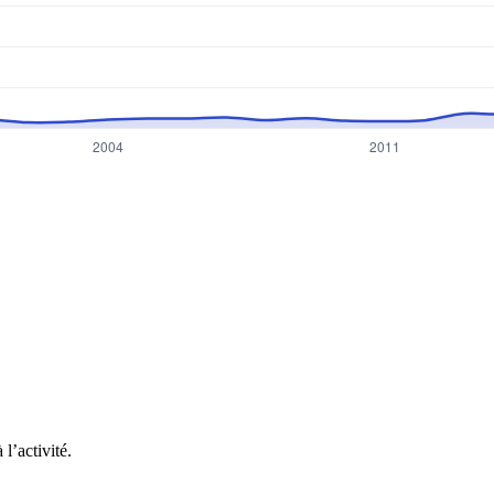
l’activité.