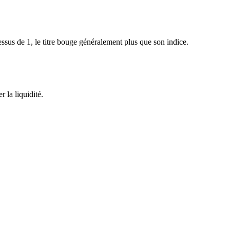
sus de 1, le titre bouge généralement plus que son indice.
 la liquidité.