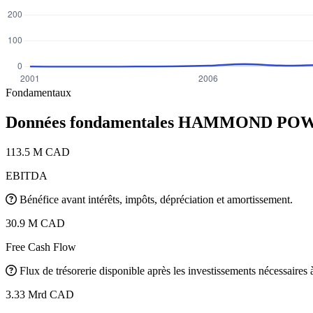
Fondamentaux
Données fondamentales HAMMOND PO
113.5 M CAD
EBITDA
Bénéfice avant intérêts, impôts, dépréciation et amortissement.
30.9 M CAD
Free Cash Flow
Flux de trésorerie disponible après les investissements nécessaires à 
3.33 Mrd CAD