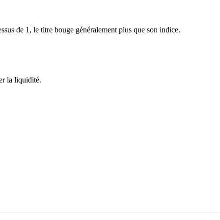
sus de 1, le titre bouge généralement plus que son indice.
 la liquidité.