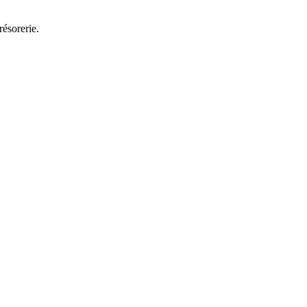
résorerie.