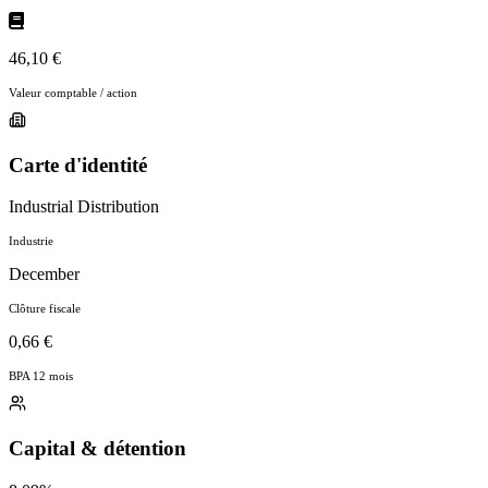
46,10 €
Valeur comptable / action
Carte d'identité
Industrial Distribution
Industrie
December
Clôture fiscale
0,66 €
BPA 12 mois
Capital & détention