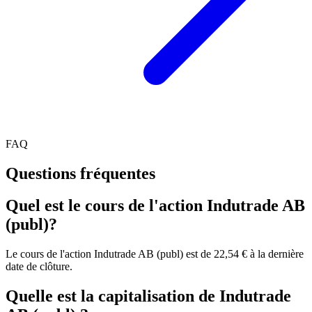
FAQ
Questions fréquentes
Quel est le cours de l'action Indutrade AB
(publ)?
Le cours de l'action Indutrade AB (publ) est de 22,54 € à la dernière
date de clôture.
Quelle est la capitalisation de Indutrade