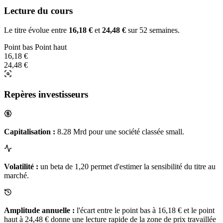
Lecture du cours
Le titre évolue entre
16,18 €
et
24,48 €
sur 52 semaines.
Point bas
Point haut
16,18 €
24,48 €
Repères investisseurs
Capitalisation :
8.28 Mrd pour une société classée small.
Volatilité :
un beta de 1,20 permet d'estimer la sensibilité du titre au
marché.
Amplitude annuelle :
l'écart entre le point bas à 16,18 € et le point
haut à 24,48 € donne une lecture rapide de la zone de prix travaillée