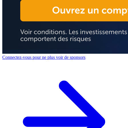
Connectez-vous pour ne plus voir de sponsors