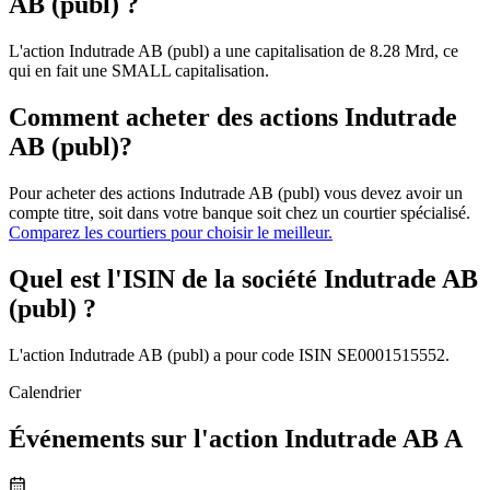
AB (publ) ?
L'action Indutrade AB (publ) a une capitalisation de 8.28 Mrd, ce
qui en fait une SMALL capitalisation.
Comment acheter des actions Indutrade
AB (publ)?
Pour acheter des actions Indutrade AB (publ) vous devez avoir un
compte titre, soit dans votre banque soit chez un courtier spécialisé.
Comparez les courtiers pour choisir le meilleur.
Quel est l'ISIN de la société Indutrade AB
(publ) ?
L'action Indutrade AB (publ) a pour code ISIN SE0001515552.
Calendrier
Événements sur l'action Indutrade AB A