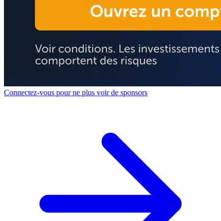
Connectez-vous pour ne plus voir de sponsors