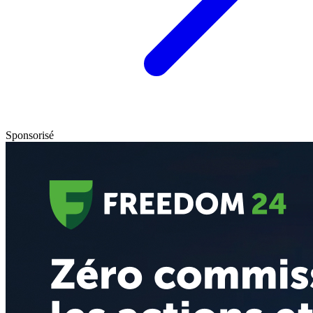
Sponsorisé