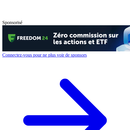
Sponsorisé
Connectez-vous pour ne plus voir de sponsors