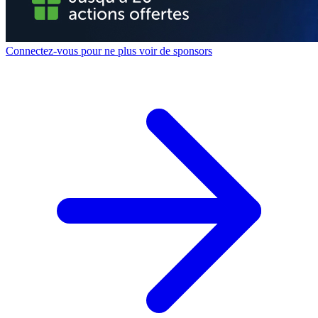
Connectez-vous pour ne plus voir de sponsors