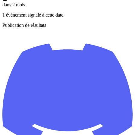
dans 2 mois
1 événement signalé à cette date.
Publication de résultats