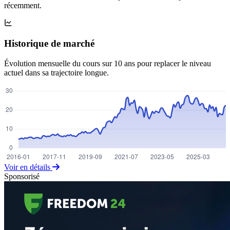
récemment.
Historique de marché
Évolution mensuelle du cours sur 10 ans pour replacer le niveau
actuel dans sa trajectoire longue.
Voir en détails
Sponsorisé