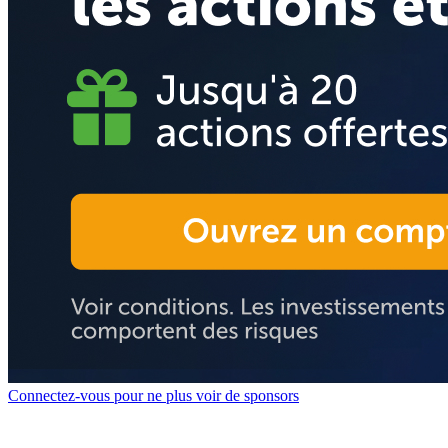
Connectez-vous pour ne plus voir de sponsors