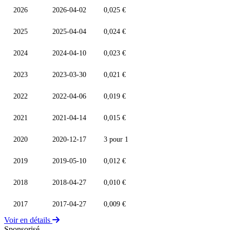
2026
2026-04-02
0,025 €
2025
2025-04-04
0,024 €
2024
2024-04-10
0,023 €
2023
2023-03-30
0,021 €
2022
2022-04-06
0,019 €
2021
2021-04-14
0,015 €
2020
2020-12-17
3 pour 1
2019
2019-05-10
0,012 €
2018
2018-04-27
0,010 €
2017
2017-04-27
0,009 €
Voir en détails
Sponsorisé