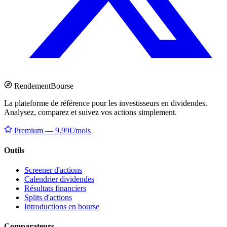
Rendement
Bourse
La plateforme de référence pour les investisseurs en dividendes.
Analysez, comparez et suivez vos actions simplement.
Premium — 9.99€/mois
Outils
Screener d'actions
Calendrier dividendes
Résultats financiers
Splits d'actions
Introductions en bourse
Comparateurs