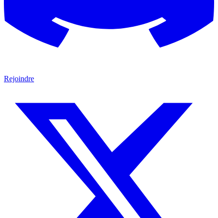
Rejoindre