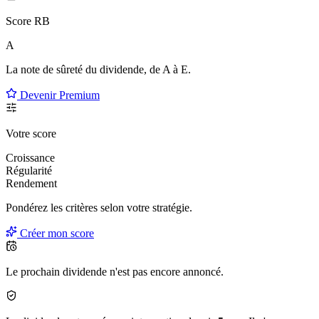
Score RB
A
La note de sûreté du dividende, de
A à E
.
Devenir Premium
Votre score
Croissance
Régularité
Rendement
Pondérez les critères selon
votre
stratégie.
Créer mon score
Le prochain dividende n'est pas encore annoncé.