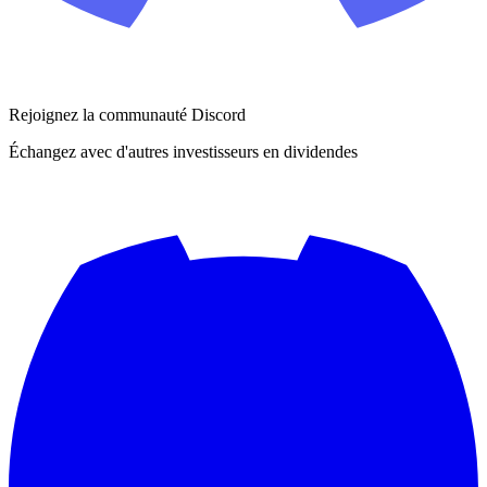
Rejoignez la communauté Discord
Échangez avec d'autres investisseurs en dividendes