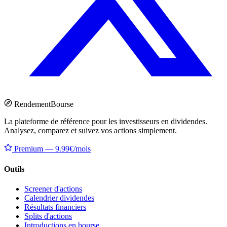
Rendement
Bourse
La plateforme de référence pour les investisseurs en dividendes.
Analysez, comparez et suivez vos actions simplement.
Premium — 9.99€/mois
Outils
Screener d'actions
Calendrier dividendes
Résultats financiers
Splits d'actions
Introductions en bourse