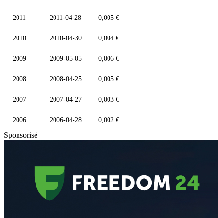
2011
2011-04-28
0,005 €
2010
2010-04-30
0,004 €
2009
2009-05-05
0,006 €
2008
2008-04-25
0,005 €
2007
2007-04-27
0,003 €
2006
2006-04-28
0,002 €
Sponsorisé