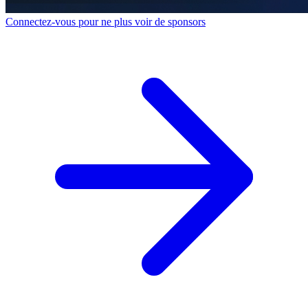
Connectez-vous pour ne plus voir de sponsors