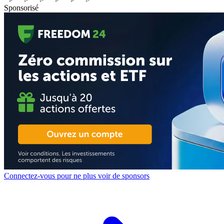
Sponsorisé
Connectez-vous pour ne plus voir de sponsors