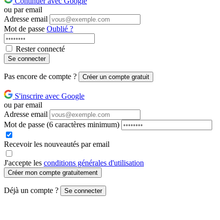
Continuer avec Google
ou par email
Adresse email
Mot de passe
Oublié ?
Rester connecté
Se connecter
Pas encore de compte ?
Créer un compte gratuit
S'inscrire avec Google
ou par email
Adresse email
Mot de passe
(6 caractères minimum)
Recevoir les nouveautés par email
J'accepte les
conditions générales d'utilisation
Créer mon compte gratuitement
Déjà un compte ?
Se connecter