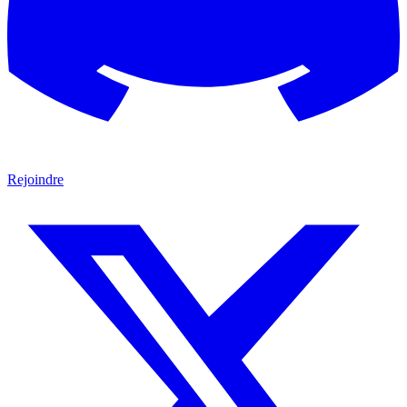
Rejoindre