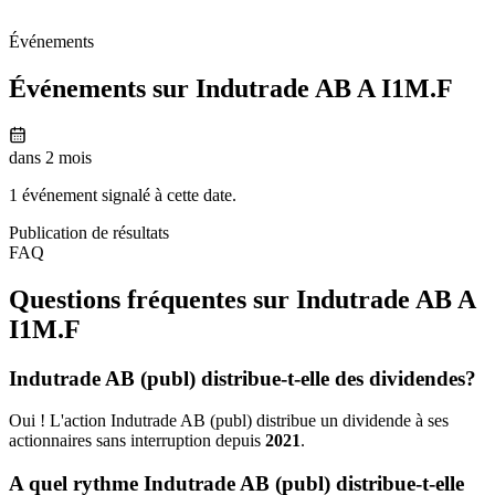
Événements
Événements sur Indutrade AB A
I1M.F
dans 2 mois
1 événement signalé à cette date.
Publication de résultats
FAQ
Questions fréquentes sur Indutrade AB A
I1M.F
Indutrade AB (publ) distribue-t-elle des dividendes?
Oui ! L'action Indutrade AB (publ) distribue un dividende à ses
actionnaires sans interruption depuis
2021
.
A quel rythme Indutrade AB (publ) distribue-t-elle