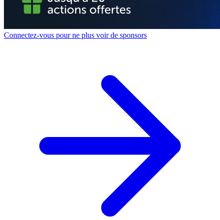
Connectez-vous pour ne plus voir de sponsors