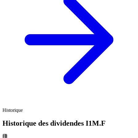
Historique
Historique des dividendes
I1M.F