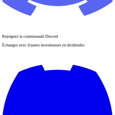
Rejoignez la communauté Discord
Échangez avec d'autres investisseurs en dividendes