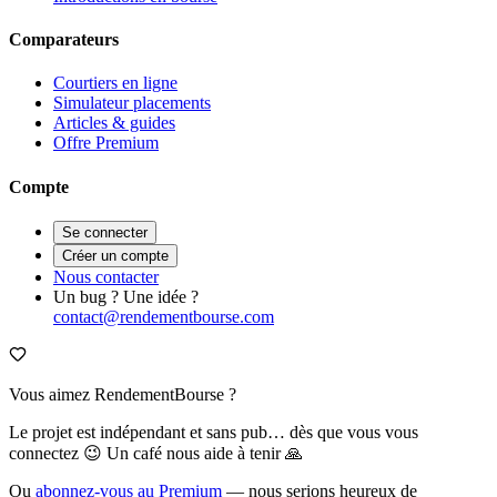
Comparateurs
Courtiers en ligne
Simulateur placements
Articles & guides
Offre Premium
Compte
Se connecter
Créer un compte
Nous contacter
Un bug ? Une idée ?
contact@rendementbourse.com
Vous aimez RendementBourse ?
Le projet est indépendant et sans pub… dès que vous vous
connectez 😉 Un café nous aide à tenir 🙏
Ou
abonnez-vous au Premium
— nous serions heureux de