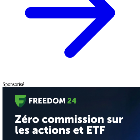
Sponsorisé