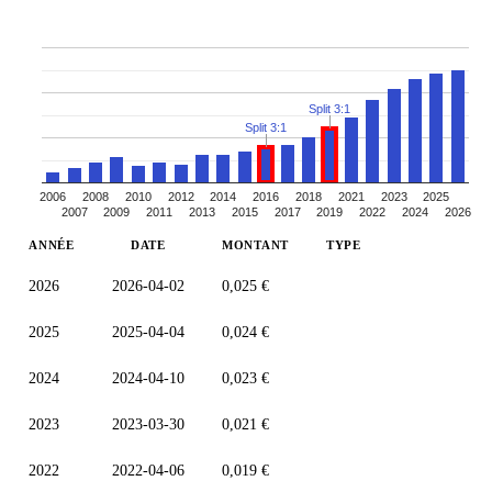
Split 3:1
Split 3:1
2006
2008
2010
2012
2014
2016
2018
2021
2023
2025
2007
2009
2011
2013
2015
2017
2019
2022
2024
2026
ANNÉE
DATE
MONTANT
TYPE
2026
2026-04-02
0,025 €
2025
2025-04-04
0,024 €
2024
2024-04-10
0,023 €
2023
2023-03-30
0,021 €
2022
2022-04-06
0,019 €