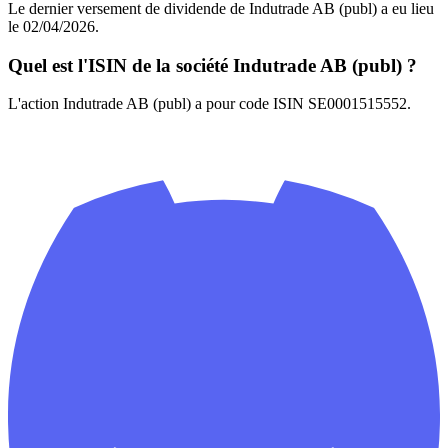
Le dernier versement de dividende de Indutrade AB (publ) a eu lieu
le 02/04/2026.
Quel est l'ISIN de la société Indutrade AB (publ) ?
L'action Indutrade AB (publ) a pour code ISIN SE0001515552.