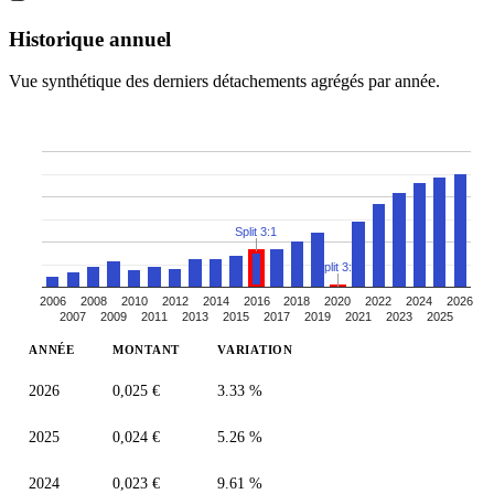
Historique annuel
Vue synthétique des derniers détachements agrégés par année.
Split 3:1
Split 3:1
2006
2008
2010
2012
2014
2016
2018
2020
2022
2024
2026
2007
2009
2011
2013
2015
2017
2019
2021
2023
2025
ANNÉE
MONTANT
VARIATION
2026
0,025 €
3.33 %
2025
0,024 €
5.26 %
2024
0,023 €
9.61 %