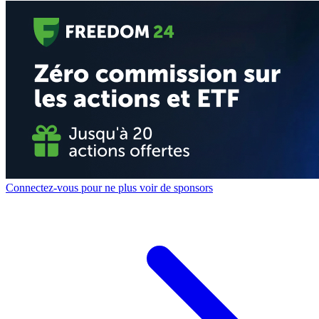
Connectez-vous pour ne plus voir de sponsors