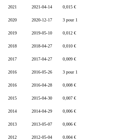
2021
2021-04-14
0,015 €
2020
2020-12-17
3 pour 1
2019
2019-05-10
0,012 €
2018
2018-04-27
0,010 €
2017
2017-04-27
0,009 €
2016
2016-05-26
3 pour 1
2016
2016-04-28
0,008 €
2015
2015-04-30
0,007 €
2014
2014-04-29
0,006 €
2013
2013-05-07
0,006 €
2012
2012-05-04
0,004 €