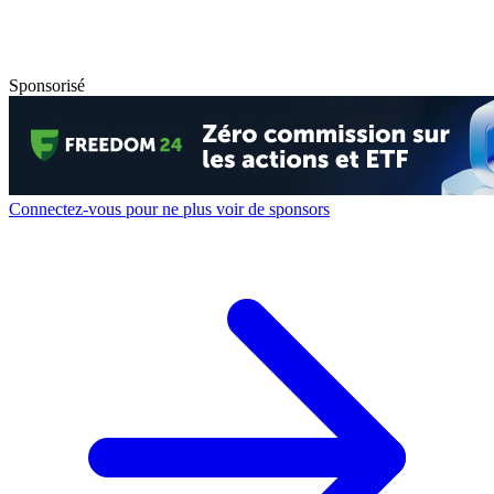
Sponsorisé
Connectez-vous pour ne plus voir de sponsors