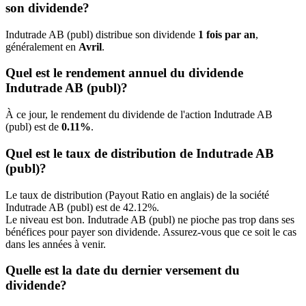
son dividende?
Indutrade AB (publ) distribue son dividende
1 fois par an
,
généralement en
Avril
.
Quel est le rendement annuel du dividende
Indutrade AB (publ)?
À ce jour, le rendement du dividende de l'action Indutrade AB
(publ) est de
0.11%
.
Quel est le taux de distribution de Indutrade AB
(publ)?
Le taux de distribution (Payout Ratio en anglais) de la société
Indutrade AB (publ) est de 42.12%.
Le niveau est bon. Indutrade AB (publ) ne pioche pas trop dans ses
bénéfices pour payer son dividende. Assurez-vous que ce soit le cas
dans les années à venir.
Quelle est la date du dernier versement du
dividende?