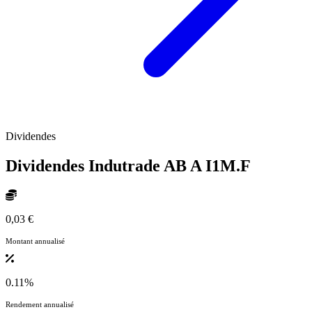
Dividendes
Dividendes Indutrade AB A
I1M.F
0,03 €
Montant annualisé
0.11%
Rendement annualisé