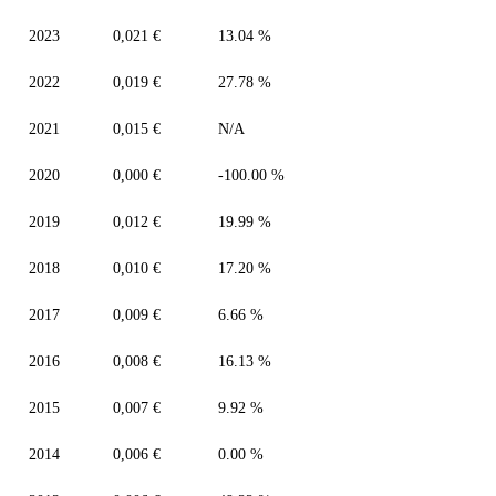
2023
0,021 €
13.04 %
2022
0,019 €
27.78 %
2021
0,015 €
N/A
2020
0,000 €
-100.00 %
2019
0,012 €
19.99 %
2018
0,010 €
17.20 %
2017
0,009 €
6.66 %
2016
0,008 €
16.13 %
2015
0,007 €
9.92 %
2014
0,006 €
0.00 %