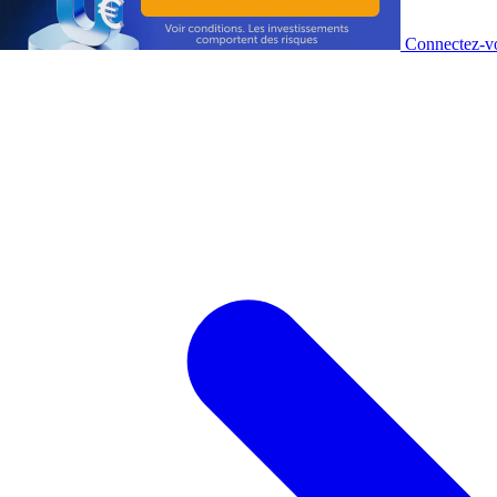
Connectez-vo