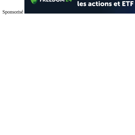
Sponsorisé