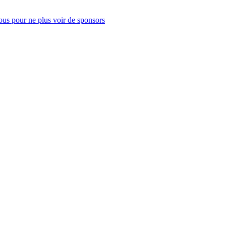
us pour ne plus voir de sponsors