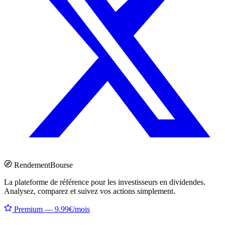
Rendement
Bourse
La plateforme de référence pour les investisseurs en dividendes.
Analysez, comparez et suivez vos actions simplement.
Premium — 9.99€/mois