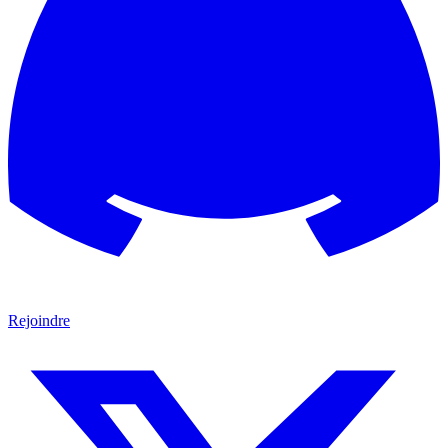
Rejoindre