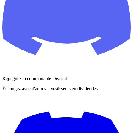
Rejoignez la communauté Discord
Échangez avec d'autres investisseurs en dividendes