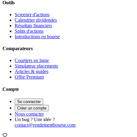
Outils
Screener d'actions
Calendrier dividendes
Résultats financiers
Splits d'actions
Introductions en bourse
Comparateurs
Courtiers en ligne
Simulateur placements
Articles & guides
Offre Premium
Compte
Se connecter
Créer un compte
Nous contacter
Un bug ? Une idée ?
contact@rendementbourse.com