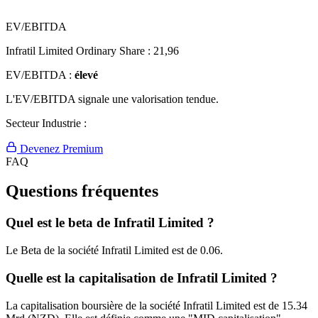
EV/EBITDA
Infratil Limited Ordinary Share :
21,96
EV/EBITDA :
élevé
L'EV/EBITDA signale une valorisation tendue.
Secteur Industrie :
Devenez Premium
FAQ
Questions fréquentes
Quel est le beta de Infratil Limited ?
Le Beta de la société Infratil Limited est de 0.06.
Quelle est la capitalisation de Infratil Limited ?
La capitalisation boursière de la société Infratil Limited est de 15.34