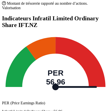
Montant de trésorerie rapporté au nombre d’actions.
Valorisation
Indicateurs Infratil Limited Ordinary
Share
IFT.NZ
PER
56,96
PER (Price Earnings Ratio)