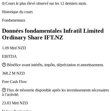
Cours le plus élevé observé sur les 12 derniers mois.
Historique du cours
Fondamentaux
Données fondamentales Infratil Limited
Ordinary Share
IFT.NZ
1.09 Mrd NZD
EBITDA
Bénéfice avant intérêts, impôts, dépréciation et amortissement.
368.2 M NZD
Free Cash Flow
Flux de trésorerie disponible après les investissements nécessaires
à l’activité.
23.83 Mrd NZD