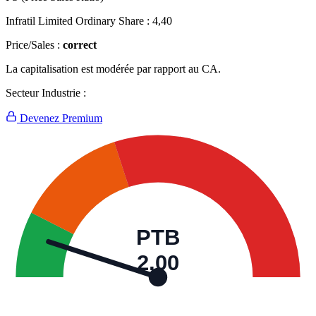
Infratil Limited Ordinary Share :
4,40
Price/Sales :
correct
La capitalisation est modérée par rapport au CA.
Secteur Industrie :
Devenez Premium
PTB
2,00