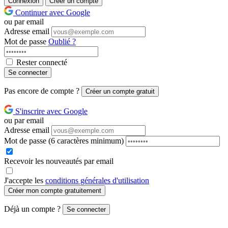
Connexion
Créer un compte
Continuer avec Google
ou par email
Adresse email
Mot de passe
Oublié ?
Rester connecté
Se connecter
Pas encore de compte ?
Créer un compte gratuit
S'inscrire avec Google
ou par email
Adresse email
Mot de passe
(6 caractères minimum)
Recevoir les nouveautés par email
J'accepte les
conditions générales d'utilisation
Créer mon compte gratuitement
Déjà un compte ?
Se connecter