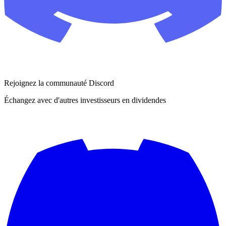
Rejoignez la communauté Discord
Échangez avec d'autres investisseurs en dividendes