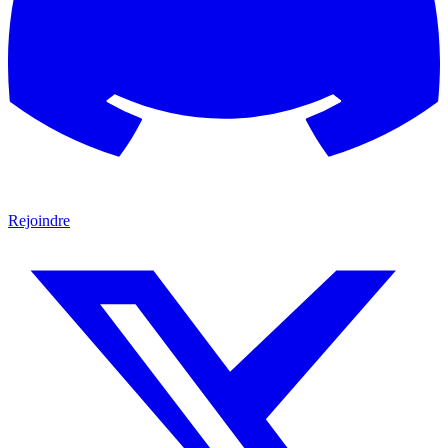
Rejoindre