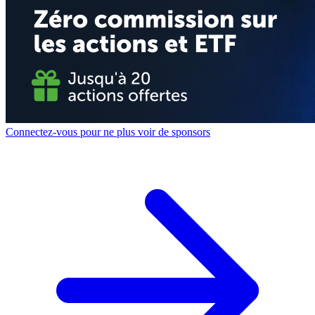
Connectez-vous pour ne plus voir de sponsors