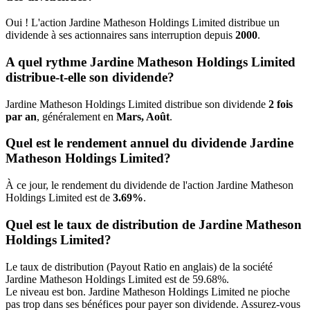
Oui ! L'action Jardine Matheson Holdings Limited distribue un
dividende à ses actionnaires sans interruption depuis
2000
.
A quel rythme Jardine Matheson Holdings Limited
distribue-t-elle son dividende?
Jardine Matheson Holdings Limited distribue son dividende
2 fois
par an
, généralement en
Mars, Août
.
Quel est le rendement annuel du dividende Jardine
Matheson Holdings Limited?
À ce jour, le rendement du dividende de l'action Jardine Matheson
Holdings Limited est de
3.69%
.
Quel est le taux de distribution de Jardine Matheson
Holdings Limited?
Le taux de distribution (Payout Ratio en anglais) de la société
Jardine Matheson Holdings Limited est de 59.68%.
Le niveau est bon. Jardine Matheson Holdings Limited ne pioche
pas trop dans ses bénéfices pour payer son dividende. Assurez-vous