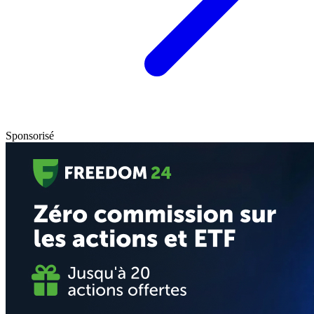
Sponsorisé