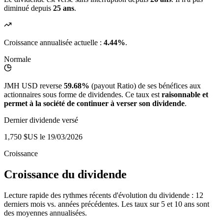
diminué depuis
25 ans
.
Croissance annualisée actuelle :
4.44%
.
Normale
JMH USD reverse
59.68%
(payout Ratio) de ses bénéfices aux
actionnaires sous forme de dividendes. Ce taux est
raisonnable et
permet à la société de continuer à verser son dividende
.
Dernier dividende versé
1,750 $US
le 19/03/2026
Croissance
Croissance du dividende
Lecture rapide des rythmes récents d'évolution du dividende : 12
derniers mois vs. années précédentes. Les taux sur 5 et 10 ans sont
des moyennes annualisées.