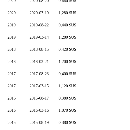
2020
2020-08-20
0,440 $US
2020
2020-03-19
1,280 $US
2019
2019-08-22
0,440 $US
2019
2019-03-14
1,280 $US
2018
2018-08-15
0,420 $US
2018
2018-03-21
1,200 $US
2017
2017-08-23
0,400 $US
2017
2017-03-15
1,120 $US
2016
2016-08-17
0,380 $US
2016
2016-03-16
1,070 $US
2015
2015-08-19
0,380 $US