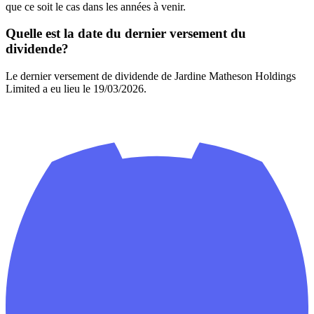
que ce soit le cas dans les années à venir.
Quelle est la date du dernier versement du
dividende?
Le dernier versement de dividende de Jardine Matheson Holdings
Limited a eu lieu le 19/03/2026.