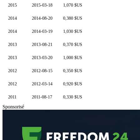
2015
2015-03-18
1,070 $US
2014
2014-08-20
0,380 $US
2014
2014-03-19
1,030 $US
2013
2013-08-21
0,370 $US
2013
2013-03-20
1,000 $US
2012
2012-08-15
0,350 $US
2012
2012-03-14
0,920 $US
2011
2011-08-17
0,330 $US
Sponsorisé