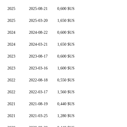
2025
2025-08-21
0,600 $US
2025
2025-03-20
1,650 $US
2024
2024-08-22
0,600 $US
2024
2024-03-21
1,650 $US
2023
2023-08-17
0,600 $US
2023
2023-03-16
1,600 $US
2022
2022-08-18
0,550 $US
2022
2022-03-17
1,560 $US
2021
2021-08-19
0,440 $US
2021
2021-03-25
1,280 $US