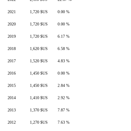
2021
1,720 $US
0.00 %
2020
1,720 $US
0.00 %
2019
1,720 $US
6.17 %
2018
1,620 $US
6.58 %
2017
1,520 $US
4.83 %
2016
1,450 $US
0.00 %
2015
1,450 $US
2.84 %
2014
1,410 $US
2.92 %
2013
1,370 $US
7.87 %
2012
1,270 $US
7.63 %