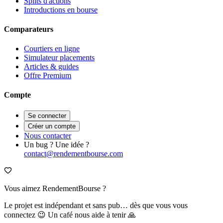
Splits d'actions
Introductions en bourse
Comparateurs
Courtiers en ligne
Simulateur placements
Articles & guides
Offre Premium
Compte
Se connecter
Créer un compte
Nous contacter
Un bug ? Une idée ?
contact@rendementbourse.com
Vous aimez RendementBourse ?
Le projet est indépendant et sans pub… dès que vous vous
connectez 😉 Un café nous aide à tenir 🙏