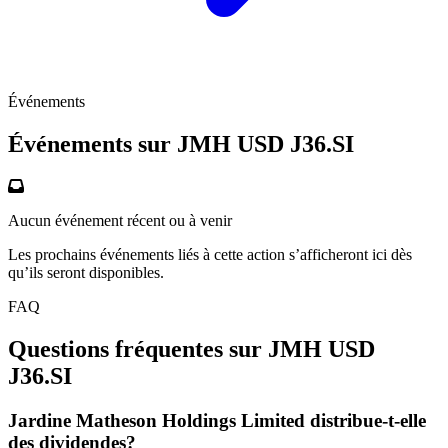
Événements
Événements sur JMH USD
J36.SI
Aucun événement récent ou à venir
Les prochains événements liés à cette action s’afficheront ici dès
qu’ils seront disponibles.
FAQ
Questions fréquentes sur JMH USD
J36.SI
Jardine Matheson Holdings Limited distribue-t-elle
des dividendes?