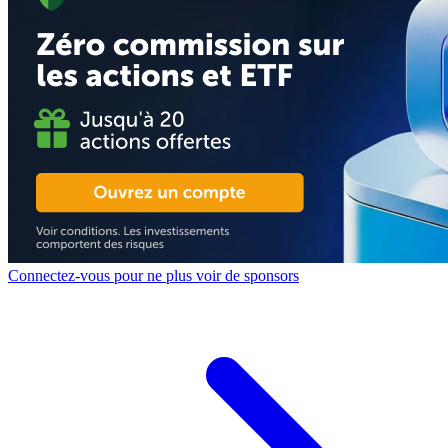
Connectez-vous pour ne plus voir de sponsors