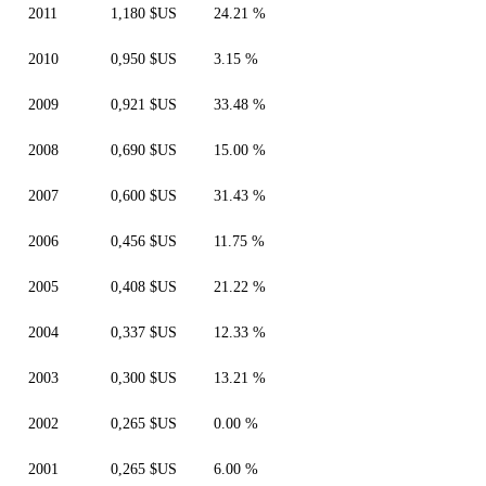
2011
1,180 $US
24.21 %
2010
0,950 $US
3.15 %
2009
0,921 $US
33.48 %
2008
0,690 $US
15.00 %
2007
0,600 $US
31.43 %
2006
0,456 $US
11.75 %
2005
0,408 $US
21.22 %
2004
0,337 $US
12.33 %
2003
0,300 $US
13.21 %
2002
0,265 $US
0.00 %
2001
0,265 $US
6.00 %