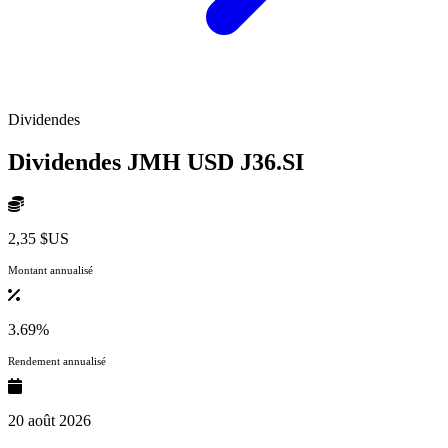
Dividendes
Dividendes JMH USD
J36.SI
2,35 $US
Montant annualisé
3.69%
Rendement annualisé
20 août 2026