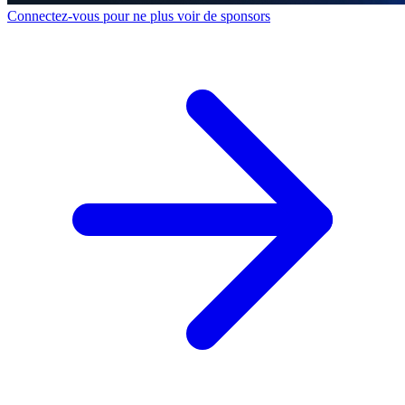
Connectez-vous pour ne plus voir de sponsors