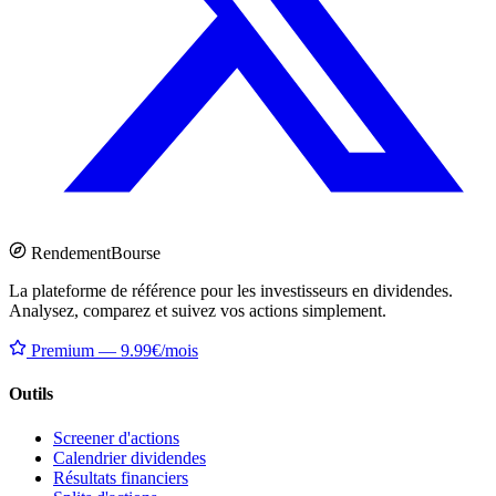
Rendement
Bourse
La plateforme de référence pour les investisseurs en dividendes.
Analysez, comparez et suivez vos actions simplement.
Premium — 9.99€/mois
Outils
Screener d'actions
Calendrier dividendes
Résultats financiers