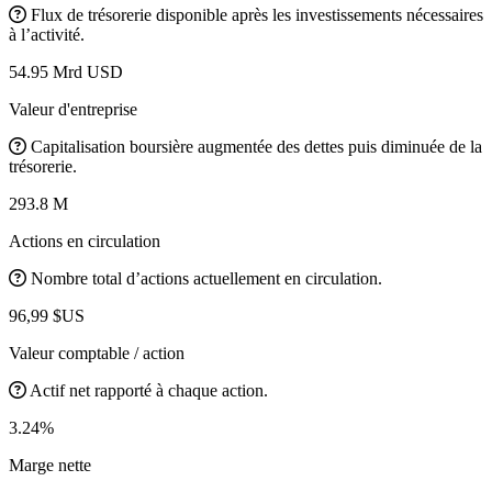
Flux de trésorerie disponible après les investissements nécessaires
à l’activité.
54.95 Mrd USD
Valeur d'entreprise
Capitalisation boursière augmentée des dettes puis diminuée de la
trésorerie.
293.8 M
Actions en circulation
Nombre total d’actions actuellement en circulation.
96,99 $US
Valeur comptable / action
Actif net rapporté à chaque action.
3.24%
Marge nette