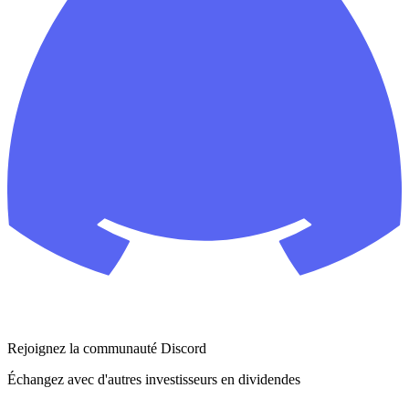
Rejoignez la communauté Discord
Échangez avec d'autres investisseurs en dividendes