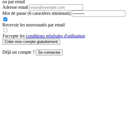
ou par email
Adresse email
Mot de passe
(6 caractères minimum)
Recevoir les nouveautés par email
J'accepte les
conditions générales d'utilisation
Créer mon compte gratuitement
Déjà un compte ?
Se connecter