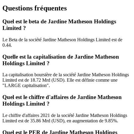
Questions fréquentes
Quel est le beta de Jardine Matheson Holdings
Limited ?
Le Beta de la société Jardine Matheson Holdings Limited est de
0.44.
Quelle est la capitalisation de Jardine Matheson
Holdings Limited ?
La capitalisation boursière de la société Jardine Matheson Holdings
Limited est de 18.72 Mrd (USD). Elle est définie comme une
"LARGE capitalisation".
Quel est le chiffre d'affaires de Jardine Matheson
Holdings Limited ?
Le chiffre d'affaires 2021 de la société Jardine Matheson Holdings
Limited est de 35.86 Mrd (USD), en augmentation de 9.85%.
Quel est le PER de Jardine Matheson Holdings