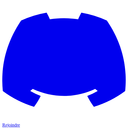
Rejoindre