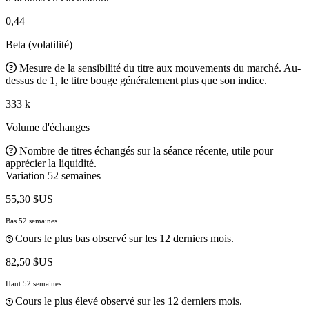
0,44
Beta (volatilité)
Mesure de la sensibilité du titre aux mouvements du marché. Au-
dessus de 1, le titre bouge généralement plus que son indice.
333 k
Volume d'échanges
Nombre de titres échangés sur la séance récente, utile pour
apprécier la liquidité.
Variation 52 semaines
55,30 $US
Bas 52 semaines
Cours le plus bas observé sur les 12 derniers mois.
82,50 $US
Haut 52 semaines
Cours le plus élevé observé sur les 12 derniers mois.