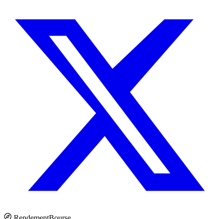
Rendement
Bourse