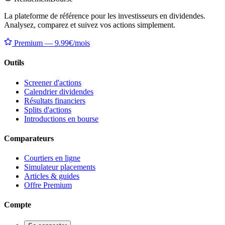
La plateforme de référence pour les investisseurs en dividendes.
Analysez, comparez et suivez vos actions simplement.
Premium — 9.99€/mois
Outils
Screener d'actions
Calendrier dividendes
Résultats financiers
Splits d'actions
Introductions en bourse
Comparateurs
Courtiers en ligne
Simulateur placements
Articles & guides
Offre Premium
Compte