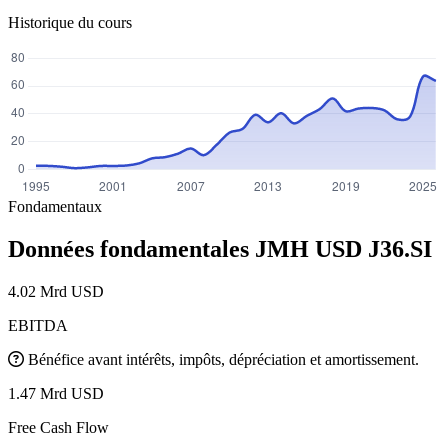
Historique du cours
Fondamentaux
Données fondamentales JMH USD
J36.SI
4.02 Mrd USD
EBITDA
Bénéfice avant intérêts, impôts, dépréciation et amortissement.
1.47 Mrd USD
Free Cash Flow