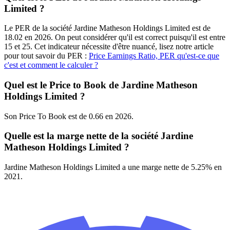
Limited ?
Le PER de la société Jardine Matheson Holdings Limited est de
18.02 en 2026. On peut considérer qu'il est correct puisqu'il est entre
15 et 25. Cet indicateur nécessite d'être nuancé, lisez notre article
pour tout savoir du PER :
Price Earnings Ratio, PER qu'est-ce que
c'est et comment le calculer ?
Quel est le Price to Book de Jardine Matheson
Holdings Limited ?
Son Price To Book est de 0.66 en 2026.
Quelle est la marge nette de la société Jardine
Matheson Holdings Limited ?
Jardine Matheson Holdings Limited a une marge nette de 5.25% en
2021.