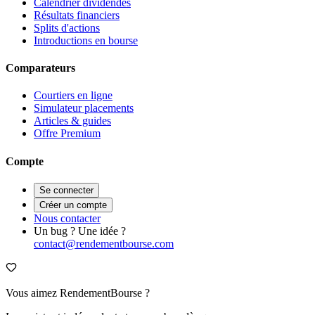
Calendrier dividendes
Résultats financiers
Splits d'actions
Introductions en bourse
Comparateurs
Courtiers en ligne
Simulateur placements
Articles & guides
Offre Premium
Compte
Se connecter
Créer un compte
Nous contacter
Un bug ? Une idée ?
contact@rendementbourse.com
Vous aimez RendementBourse ?