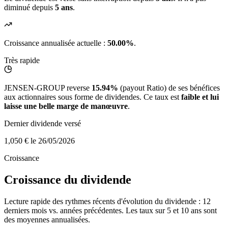
diminué depuis
5 ans
.
Croissance annualisée actuelle :
50.00%
.
Très rapide
JENSEN-GROUP reverse
15.94%
(payout Ratio) de ses bénéfices
aux actionnaires sous forme de dividendes. Ce taux est
faible et lui
laisse une belle marge de manœuvre
.
Dernier dividende versé
1,050 €
le 26/05/2026
Croissance
Croissance du dividende
Lecture rapide des rythmes récents d'évolution du dividende : 12
derniers mois vs. années précédentes. Les taux sur 5 et 10 ans sont
des moyennes annualisées.