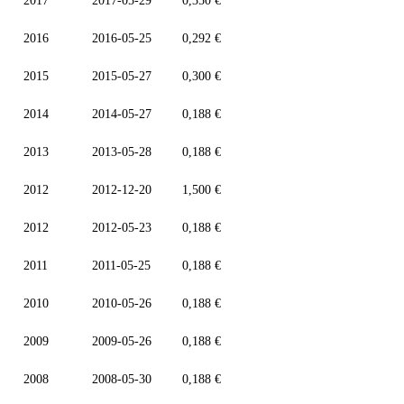
2017
2017-05-29
0,350 €
2016
2016-05-25
0,292 €
2015
2015-05-27
0,300 €
2014
2014-05-27
0,188 €
2013
2013-05-28
0,188 €
2012
2012-12-20
1,500 €
2012
2012-05-23
0,188 €
2011
2011-05-25
0,188 €
2010
2010-05-26
0,188 €
2009
2009-05-26
0,188 €
2008
2008-05-30
0,188 €