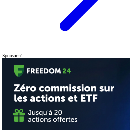
Sponsorisé