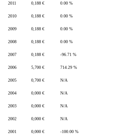
2011
0,188 €
0.00 %
2010
0,188 €
0.00 %
2009
0,188 €
0.00 %
2008
0,188 €
0.00 %
2007
0,188 €
-96.71 %
2006
5,700 €
714.29 %
2005
0,700 €
N/A
2004
0,000 €
N/A
2003
0,000 €
N/A
2002
0,000 €
N/A
2001
0,000 €
-100.00 %