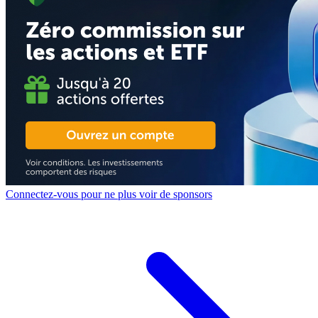
Connectez-vous pour ne plus voir de sponsors