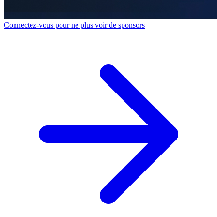
Connectez-vous pour ne plus voir de sponsors