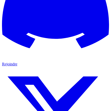
Rejoindre