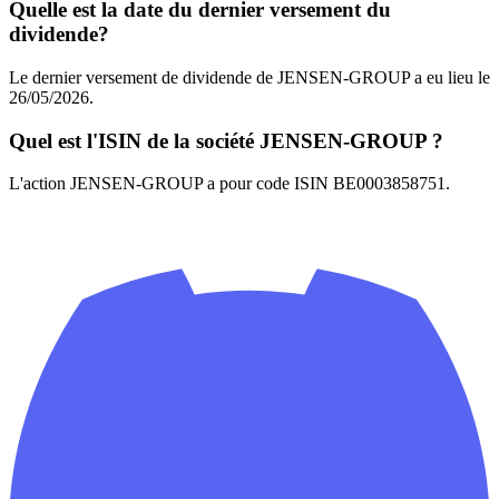
Quelle est la date du dernier versement du
dividende?
Le dernier versement de dividende de JENSEN-GROUP a eu lieu le
26/05/2026.
Quel est l'ISIN de la société JENSEN-GROUP ?
L'action JENSEN-GROUP a pour code ISIN BE0003858751.