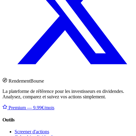
Rendement
Bourse
La plateforme de référence pour les investisseurs en dividendes.
Analysez, comparez et suivez vos actions simplement.
Premium — 9.99€/mois
Outils
Screener d'actions