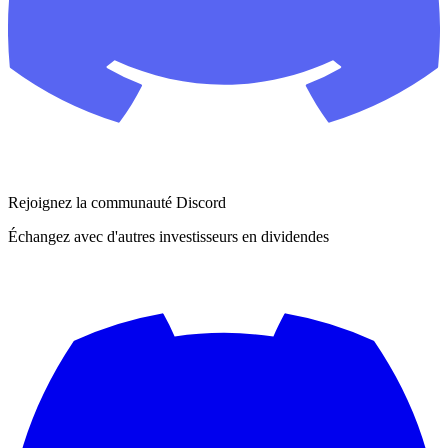
Rejoignez la communauté Discord
Échangez avec d'autres investisseurs en dividendes