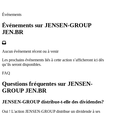
Événements
Événements sur JENSEN-GROUP
JEN.BR
Aucun événement récent ou à venir
Les prochains événements liés à cette action s’afficheront ici dès
qu’ils seront disponibles.
FAQ
Questions fréquentes sur JENSEN-
GROUP
JEN.BR
JENSEN-GROUP distribue-t-elle des dividendes?
Oui ! L'action JENSEN-GROUP distribue un dividende à ses