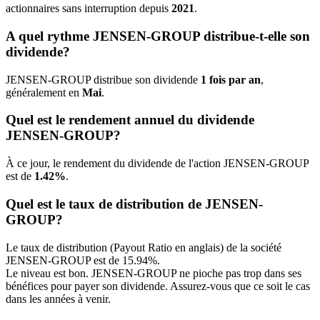
actionnaires sans interruption depuis
2021
.
A quel rythme JENSEN-GROUP distribue-t-elle son
dividende?
JENSEN-GROUP distribue son dividende
1 fois par an
,
généralement en
Mai
.
Quel est le rendement annuel du dividende
JENSEN-GROUP?
À ce jour, le rendement du dividende de l'action JENSEN-GROUP
est de
1.42%
.
Quel est le taux de distribution de JENSEN-
GROUP?
Le taux de distribution (Payout Ratio en anglais) de la société
JENSEN-GROUP est de 15.94%.
Le niveau est bon. JENSEN-GROUP ne pioche pas trop dans ses
bénéfices pour payer son dividende. Assurez-vous que ce soit le cas
dans les années à venir.