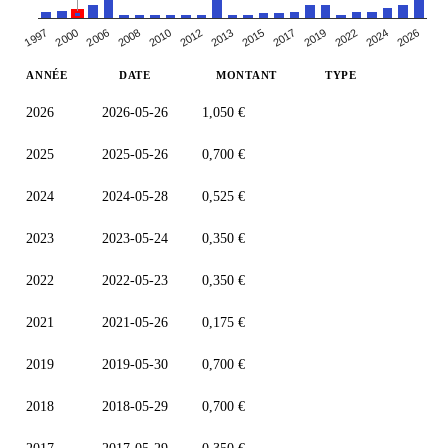
2010
2013
2017
2000
2022
2008
2026
2012
2015
1997
2019
2006
2024
ANNÉE
DATE
MONTANT
TYPE
2026
2026-05-26
1,050 €
2025
2025-05-26
0,700 €
2024
2024-05-28
0,525 €
2023
2023-05-24
0,350 €
2022
2022-05-23
0,350 €
2021
2021-05-26
0,175 €
2019
2019-05-30
0,700 €
2018
2018-05-29
0,700 €