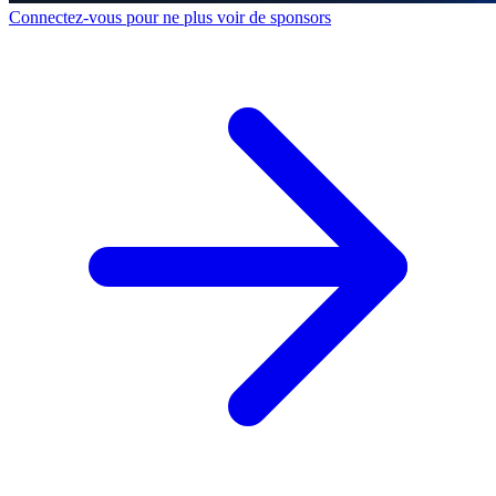
Connectez-vous pour ne plus voir de sponsors