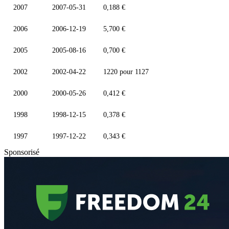
2007
2007-05-31
0,188 €
2006
2006-12-19
5,700 €
2005
2005-08-16
0,700 €
2002
2002-04-22
1220 pour 1127
2000
2000-05-26
0,412 €
1998
1998-12-15
0,378 €
1997
1997-12-22
0,343 €
Sponsorisé