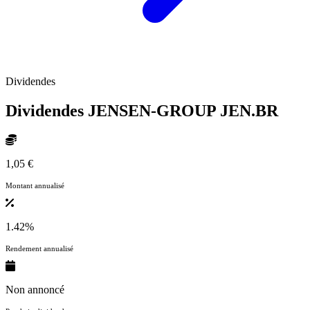
Dividendes
Dividendes JENSEN-GROUP
JEN.BR
1,05 €
Montant annualisé
1.42%
Rendement annualisé
Non annoncé