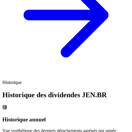
Historique
Historique des dividendes
JEN.BR
Historique annuel
Vue synthétique des derniers détachements agrégés par année.