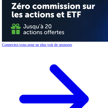
Connectez-vous pour ne plus voir de sponsors