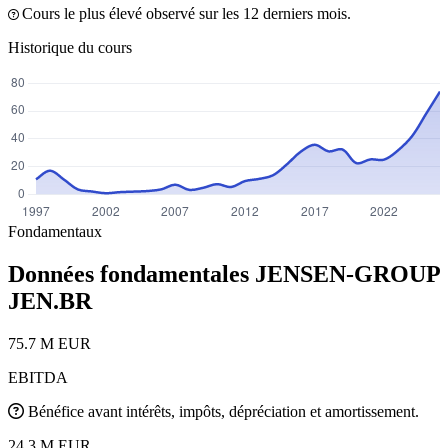
Cours le plus élevé observé sur les 12 derniers mois.
Historique du cours
Fondamentaux
Données fondamentales JENSEN-GROUP
JEN.BR
75.7 M EUR
EBITDA
Bénéfice avant intérêts, impôts, dépréciation et amortissement.
24.3 M EUR