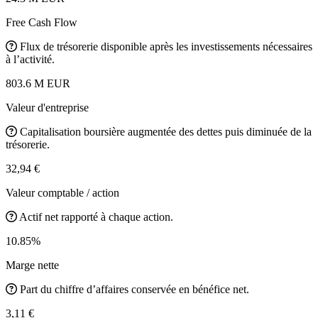
Free Cash Flow
Flux de trésorerie disponible après les investissements nécessaires
à l’activité.
803.6 M EUR
Valeur d'entreprise
Capitalisation boursière augmentée des dettes puis diminuée de la
trésorerie.
32,94 €
Valeur comptable / action
Actif net rapporté à chaque action.
10.85%
Marge nette
Part du chiffre d’affaires conservée en bénéfice net.
3,11 €