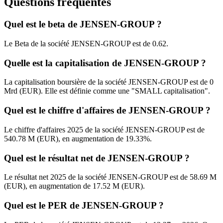
Questions fréquentes
Quel est le beta de JENSEN-GROUP ?
Le Beta de la société JENSEN-GROUP est de 0.62.
Quelle est la capitalisation de JENSEN-GROUP ?
La capitalisation boursière de la société JENSEN-GROUP est de 0
Mrd (EUR). Elle est définie comme une "SMALL capitalisation".
Quel est le chiffre d'affaires de JENSEN-GROUP ?
Le chiffre d'affaires 2025 de la société JENSEN-GROUP est de
540.78 M (EUR), en augmentation de 19.33%.
Quel est le résultat net de JENSEN-GROUP ?
Le résultat net 2025 de la société JENSEN-GROUP est de 58.69 M
(EUR), en augmentation de 17.52 M (EUR).
Quel est le PER de JENSEN-GROUP ?