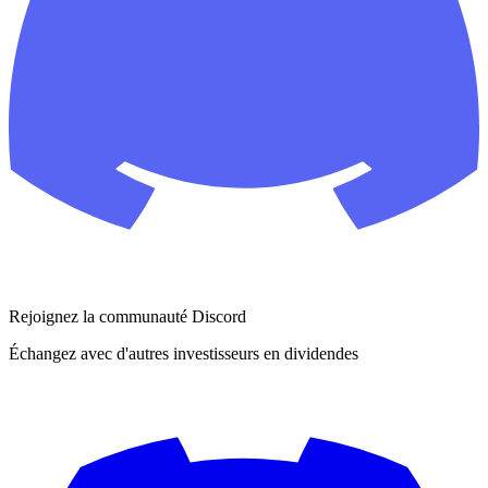
Rejoignez la communauté Discord
Échangez avec d'autres investisseurs en dividendes