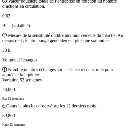
Valeur boursière totale de l’entreprise en fonction du nombre
d’actions en circulation.
0,62
Beta (volatilité)
Mesure de la sensibilité du titre aux mouvements du marché. Au-
dessus de 1, le titre bouge généralement plus que son indice.
38 k
Volume d'échanges
Nombre de titres échangés sur la séance récente, utile pour
apprécier la liquidité.
Variation 52 semaines
56,00 €
Bas 52 semaines
Cours le plus bas observé sur les 12 derniers mois.
89,80 €
Haut 52 semaines