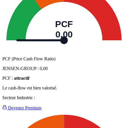
PCF
0,00
PCF (Price Cash Flow Ratio)
JENSEN-GROUP :
0,00
PCF :
attractif
Le cash-flow est bien valorisé.
Secteur Industrie :
Devenez Premium