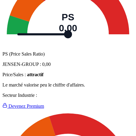
PS
0,00
PS (Price Sales Ratio)
JENSEN-GROUP :
0,00
Price/Sales :
attractif
Le marché valorise peu le chiffre d'affaires.
Secteur Industrie :
Devenez Premium