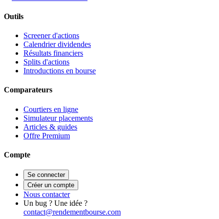
Outils
Screener d'actions
Calendrier dividendes
Résultats financiers
Splits d'actions
Introductions en bourse
Comparateurs
Courtiers en ligne
Simulateur placements
Articles & guides
Offre Premium
Compte
Se connecter
Créer un compte
Nous contacter
Un bug ? Une idée ?
contact@rendementbourse.com