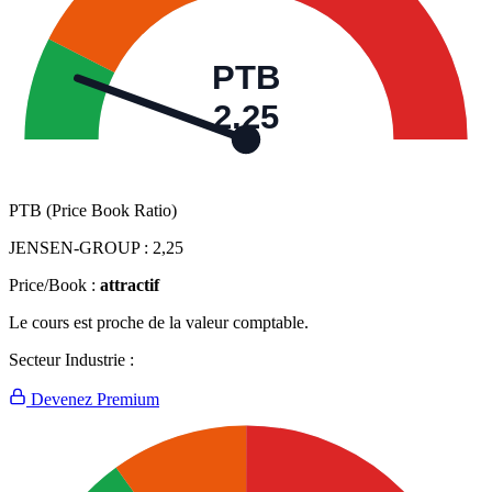
PTB
2,25
PTB (Price Book Ratio)
JENSEN-GROUP :
2,25
Price/Book :
attractif
Le cours est proche de la valeur comptable.
Secteur Industrie :
Devenez Premium