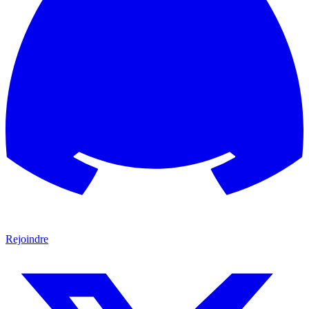
Rejoindre