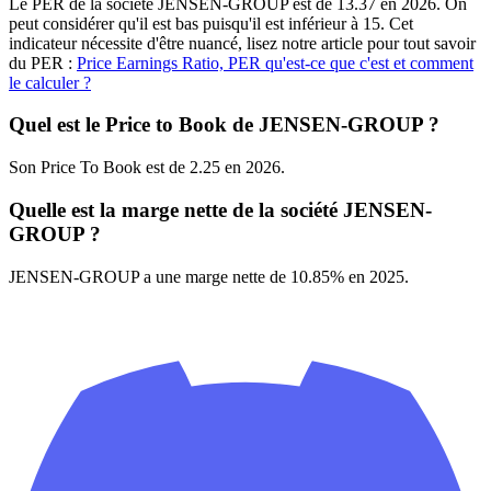
Le PER de la société JENSEN-GROUP est de 13.37 en 2026. On
peut considérer qu'il est bas puisqu'il est inférieur à 15. Cet
indicateur nécessite d'être nuancé, lisez notre article pour tout savoir
du PER :
Price Earnings Ratio, PER qu'est-ce que c'est et comment
le calculer ?
Quel est le Price to Book de JENSEN-GROUP ?
Son Price To Book est de 2.25 en 2026.
Quelle est la marge nette de la société JENSEN-
GROUP ?
JENSEN-GROUP a une marge nette de 10.85% en 2025.