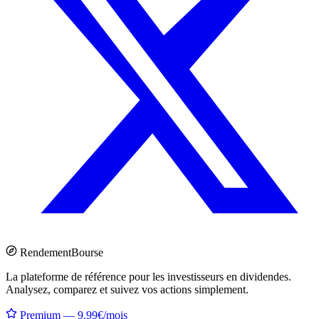
Rendement
Bourse
La plateforme de référence pour les investisseurs en dividendes.
Analysez, comparez et suivez vos actions simplement.
Premium — 9.99€/mois