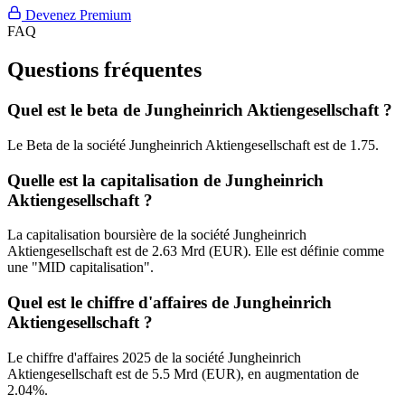
Devenez Premium
FAQ
Questions fréquentes
Quel est le beta de Jungheinrich Aktiengesellschaft ?
Le Beta de la société Jungheinrich Aktiengesellschaft est de 1.75.
Quelle est la capitalisation de Jungheinrich
Aktiengesellschaft ?
La capitalisation boursière de la société Jungheinrich
Aktiengesellschaft est de 2.63 Mrd (EUR). Elle est définie comme
une "MID capitalisation".
Quel est le chiffre d'affaires de Jungheinrich
Aktiengesellschaft ?
Le chiffre d'affaires 2025 de la société Jungheinrich
Aktiengesellschaft est de 5.5 Mrd (EUR), en augmentation de
2.04%.