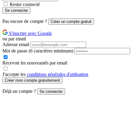
Rester connecté
Se connecter
Pas encore de compte ?
Créer un compte gratuit
S'inscrire avec Google
ou par email
Adresse email
Mot de passe
(6 caractères minimum)
Recevoir les nouveautés par email
J'accepte les
conditions générales d'utilisation
Créer mon compte gratuitement
Déjà un compte ?
Se connecter