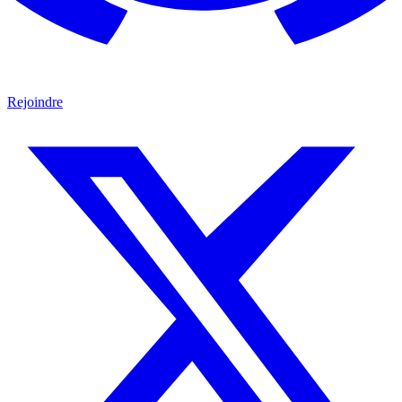
Rejoindre