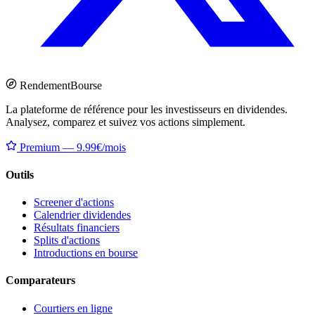
Rendement
Bourse
La plateforme de référence pour les investisseurs en dividendes.
Analysez, comparez et suivez vos actions simplement.
Premium — 9.99€/mois
Outils
Screener d'actions
Calendrier dividendes
Résultats financiers
Splits d'actions
Introductions en bourse
Comparateurs
Courtiers en ligne