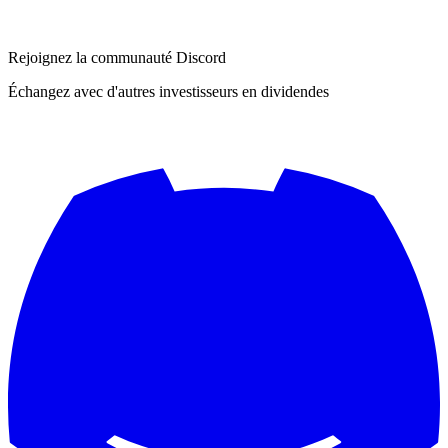
Rejoignez la communauté Discord
Échangez avec d'autres investisseurs en dividendes