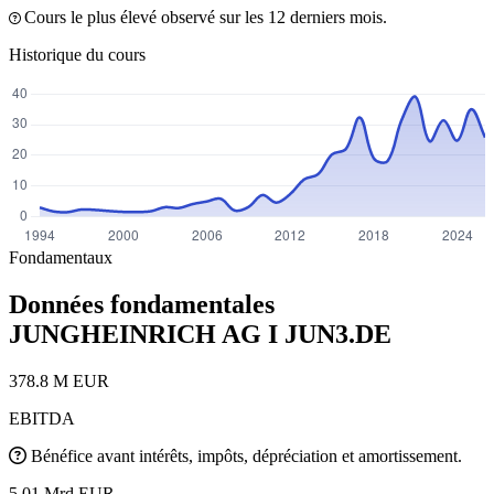
Cours le plus élevé observé sur les 12 derniers mois.
Historique du cours
Fondamentaux
Données fondamentales
JUNGHEINRICH AG I
JUN3.DE
378.8 M EUR
EBITDA
Bénéfice avant intérêts, impôts, dépréciation et amortissement.
5.01 Mrd EUR