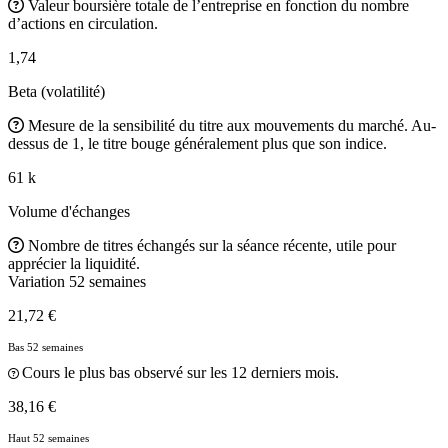
Valeur boursière totale de l’entreprise en fonction du nombre
d’actions en circulation.
1,74
Beta (volatilité)
Mesure de la sensibilité du titre aux mouvements du marché. Au-
dessus de 1, le titre bouge généralement plus que son indice.
61 k
Volume d'échanges
Nombre de titres échangés sur la séance récente, utile pour
apprécier la liquidité.
Variation 52 semaines
21,72 €
Bas 52 semaines
Cours le plus bas observé sur les 12 derniers mois.
38,16 €
Haut 52 semaines