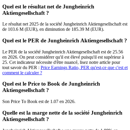
Quel est le résultat net de Jungheinrich
Aktiengesellschaft ?
Le résultat net 2025 de la société Jungheinrich Aktiengesellschaft est
de 103.6 M (EUR), en diminution de 185.39 M (EUR).
Quel est le PER de Jungheinrich Aktiengesellschaft ?
Le PER de la société Jungheinrich Aktiengesellschaft est de 25.56
en 2026. On peut considérer qu'il est élevé puisqu'il est supérieur à
25. Cet indicateur nécessite d'être nuancé, lisez notre article pour
tout savoir du PER :
Price Earnings Ratio, PER qu'est-ce que c'est et
comment le calculer ?
Quel est le Price to Book de Jungheinrich
Aktiengesellschaft ?
Son Price To Book est de 1.07 en 2026.
Quelle est la marge nette de la société Jungheinrich
Aktiengesellschaft ?