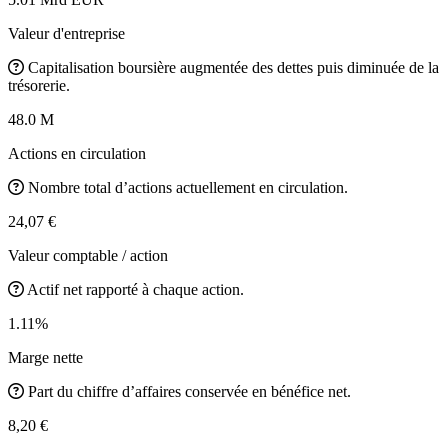
Valeur d'entreprise
Capitalisation boursière augmentée des dettes puis diminuée de la
trésorerie.
48.0 M
Actions en circulation
Nombre total d’actions actuellement en circulation.
24,07 €
Valeur comptable / action
Actif net rapporté à chaque action.
1.11%
Marge nette
Part du chiffre d’affaires conservée en bénéfice net.
8,20 €