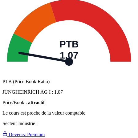
PTB
1,07
PTB (Price Book Ratio)
JUNGHEINRICH AG I :
1,07
Price/Book :
attractif
Le cours est proche de la valeur comptable.
Secteur Industrie :
Devenez Premium