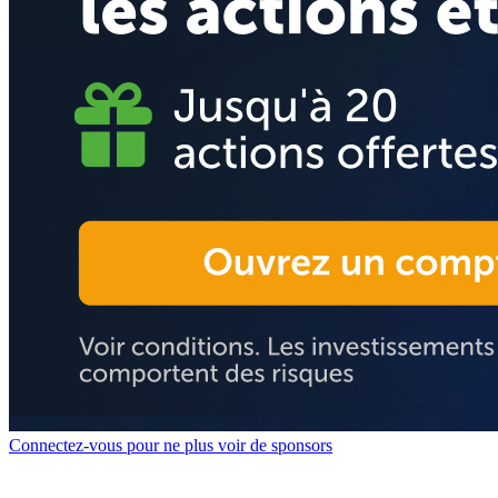
Connectez-vous pour ne plus voir de sponsors