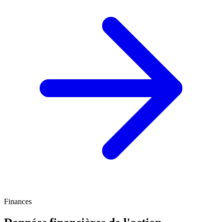
Finances