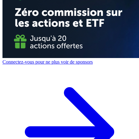
Connectez-vous pour ne plus voir de sponsors