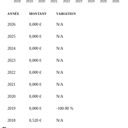
2018
2019
2020
2021
2022
2023
2024
2025
2026
ANNÉE
MONTANT
VARIATION
2026
0,000 €
N/A
2025
0,000 €
N/A
2024
0,000 €
N/A
2023
0,000 €
N/A
2022
0,000 €
N/A
2021
0,000 €
N/A
2020
0,000 €
N/A
2019
0,000 €
-100.00 %
2018
0,520 €
N/A