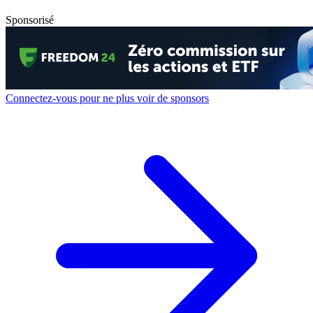
Sponsorisé
Connectez-vous pour ne plus voir de sponsors