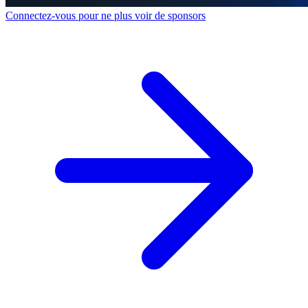
Connectez-vous pour ne plus voir de sponsors