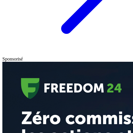
Sponsorisé