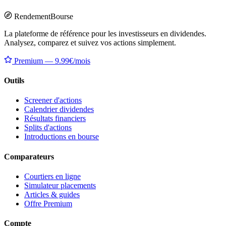
Rendement
Bourse
La plateforme de référence pour les investisseurs en dividendes.
Analysez, comparez et suivez vos actions simplement.
Premium — 9.99€/mois
Outils
Screener d'actions
Calendrier dividendes
Résultats financiers
Splits d'actions
Introductions en bourse
Comparateurs
Courtiers en ligne
Simulateur placements
Articles & guides
Offre Premium
Compte