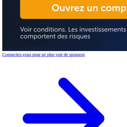
Connectez-vous pour ne plus voir de sponsors