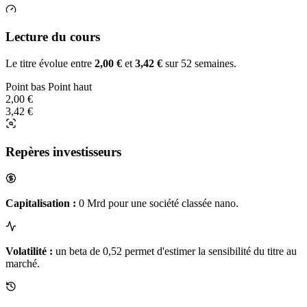
Lecture du cours
Le titre évolue entre
2,00 €
et
3,42 €
sur 52 semaines.
Point bas
Point haut
2,00 €
3,42 €
Repères investisseurs
Capitalisation :
0 Mrd pour une société classée nano.
Volatilité :
un beta de 0,52 permet d'estimer la sensibilité du titre au
marché.