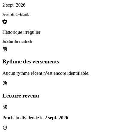
2 sept. 2026
Prochain dividende
Historique irrégulier
Stabilité du dividende
Rythme des versements
Aucun rythme récent n’est encore identifiable.
Lecture revenu
Prochain dividende le
2 sept. 2026