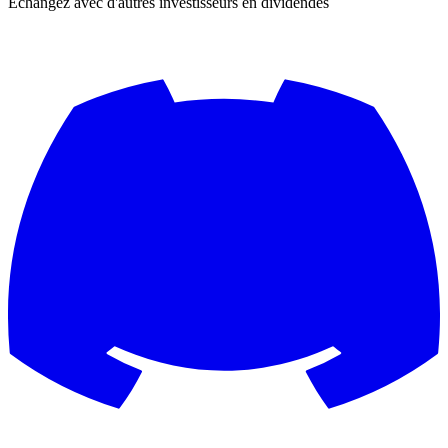
Échangez avec d'autres investisseurs en dividendes