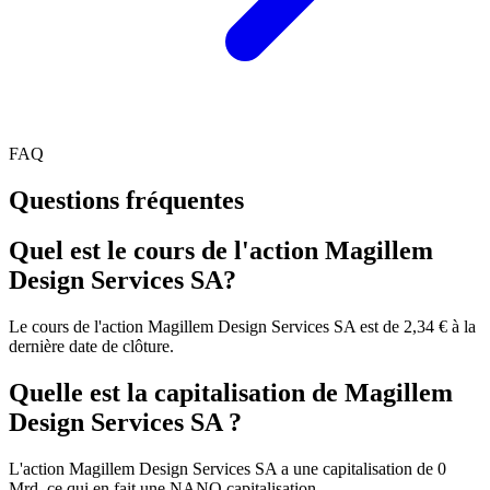
FAQ
Questions fréquentes
Quel est le cours de l'action Magillem
Design Services SA?
Le cours de l'action Magillem Design Services SA est de 2,34 € à la
dernière date de clôture.
Quelle est la capitalisation de Magillem
Design Services SA ?
L'action Magillem Design Services SA a une capitalisation de 0
Mrd, ce qui en fait une NANO capitalisation.