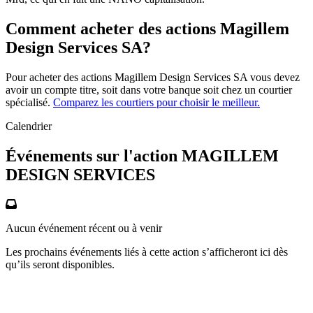
Comment acheter des actions Magillem
Design Services SA?
Pour acheter des actions Magillem Design Services SA vous devez
avoir un compte titre, soit dans votre banque soit chez un courtier
spécialisé.
Comparez les courtiers pour choisir le meilleur.
Calendrier
Événements sur l'action MAGILLEM
DESIGN SERVICES
Aucun événement récent ou à venir
Les prochains événements liés à cette action s’afficheront ici dès
qu’ils seront disponibles.