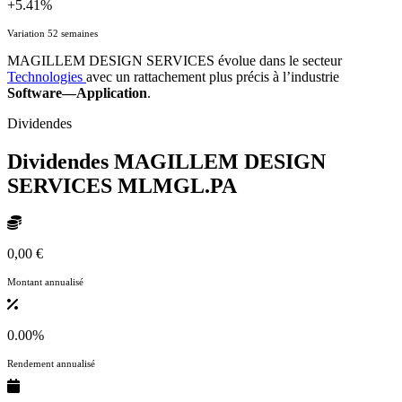
+5.41%
Variation 52 semaines
MAGILLEM DESIGN SERVICES évolue dans le secteur
Technologies
avec un rattachement plus précis à l’industrie
Software—Application
.
Dividendes
Dividendes MAGILLEM DESIGN
SERVICES
MLMGL.PA
0,00 €
Montant annualisé
0.00%
Rendement annualisé