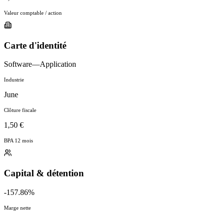
Valeur comptable / action
Carte d'identité
Software—Application
Industrie
June
Clôture fiscale
1,50 €
BPA 12 mois
Capital & détention
-157.86%
Marge nette