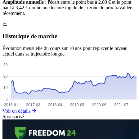
Amplitude annuelle :
l'écart entre le point bas à 2,00 € et le point
haut à 3,42 € donne une lecture rapide de la zone de prix travaillée
récemment.
Historique de marché
Évolution mensuelle du cours sur 10 ans pour replacer le niveau
actuel dans sa trajectoire longue.
Voir en détails
Sponsorisé