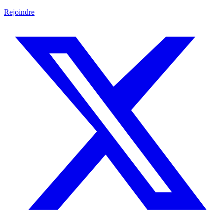
Rejoindre