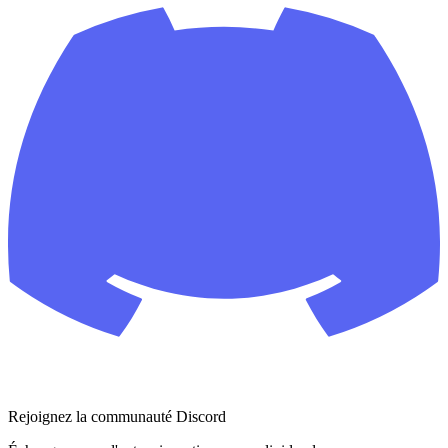
Rejoignez la communauté Discord