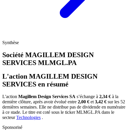
Synthèse
Société MAGILLEM DESIGN
SERVICES
MLMGL.PA
L'action MAGILLEM DESIGN
SERVICES en résumé
L'action
Magillem Design Services SA
s’échange à
2,34 €
à la
dernière clôture, après avoir évolué entre
2,00 €
et
3,42 €
sur les 52
dernières semaines. Elle ne distribue pas de dividende en numéraire
à ce stade. Le titre est coté sous le ticker
MLMGL.PA
dans le
secteur
Technologies
.
Sponsorisé