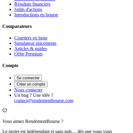
Résultats financiers
Splits d'actions
Introductions en bourse
Comparateurs
Courtiers en ligne
Simulateur placements
Articles & guides
Offre Premium
Compte
Se connecter
Créer un compte
Nous contacter
Un bug ? Une idée ?
contact@rendementbourse.com
Vous aimez RendementBourse ?
Le projet est indépendant et sans pub… dès que vous vous