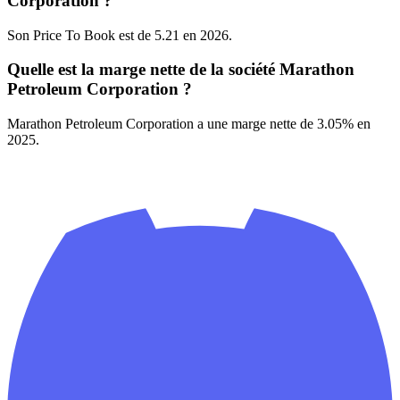
Corporation ?
Son Price To Book est de 5.21 en 2026.
Quelle est la marge nette de la société Marathon
Petroleum Corporation ?
Marathon Petroleum Corporation a une marge nette de 3.05% en
2025.