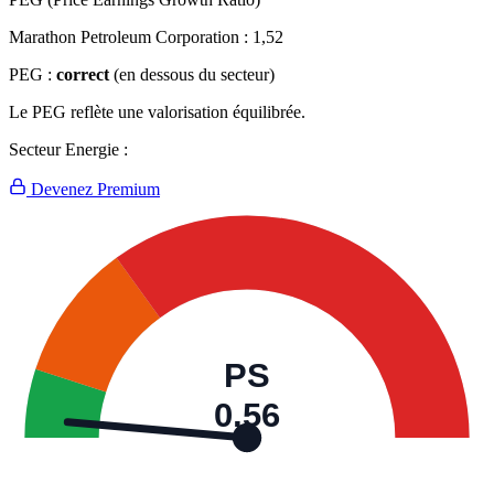
Marathon Petroleum Corporation :
1,52
PEG :
correct
(en dessous du secteur)
Le PEG reflète une valorisation équilibrée.
Secteur Energie :
Devenez Premium
PS
0,56