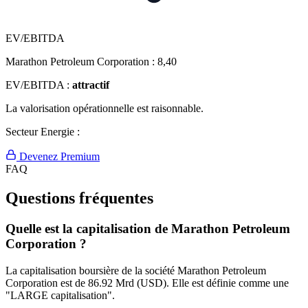
EV/EBITDA
Marathon Petroleum Corporation :
8,40
EV/EBITDA :
attractif
La valorisation opérationnelle est raisonnable.
Secteur Energie :
Devenez Premium
FAQ
Questions fréquentes
Quelle est la capitalisation de Marathon Petroleum
Corporation ?
La capitalisation boursière de la société Marathon Petroleum
Corporation est de 86.92 Mrd (USD). Elle est définie comme une
"LARGE capitalisation".