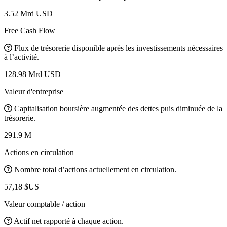
3.52 Mrd USD
Free Cash Flow
Flux de trésorerie disponible après les investissements nécessaires
à l’activité.
128.98 Mrd USD
Valeur d'entreprise
Capitalisation boursière augmentée des dettes puis diminuée de la
trésorerie.
291.9 M
Actions en circulation
Nombre total d’actions actuellement en circulation.
57,18 $US
Valeur comptable / action
Actif net rapporté à chaque action.