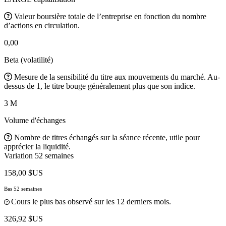
Valeur boursière totale de l’entreprise en fonction du nombre
d’actions en circulation.
0,00
Beta (volatilité)
Mesure de la sensibilité du titre aux mouvements du marché. Au-
dessus de 1, le titre bouge généralement plus que son indice.
3 M
Volume d'échanges
Nombre de titres échangés sur la séance récente, utile pour
apprécier la liquidité.
Variation 52 semaines
158,00 $US
Bas 52 semaines
Cours le plus bas observé sur les 12 derniers mois.
326,92 $US