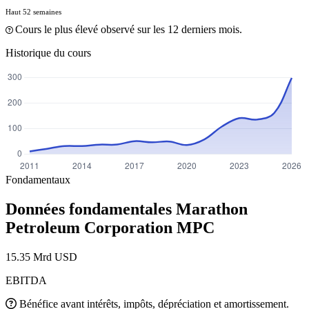
Haut 52 semaines
Cours le plus élevé observé sur les 12 derniers mois.
Historique du cours
Fondamentaux
Données fondamentales Marathon
Petroleum Corporation
MPC
15.35 Mrd USD
EBITDA
Bénéfice avant intérêts, impôts, dépréciation et amortissement.