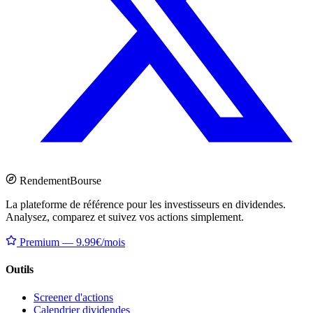
Rendement
Bourse
La plateforme de référence pour les investisseurs en dividendes.
Analysez, comparez et suivez vos actions simplement.
Premium — 9.99€/mois
Outils
Screener d'actions
Calendrier dividendes