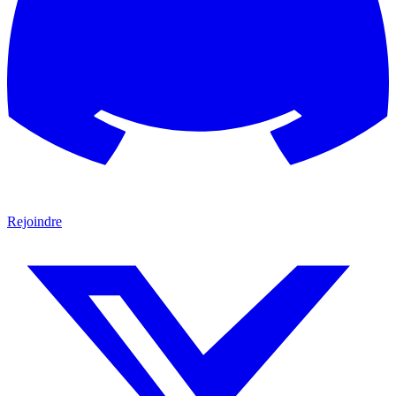
Rejoindre