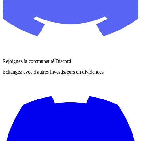
Rejoignez la communauté Discord
Échangez avec d'autres investisseurs en dividendes