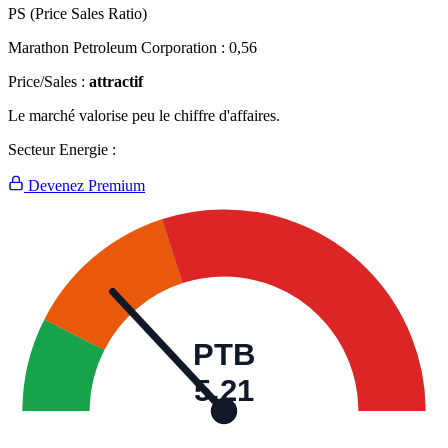
PS (Price Sales Ratio)
Marathon Petroleum Corporation :
0,56
Price/Sales :
attractif
Le marché valorise peu le chiffre d'affaires.
Secteur Energie :
Devenez Premium
PTB
5,21