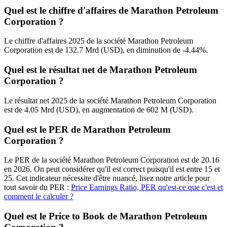
Quel est le chiffre d'affaires de Marathon Petroleum
Corporation ?
Le chiffre d'affaires 2025 de la société Marathon Petroleum
Corporation est de 132.7 Mrd (USD), en diminution de -4.44%.
Quel est le résultat net de Marathon Petroleum
Corporation ?
Le résultat net 2025 de la société Marathon Petroleum Corporation
est de 4.05 Mrd (USD), en augmentation de 602 M (USD).
Quel est le PER de Marathon Petroleum
Corporation ?
Le PER de la société Marathon Petroleum Corporation est de 20.16
en 2026. On peut considérer qu'il est correct puisqu'il est entre 15 et
25. Cet indicateur nécessite d'être nuancé, lisez notre article pour
tout savoir du PER :
Price Earnings Ratio, PER qu'est-ce que c'est et
comment le calculer ?
Quel est le Price to Book de Marathon Petroleum