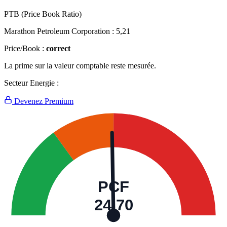
PTB (Price Book Ratio)
Marathon Petroleum Corporation :
5,21
Price/Book :
correct
La prime sur la valeur comptable reste mesurée.
Secteur Energie :
Devenez Premium
PCF
24,70