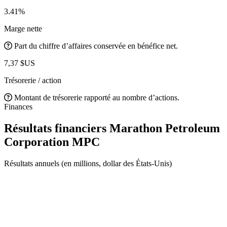
3.41%
Marge nette
Part du chiffre d’affaires conservée en bénéfice net.
7,37 $US
Trésorerie / action
Montant de trésorerie rapporté au nombre d’actions.
Finances
Résultats financiers Marathon Petroleum
Corporation
MPC
Résultats annuels (en millions, dollar des États-Unis)