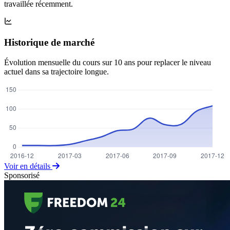
travaillée récemment.
Historique de marché
Évolution mensuelle du cours sur 10 ans pour replacer le niveau
actuel dans sa trajectoire longue.
Voir en détails
Sponsorisé