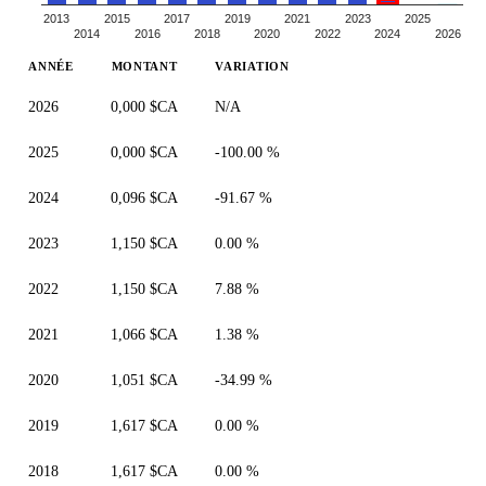
2013
2015
2017
2019
2021
2023
2025
2014
2016
2018
2020
2022
2024
2026
ANNÉE
MONTANT
VARIATION
2026
0,000 $CA
N/A
2025
0,000 $CA
-100.00 %
2024
0,096 $CA
-91.67 %
2023
1,150 $CA
0.00 %
2022
1,150 $CA
7.88 %
2021
1,066 $CA
1.38 %
2020
1,051 $CA
-34.99 %
2019
1,617 $CA
0.00 %
2018
1,617 $CA
0.00 %