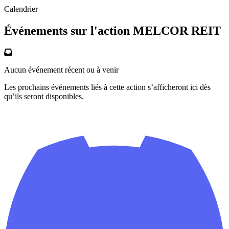
Calendrier
Événements sur l'action MELCOR REIT
Aucun événement récent ou à venir
Les prochains événements liés à cette action s’afficheront ici dès
qu’ils seront disponibles.