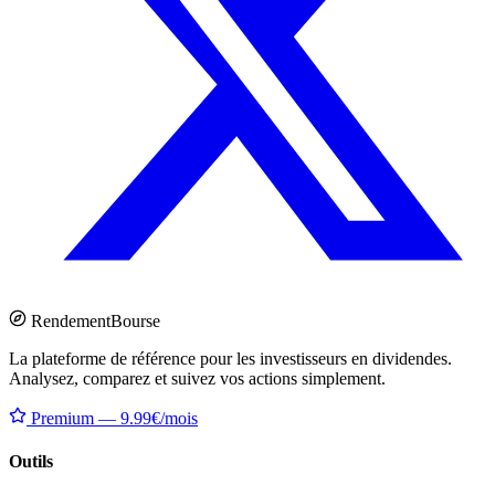
Rendement
Bourse
La plateforme de référence pour les investisseurs en dividendes.
Analysez, comparez et suivez vos actions simplement.
Premium — 9.99€/mois
Outils