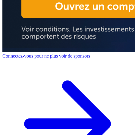
Connectez-vous pour ne plus voir de sponsors