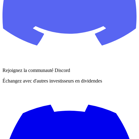
Rejoignez la communauté Discord
Échangez avec d'autres investisseurs en dividendes