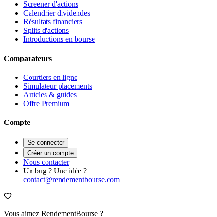
Screener d'actions
Calendrier dividendes
Résultats financiers
Splits d'actions
Introductions en bourse
Comparateurs
Courtiers en ligne
Simulateur placements
Articles & guides
Offre Premium
Compte
Se connecter
Créer un compte
Nous contacter
Un bug ? Une idée ?
contact@rendementbourse.com
Vous aimez RendementBourse ?