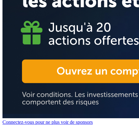
Connectez-vous pour ne plus voir de sponsors