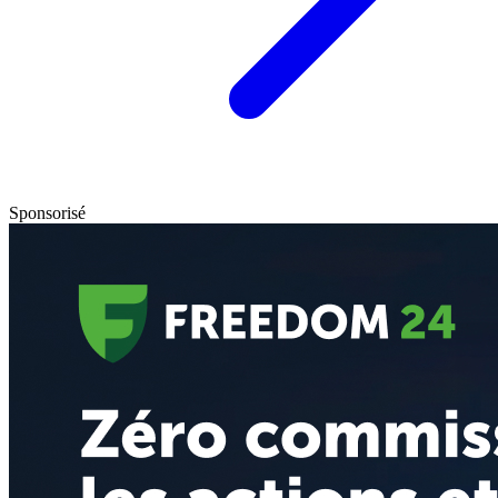
Sponsorisé