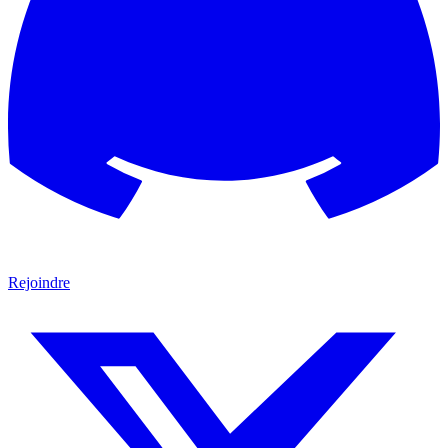
Rejoindre