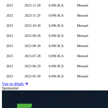
2023
2023-12-28
0,096 $CA
Mensuel
2023
2023-11-29
0,096 $CA
Mensuel
2023
2023-10-30
0,096 $CA
Mensuel
2023
2023-09-28
0,096 $CA
Mensuel
2023
2023-08-30
0,096 $CA
Mensuel
2023
2023-07-28
0,096 $CA
Mensuel
2023
2023-06-29
0,096 $CA
Mensuel
2023
2023-05-30
0,096 $CA
Mensuel
Voir en détails
Sponsorisé