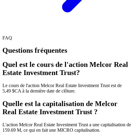
FAQ
Questions fréquentes
Quel est le cours de l'action Melcor Real
Estate Investment Trust?
Le cours de l'action Melcor Real Estate Investment Trust est de
5,49 $CA à la dernière date de clôture.
Quelle est la capitalisation de Melcor
Real Estate Investment Trust ?
L'action Melcor Real Estate Investment Trust a une capitalisation de
159.69 M, ce qui en fait une MICRO capitalisation.