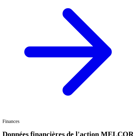
Finances
Données financières de l'action MELCOR