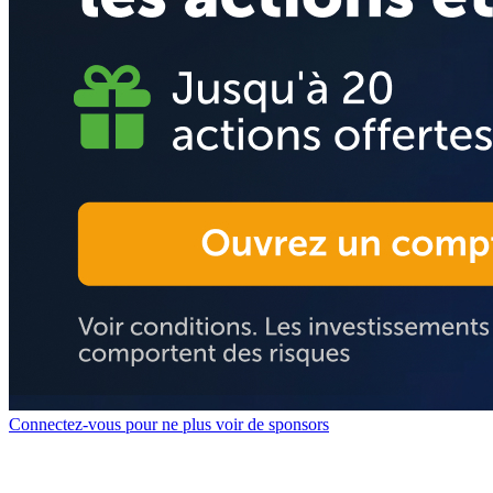
Connectez-vous pour ne plus voir de sponsors