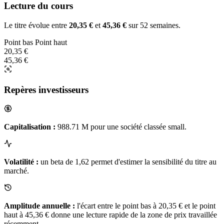
Lecture du cours
Le titre évolue entre
20,35 €
et
45,36 €
sur 52 semaines.
Point bas
Point haut
20,35 €
45,36 €
Repères investisseurs
Capitalisation :
988.71 M pour une société classée small.
Volatilité :
un beta de 1,62 permet d'estimer la sensibilité du titre au
marché.
Amplitude annuelle :
l'écart entre le point bas à 20,35 € et le point
haut à 45,36 € donne une lecture rapide de la zone de prix travaillée
récemment.