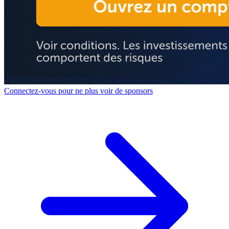
Connectez-vous pour ne plus voir de sponsors