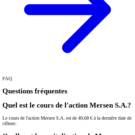
FAQ
Questions fréquentes
Quel est le cours de l'action Mersen S.A.?
Le cours de l'action Mersen S.A. est de 40,68 € à la dernière date de
clôture.