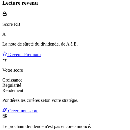
Lecture revenu
Score RB
A
La note de sûreté du dividende, de
A à E
.
Devenir Premium
Votre score
Croissance
Régularité
Rendement
Pondérez les critères selon
votre
stratégie.
Créer mon score
Le prochain dividende n'est pas encore annoncé.