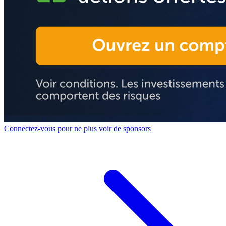
Connectez-vous pour ne plus voir de sponsors