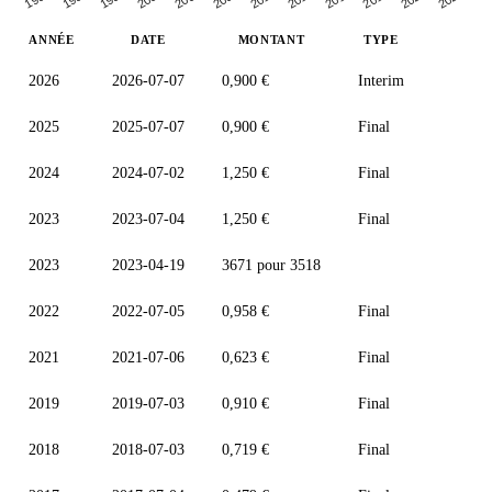
ANNÉE
DATE
MONTANT
TYPE
2026
2026-07-07
0,900 €
Interim
2025
2025-07-07
0,900 €
Final
2024
2024-07-02
1,250 €
Final
2023
2023-07-04
1,250 €
Final
2023
2023-04-19
3671 pour 3518
2022
2022-07-05
0,958 €
Final
2021
2021-07-06
0,623 €
Final
2019
2019-07-03
0,910 €
Final
2018
2018-07-03
0,719 €
Final