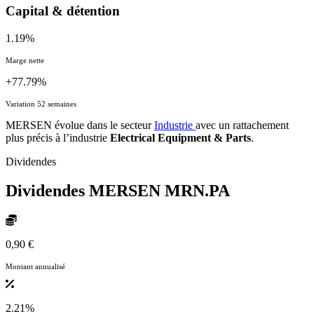
Capital & détention
1.19%
Marge nette
+77.79%
Variation 52 semaines
MERSEN évolue dans le secteur
Industrie
avec un rattachement
plus précis à l’industrie
Electrical Equipment & Parts
.
Dividendes
Dividendes MERSEN
MRN.PA
0,90 €
Montant annualisé
2.21%