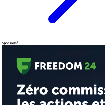
Sponsorisé