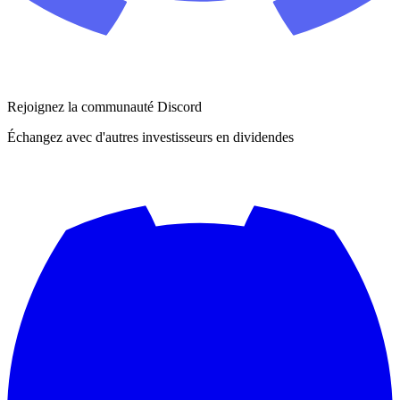
Rejoignez la communauté Discord
Échangez avec d'autres investisseurs en dividendes