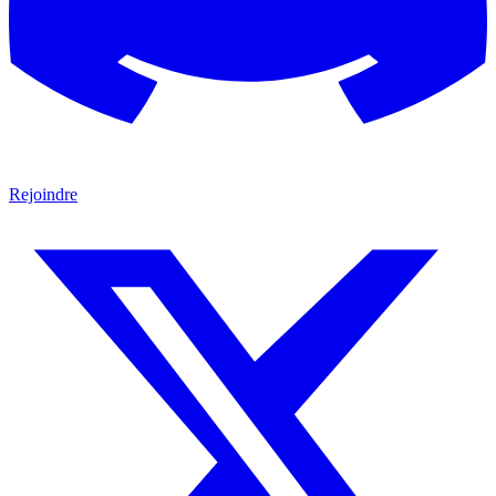
Rejoindre