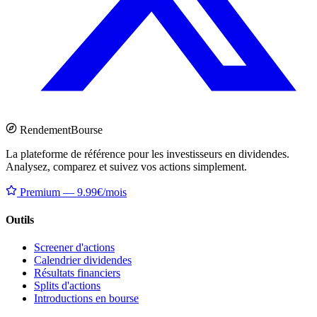
Rendement
Bourse
La plateforme de référence pour les investisseurs en dividendes.
Analysez, comparez et suivez vos actions simplement.
Premium — 9.99€/mois
Outils
Screener d'actions
Calendrier dividendes
Résultats financiers
Splits d'actions
Introductions en bourse