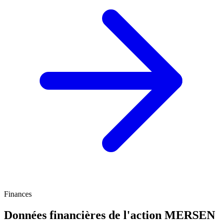
Finances
Données financières de l'action MERSEN