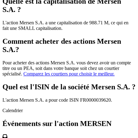
Quelle est la capitalisation de Mersen
S.A. ?
L'action Mersen S.A. a une capitalisation de 988.71 M, ce qui en
fait une SMALL capitalisation.
Comment acheter des actions Mersen
S.A.?
Pour acheter des actions Mersen S.A. vous devez avoir un compte
titre ou un PEA, soit dans votre banque soit chez un courtier
spécialisé.
Comparez les courtiers pour choisir le meilleur.
Quel est l'ISIN de la société Mersen S.A. ?
L'action Mersen S.A. a pour code ISIN FR0000039620.
Calendrier
Événements sur l'action MERSEN