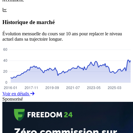
Historique de marché
Évolution mensuelle du cours sur 10 ans pour replacer le niveau
actuel dans sa trajectoire longue.
Voir en détails
Sponsorisé