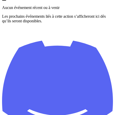
Aucun événement récent ou à venir
Les prochains événements liés à cette action s’afficheront ici dès
qu’ils seront disponibles.