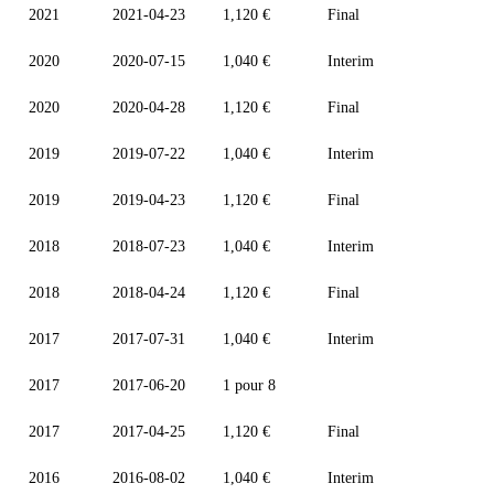
2021
2021-04-23
1,120 €
Final
2020
2020-07-15
1,040 €
Interim
2020
2020-04-28
1,120 €
Final
2019
2019-07-22
1,040 €
Interim
2019
2019-04-23
1,120 €
Final
2018
2018-07-23
1,040 €
Interim
2018
2018-04-24
1,120 €
Final
2017
2017-07-31
1,040 €
Interim
2017
2017-06-20
1 pour 8
2017
2017-04-25
1,120 €
Final
2016
2016-08-02
1,040 €
Interim