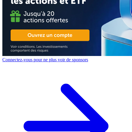
Connectez-vous pour ne plus voir de sponsors