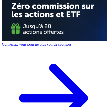
Connectez-vous pour ne plus voir de sponsors