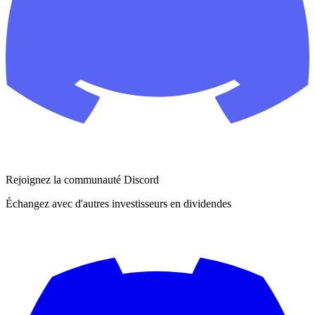
Rejoignez la communauté Discord
Échangez avec d'autres investisseurs en dividendes