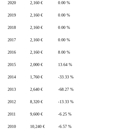
2020
2,160 €
0.00 %
2019
2,160 €
0.00 %
2018
2,160 €
0.00 %
2017
2,160 €
0.00 %
2016
2,160 €
8.00 %
2015
2,000 €
13.64 %
2014
1,760 €
-33.33 %
2013
2,640 €
-68.27 %
2012
8,320 €
-13.33 %
2011
9,600 €
-6.25 %
2010
10,240 €
-6.57 %