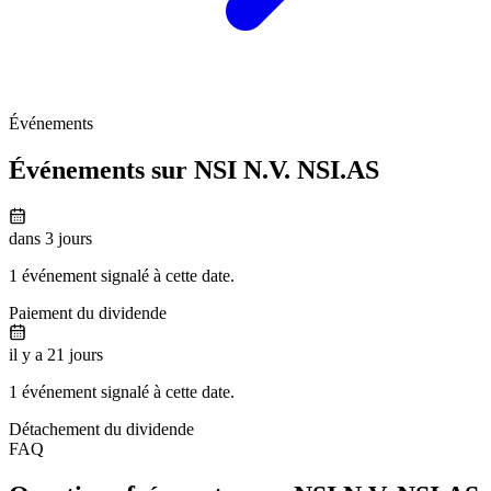
Événements
Événements sur NSI N.V.
NSI.AS
dans 3 jours
1 événement signalé à cette date.
Paiement du dividende
il y a 21 jours
1 événement signalé à cette date.
Détachement du dividende
FAQ