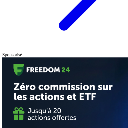
Sponsorisé