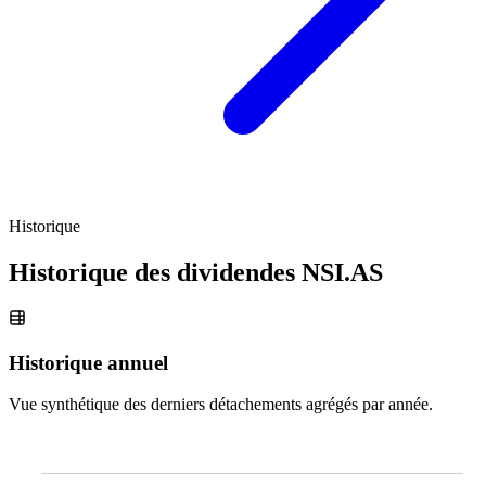
Historique
Historique des dividendes
NSI.AS
Historique annuel
Vue synthétique des derniers détachements agrégés par année.