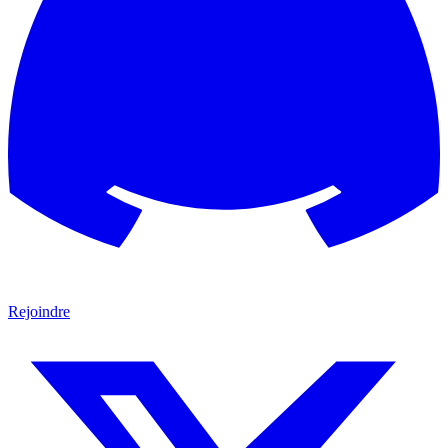
Rejoindre