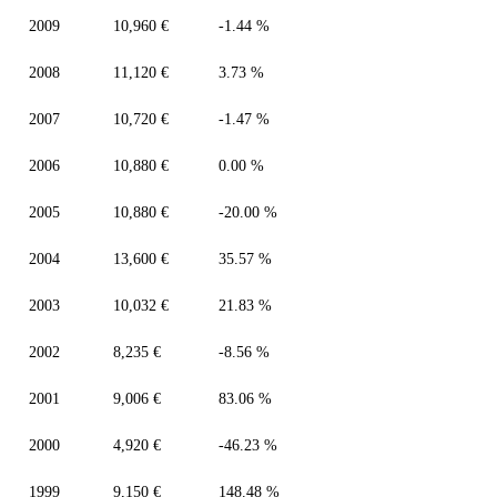
2009
10,960 €
-1.44 %
2008
11,120 €
3.73 %
2007
10,720 €
-1.47 %
2006
10,880 €
0.00 %
2005
10,880 €
-20.00 %
2004
13,600 €
35.57 %
2003
10,032 €
21.83 %
2002
8,235 €
-8.56 %
2001
9,006 €
83.06 %
2000
4,920 €
-46.23 %
1999
9,150 €
148.48 %