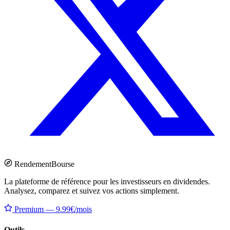
Rendement
Bourse
La plateforme de référence pour les investisseurs en dividendes.
Analysez, comparez et suivez vos actions simplement.
Premium — 9.99€/mois
Outils