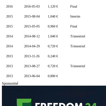
2016
2016-05-03
1,120 €
Final
2015
2015-08-04
1,040 €
Interim
2015
2015-05-05
0,960 €
Final
2014
2014-08-12
1,040 €
Trimestriel
2014
2014-04-29
0,720 €
Trimestriel
2013
2013-11-26
0,240 €
2013
2013-08-27
0,720 €
Trimestriel
2013
2013-06-04
0,800 €
Sponsorisé