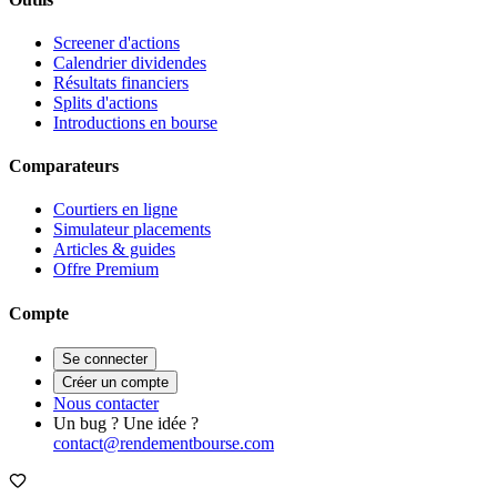
Screener d'actions
Calendrier dividendes
Résultats financiers
Splits d'actions
Introductions en bourse
Comparateurs
Courtiers en ligne
Simulateur placements
Articles & guides
Offre Premium
Compte
Se connecter
Créer un compte
Nous contacter
Un bug ? Une idée ?
contact@rendementbourse.com