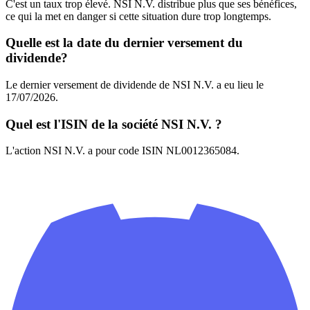
C'est un taux trop élevé. NSI N.V. distribue plus que ses bénéfices,
ce qui la met en danger si cette situation dure trop longtemps.
Quelle est la date du dernier versement du
dividende?
Le dernier versement de dividende de NSI N.V. a eu lieu le
17/07/2026.
Quel est l'ISIN de la société NSI N.V. ?
L'action NSI N.V. a pour code ISIN NL0012365084.