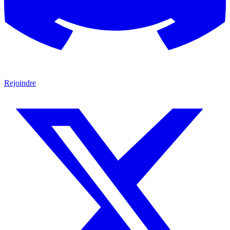
Rejoindre