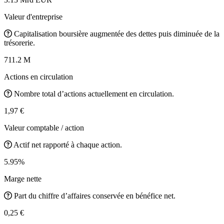
Valeur d'entreprise
Capitalisation boursière augmentée des dettes puis diminuée de la
trésorerie.
711.2 M
Actions en circulation
Nombre total d’actions actuellement en circulation.
1,97 €
Valeur comptable / action
Actif net rapporté à chaque action.
5.95%
Marge nette
Part du chiffre d’affaires conservée en bénéfice net.
0,25 €