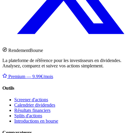
Rendement
Bourse
La plateforme de référence pour les investisseurs en dividendes.
Analysez, comparez et suivez vos actions simplement.
Premium — 9.99€/mois
Outils
Screener d'actions
Calendrier dividendes
Résultats financiers
Splits d'actions
Introductions en bourse
Comparateurs