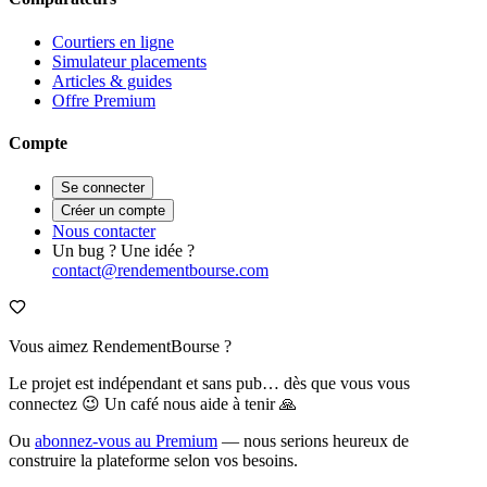
Courtiers en ligne
Simulateur placements
Articles & guides
Offre Premium
Compte
Se connecter
Créer un compte
Nous contacter
Un bug ? Une idée ?
contact@rendementbourse.com
Vous aimez RendementBourse ?
Le projet est indépendant et sans pub… dès que vous vous
connectez 😉 Un café nous aide à tenir 🙏
Ou
abonnez-vous au Premium
— nous serions heureux de
construire la plateforme selon vos besoins.