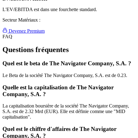
L'EV/EBITDA est dans une fourchette standard.
Secteur Matériaux :
Devenez Premium
FAQ
Questions fréquentes
Quel est le beta de The Navigator Company, S.A. ?
Le Beta de la société The Navigator Company, S.A. est de 0.23.
Quelle est la capitalisation de The Navigator
Company, S.A. ?
La capitalisation boursière de la société The Navigator Company,
S.A. est de 2.32 Mrd (EUR). Elle est définie comme une "MID
capitalisation".
Quel est le chiffre d'affaires de The Navigator
Company, S.A. ?