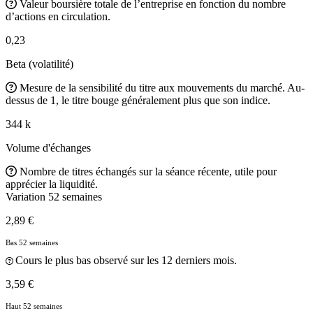
Valeur boursière totale de l’entreprise en fonction du nombre
d’actions en circulation.
0,23
Beta (volatilité)
Mesure de la sensibilité du titre aux mouvements du marché. Au-
dessus de 1, le titre bouge généralement plus que son indice.
344 k
Volume d'échanges
Nombre de titres échangés sur la séance récente, utile pour
apprécier la liquidité.
Variation 52 semaines
2,89 €
Bas 52 semaines
Cours le plus bas observé sur les 12 derniers mois.
3,59 €
Haut 52 semaines