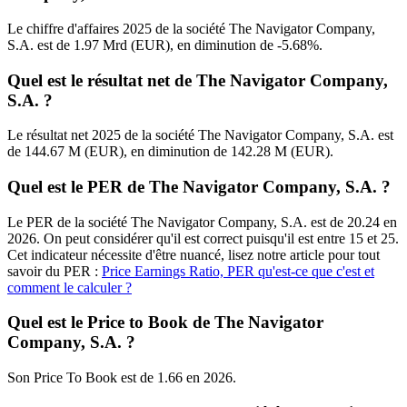
Le chiffre d'affaires 2025 de la société The Navigator Company,
S.A. est de 1.97 Mrd (EUR), en diminution de -5.68%.
Quel est le résultat net de The Navigator Company,
S.A. ?
Le résultat net 2025 de la société The Navigator Company, S.A. est
de 144.67 M (EUR), en diminution de 142.28 M (EUR).
Quel est le PER de The Navigator Company, S.A. ?
Le PER de la société The Navigator Company, S.A. est de 20.24 en
2026. On peut considérer qu'il est correct puisqu'il est entre 15 et 25.
Cet indicateur nécessite d'être nuancé, lisez notre article pour tout
savoir du PER :
Price Earnings Ratio, PER qu'est-ce que c'est et
comment le calculer ?
Quel est le Price to Book de The Navigator
Company, S.A. ?
Son Price To Book est de 1.66 en 2026.