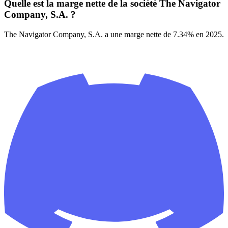
Quelle est la marge nette de la société The Navigator
Company, S.A. ?
The Navigator Company, S.A. a une marge nette de 7.34% en 2025.