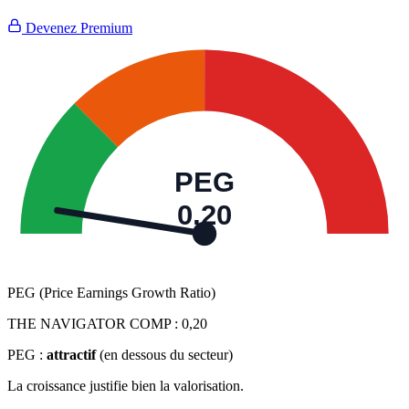
Devenez Premium
PEG
0,20
PEG (Price Earnings Growth Ratio)
THE NAVIGATOR COMP :
0,20
PEG :
attractif
(en dessous du secteur)
La croissance justifie bien la valorisation.