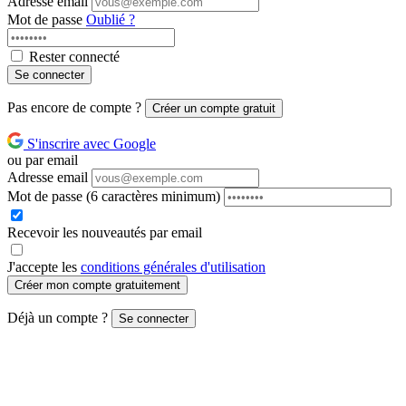
Adresse email
Mot de passe
Oublié ?
Rester connecté
Se connecter
Pas encore de compte ?
Créer un compte gratuit
S'inscrire avec Google
ou par email
Adresse email
Mot de passe
(6 caractères minimum)
Recevoir les nouveautés par email
J'accepte les
conditions générales d'utilisation
Créer mon compte gratuitement
Déjà un compte ?
Se connecter