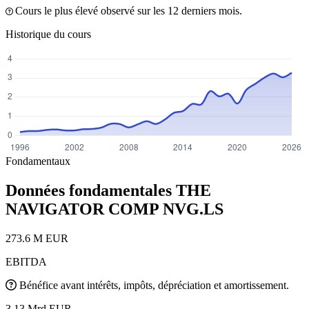
Cours le plus élevé observé sur les 12 derniers mois.
Historique du cours
Fondamentaux
Données fondamentales THE
NAVIGATOR COMP
NVG.LS
273.6 M EUR
EBITDA
Bénéfice avant intérêts, impôts, dépréciation et amortissement.
3.13 Mrd EUR