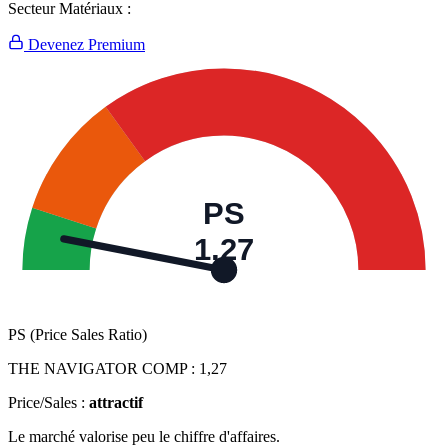
Secteur Matériaux :
Devenez Premium
PS
1,27
PS (Price Sales Ratio)
THE NAVIGATOR COMP :
1,27
Price/Sales :
attractif
Le marché valorise peu le chiffre d'affaires.