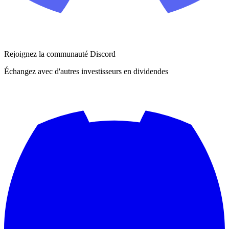
Rejoignez la communauté Discord
Échangez avec d'autres investisseurs en dividendes