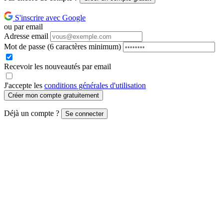
S'inscrire avec Google
ou par email
Adresse email
Mot de passe
(6 caractères minimum)
Recevoir les nouveautés par email
J'accepte les
conditions générales d'utilisation
Créer mon compte gratuitement
Déjà un compte ?
Se connecter