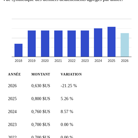
2018
2019
2020
2021
2022
2023
2024
2025
2026
ANNÉE
MONTANT
VARIATION
2026
0,630 $US
-21.25 %
2025
0,800 $US
5.26 %
2024
0,760 $US
8.57 %
2023
0,700 $US
0.00 %
2022
0,700 $US
0.00 %