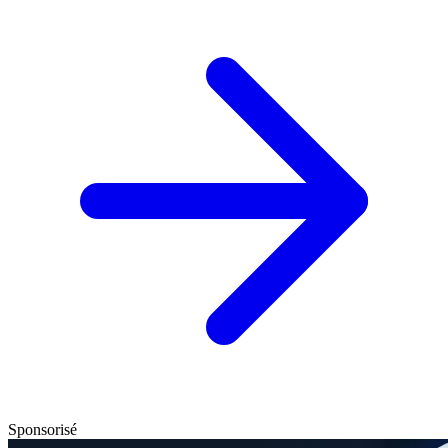
Sponsorisé