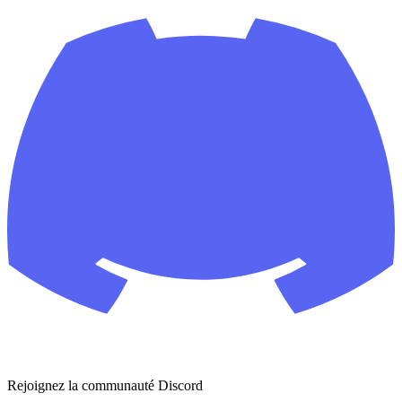
Rejoignez la communauté Discord