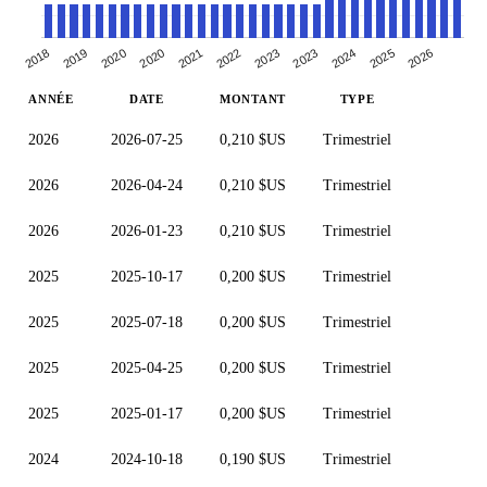
2024
2023
2021
2020
2018
2025
2023
2022
2020
2019
2026
ANNÉE
DATE
MONTANT
TYPE
2026
2026-07-25
0,210 $US
Trimestriel
2026
2026-04-24
0,210 $US
Trimestriel
2026
2026-01-23
0,210 $US
Trimestriel
2025
2025-10-17
0,200 $US
Trimestriel
2025
2025-07-18
0,200 $US
Trimestriel
2025
2025-04-25
0,200 $US
Trimestriel
2025
2025-01-17
0,200 $US
Trimestriel
2024
2024-10-18
0,190 $US
Trimestriel