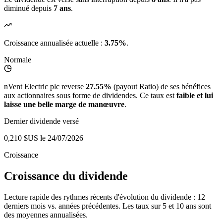
diminué depuis
7 ans
.
Croissance annualisée actuelle :
3.75%
.
Normale
nVent Electric plc reverse
27.55%
(payout Ratio) de ses bénéfices
aux actionnaires sous forme de dividendes. Ce taux est
faible et lui
laisse une belle marge de manœuvre
.
Dernier dividende versé
0,210 $US
le 24/07/2026
Croissance
Croissance du dividende
Lecture rapide des rythmes récents d'évolution du dividende : 12
derniers mois vs. années précédentes. Les taux sur 5 et 10 ans sont
des moyennes annualisées.