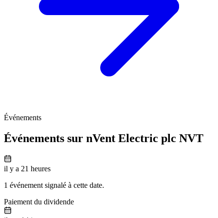
Événements
Événements sur nVent Electric plc
NVT
il y a 21 heures
1 événement signalé à cette date.
Paiement du dividende