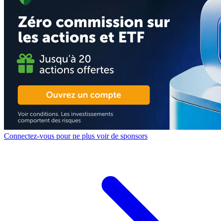
Connectez-vous pour ne plus voir de sponsors