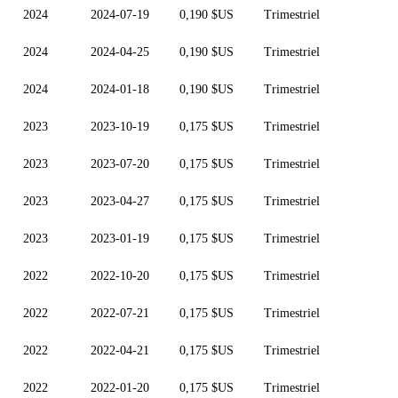
2024
2024-07-19
0,190 $US
Trimestriel
2024
2024-04-25
0,190 $US
Trimestriel
2024
2024-01-18
0,190 $US
Trimestriel
2023
2023-10-19
0,175 $US
Trimestriel
2023
2023-07-20
0,175 $US
Trimestriel
2023
2023-04-27
0,175 $US
Trimestriel
2023
2023-01-19
0,175 $US
Trimestriel
2022
2022-10-20
0,175 $US
Trimestriel
2022
2022-07-21
0,175 $US
Trimestriel
2022
2022-04-21
0,175 $US
Trimestriel
2022
2022-01-20
0,175 $US
Trimestriel