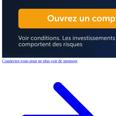
Connectez-vous pour ne plus voir de sponsors