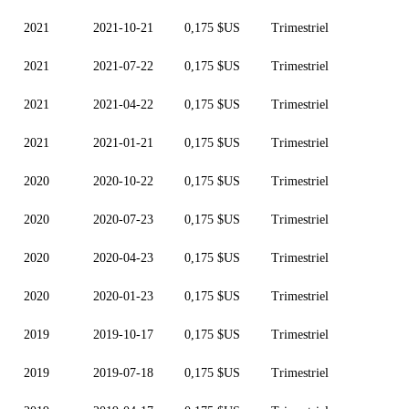
2021
2021-10-21
0,175 $US
Trimestriel
2021
2021-07-22
0,175 $US
Trimestriel
2021
2021-04-22
0,175 $US
Trimestriel
2021
2021-01-21
0,175 $US
Trimestriel
2020
2020-10-22
0,175 $US
Trimestriel
2020
2020-07-23
0,175 $US
Trimestriel
2020
2020-04-23
0,175 $US
Trimestriel
2020
2020-01-23
0,175 $US
Trimestriel
2019
2019-10-17
0,175 $US
Trimestriel
2019
2019-07-18
0,175 $US
Trimestriel