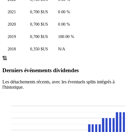
2021
0,700 $US
0.00 %
2020
0,700 $US
0.00 %
2019
0,700 $US
100.00 %
2018
0,350 $US
N/A
Derniers événements dividendes
Les détachements récents, avec les éventuels splits intégrés à
l'historique.