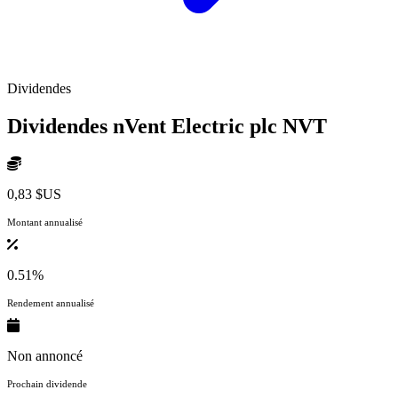
Dividendes
Dividendes nVent Electric plc
NVT
0,83 $US
Montant annualisé
0.51%
Rendement annualisé
Non annoncé
Prochain dividende