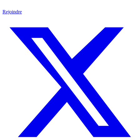
Rejoindre