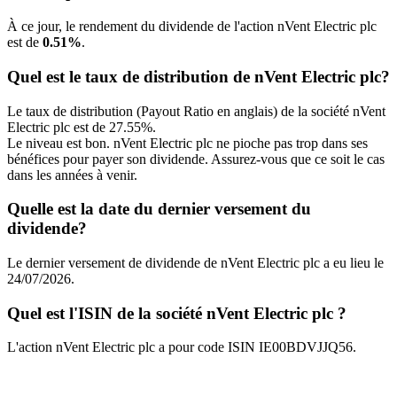
À ce jour, le rendement du dividende de l'action nVent Electric plc
est de
0.51%
.
Quel est le taux de distribution de nVent Electric plc?
Le taux de distribution (Payout Ratio en anglais) de la société nVent
Electric plc est de 27.55%.
Le niveau est bon. nVent Electric plc ne pioche pas trop dans ses
bénéfices pour payer son dividende. Assurez-vous que ce soit le cas
dans les années à venir.
Quelle est la date du dernier versement du
dividende?
Le dernier versement de dividende de nVent Electric plc a eu lieu le
24/07/2026.
Quel est l'ISIN de la société nVent Electric plc ?
L'action nVent Electric plc a pour code ISIN IE00BDVJJQ56.