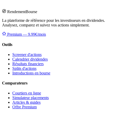
Rendement
Bourse
La plateforme de référence pour les investisseurs en dividendes.
Analysez, comparez et suivez vos actions simplement.
Premium — 9.99€/mois
Outils
Screener d'actions
Calendrier dividendes
Résultats financiers
Splits d'actions
Introductions en bourse
Comparateurs
Courtiers en ligne
Simulateur placements
Articles & guides
Offre Premium