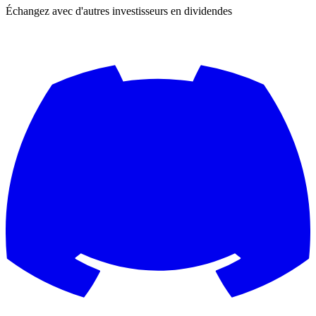
Échangez avec d'autres investisseurs en dividendes