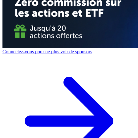
Connectez-vous pour ne plus voir de sponsors