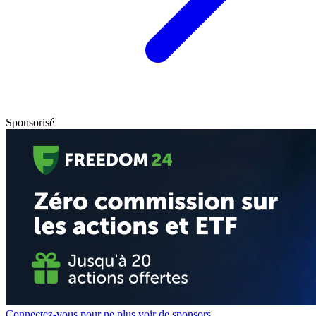
Sponsorisé
Connectez-vous pour ne plus voir de sponsors