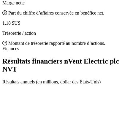
Marge nette
Part du chiffre d’affaires conservée en bénéfice net.
1,18 $US
Trésorerie / action
Montant de trésorerie rapporté au nombre d’actions.
Finances
Résultats financiers nVent Electric plc
NVT
Résultats annuels (en millions, dollar des États-Unis)