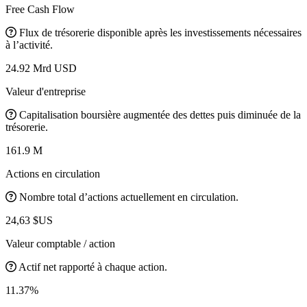
Free Cash Flow
Flux de trésorerie disponible après les investissements nécessaires
à l’activité.
24.92 Mrd USD
Valeur d'entreprise
Capitalisation boursière augmentée des dettes puis diminuée de la
trésorerie.
161.9 M
Actions en circulation
Nombre total d’actions actuellement en circulation.
24,63 $US
Valeur comptable / action
Actif net rapporté à chaque action.
11.37%