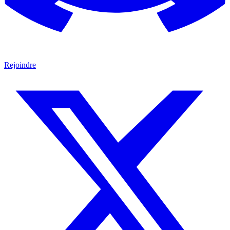
Rejoindre