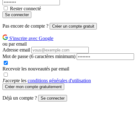
Rester connecté
Se connecter
Pas encore de compte ?
Créer un compte gratuit
S'inscrire avec Google
ou par email
Adresse email
Mot de passe
(6 caractères minimum)
Recevoir les nouveautés par email
J'accepte les
conditions générales d'utilisation
Créer mon compte gratuitement
Déjà un compte ?
Se connecter