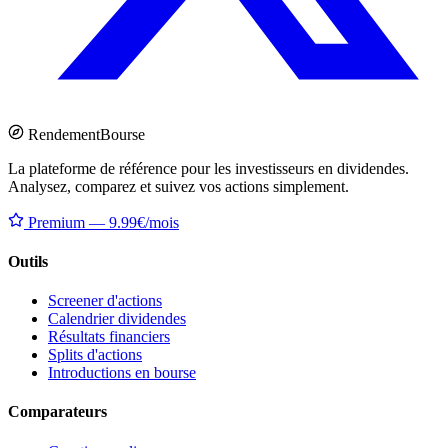
Rendement
Bourse
La plateforme de référence pour les investisseurs en dividendes.
Analysez, comparez et suivez vos actions simplement.
Premium — 9.99€/mois
Outils
Screener d'actions
Calendrier dividendes
Résultats financiers
Splits d'actions
Introductions en bourse
Comparateurs