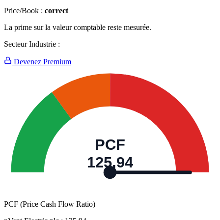
Price/Book :
correct
La prime sur la valeur comptable reste mesurée.
Secteur Industrie :
Devenez Premium
PCF
125,94
PCF (Price Cash Flow Ratio)