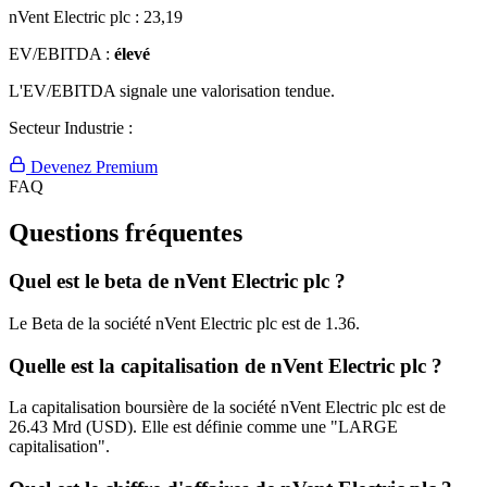
nVent Electric plc :
23,19
EV/EBITDA :
élevé
L'EV/EBITDA signale une valorisation tendue.
Secteur Industrie :
Devenez Premium
FAQ
Questions fréquentes
Quel est le beta de nVent Electric plc ?
Le Beta de la société nVent Electric plc est de 1.36.
Quelle est la capitalisation de nVent Electric plc ?
La capitalisation boursière de la société nVent Electric plc est de
26.43 Mrd (USD). Elle est définie comme une "LARGE
capitalisation".