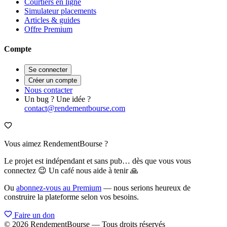
Courtiers en ligne
Simulateur placements
Articles & guides
Offre Premium
Compte
Se connecter
Créer un compte
Nous contacter
Un bug ? Une idée ?
contact@rendementbourse.com
Vous aimez RendementBourse ?
Le projet est indépendant et sans pub… dès que vous vous
connectez 😉 Un café nous aide à tenir 🙏
Ou
abonnez-vous au Premium
— nous serions heureux de
construire la plateforme selon vos besoins.
Faire un don
© 2026 RendementBourse — Tous droits réservés