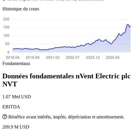
Historique du cours
Fondamentaux
Données fondamentales nVent Electric plc
NVT
1.07 Mrd USD
EBITDA
Bénéfice avant intérêts, impôts, dépréciation et amortissement.
209.9 M USD