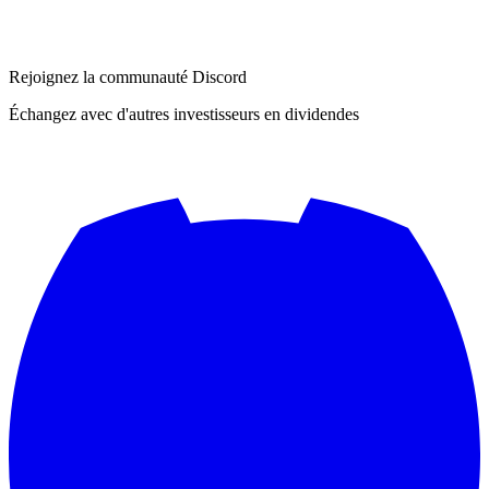
Rejoignez la communauté Discord
Échangez avec d'autres investisseurs en dividendes