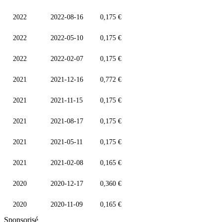
2022
2022-08-16
0,175 €
2022
2022-05-10
0,175 €
2022
2022-02-07
0,175 €
2021
2021-12-16
0,772 €
2021
2021-11-15
0,175 €
2021
2021-08-17
0,175 €
2021
2021-05-11
0,175 €
2021
2021-02-08
0,165 €
2020
2020-12-17
0,360 €
2020
2020-11-09
0,165 €
Sponsorisé