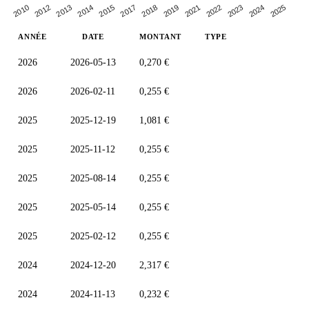
2018
2021
2012
2023
2014
2025
2017
2019
2010
2022
2013
2024
2015
ANNÉE
DATE
MONTANT
TYPE
2026
2026-05-13
0,270 €
2026
2026-02-11
0,255 €
2025
2025-12-19
1,081 €
2025
2025-11-12
0,255 €
2025
2025-08-14
0,255 €
2025
2025-05-14
0,255 €
2025
2025-02-12
0,255 €
2024
2024-12-20
2,317 €
2024
2024-11-13
0,232 €