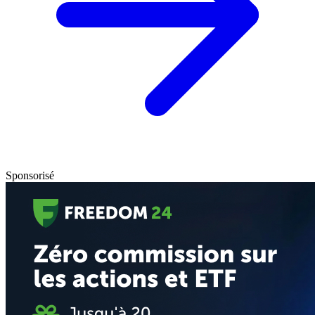
Sponsorisé