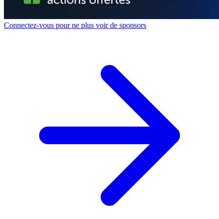
Connectez-vous pour ne plus voir de sponsors