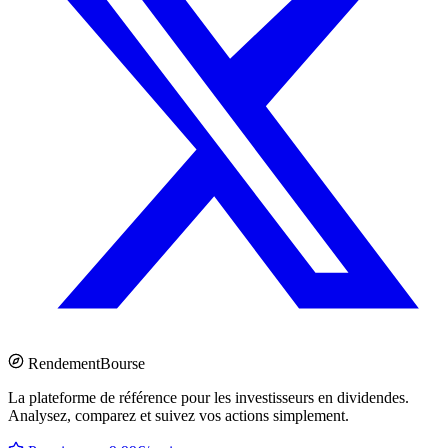
Rendement
Bourse
La plateforme de référence pour les investisseurs en dividendes.
Analysez, comparez et suivez vos actions simplement.