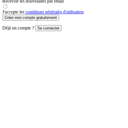
Recevoir les nouveautés par email
J'accepte les
conditions générales d'utilisation
Créer mon compte gratuitement
Déjà un compte ?
Se connecter