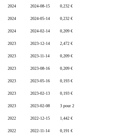
2024
2024-08-15
0,232 €
2024
2024-05-14
0,232 €
2024
2024-02-14
0,209 €
2023
2023-12-14
2,472 €
2023
2023-11-14
0,209 €
2023
2023-08-16
0,209 €
2023
2023-05-16
0,193 €
2023
2023-02-13
0,193 €
2023
2023-02-08
3 pour 2
2022
2022-12-15
1,442 €
2022
2022-11-14
0,191 €