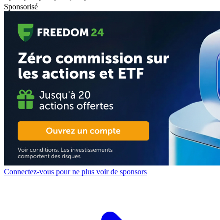
Sponsorisé
Connectez-vous pour ne plus voir de sponsors