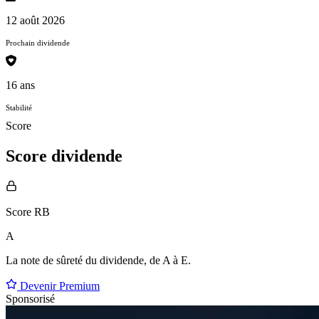
12 août 2026
Prochain dividende
16 ans
Stabilité
Score
Score dividende
Score RB
A
La note de sûreté du dividende, de
A à E
.
Devenir Premium
Sponsorisé