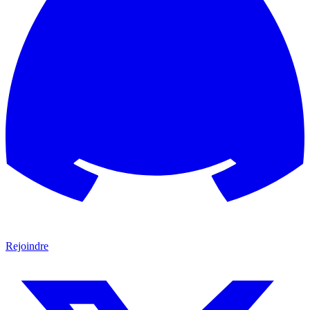
Rejoindre