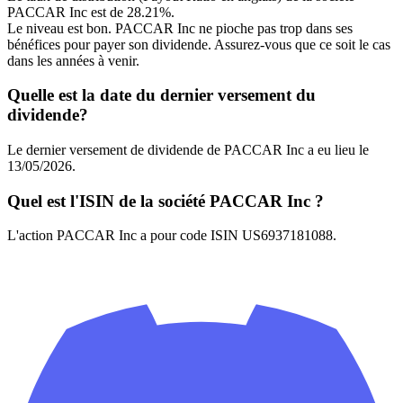
PACCAR Inc est de 28.21%.
Le niveau est bon. PACCAR Inc ne pioche pas trop dans ses
bénéfices pour payer son dividende. Assurez-vous que ce soit le cas
dans les années à venir.
Quelle est la date du dernier versement du
dividende?
Le dernier versement de dividende de PACCAR Inc a eu lieu le
13/05/2026.
Quel est l'ISIN de la société PACCAR Inc ?
L'action PACCAR Inc a pour code ISIN US6937181088.