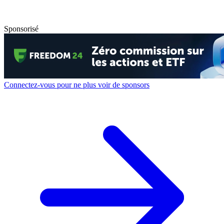
Sponsorisé
Connectez-vous pour ne plus voir de sponsors