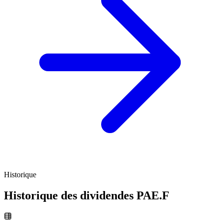
Historique
Historique des dividendes
PAE.F