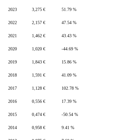
2023
3,275 €
51.79 %
2022
2,157 €
47.54 %
2021
1,462 €
43.43 %
2020
1,020 €
-44.69 %
2019
1,843 €
15.86 %
2018
1,591 €
41.09 %
2017
1,128 €
102.78 %
2016
0,556 €
17.39 %
2015
0,474 €
-50.54 %
2014
0,958 €
9.41 %