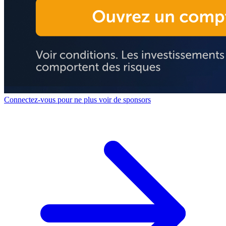
Connectez-vous pour ne plus voir de sponsors