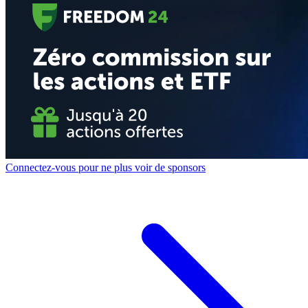
Connectez-vous pour ne plus voir de sponsors