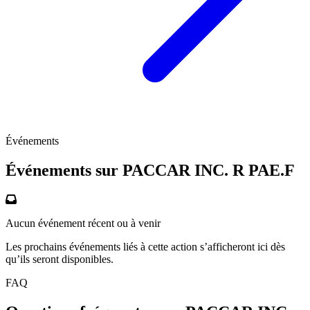
Événements
Événements sur PACCAR INC. R
PAE.F
Aucun événement récent ou à venir
Les prochains événements liés à cette action s’afficheront ici dès
qu’ils seront disponibles.
FAQ