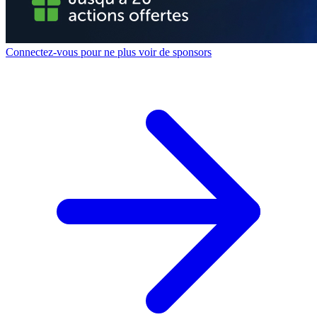
Connectez-vous pour ne plus voir de sponsors