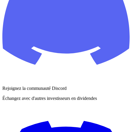
Rejoignez la communauté Discord
Échangez avec d'autres investisseurs en dividendes