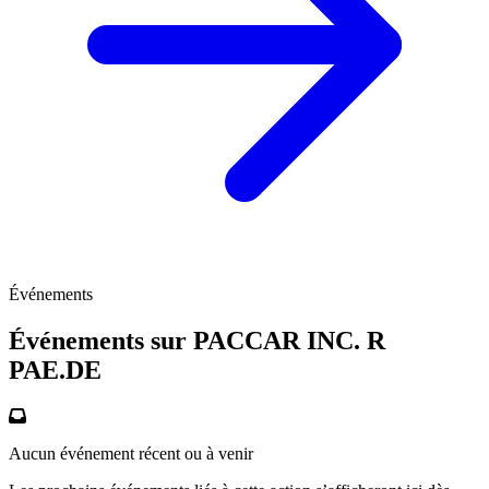
Événements
Événements sur PACCAR INC. R
PAE.DE
Aucun événement récent ou à venir