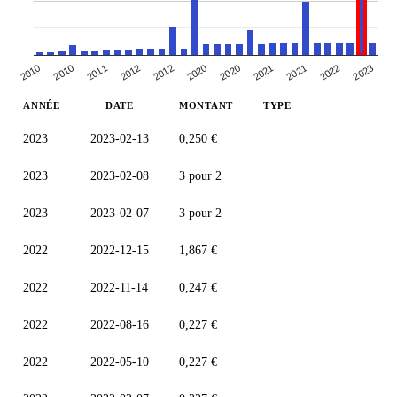
2012
2012
2020
2020
2021
2021
2022
2023
2010
2010
2011
ANNÉE
DATE
MONTANT
TYPE
2023
2023-02-13
0,250 €
2023
2023-02-08
3 pour 2
2023
2023-02-07
3 pour 2
2022
2022-12-15
1,867 €
2022
2022-11-14
0,247 €
2022
2022-08-16
0,227 €
2022
2022-05-10
0,227 €