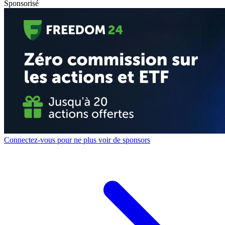
Sponsorisé
Connectez-vous pour ne plus voir de sponsors