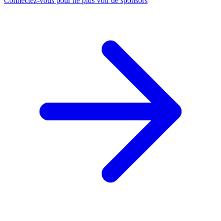
Connectez-vous pour ne plus voir de sponsors