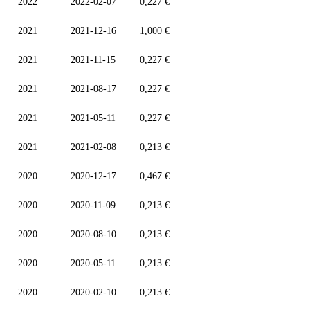
2022
2022-02-07
0,227 €
2021
2021-12-16
1,000 €
2021
2021-11-15
0,227 €
2021
2021-08-17
0,227 €
2021
2021-05-11
0,227 €
2021
2021-02-08
0,213 €
2020
2020-12-17
0,467 €
2020
2020-11-09
0,213 €
2020
2020-08-10
0,213 €
2020
2020-05-11
0,213 €
2020
2020-02-10
0,213 €