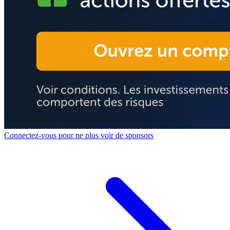
Connectez-vous pour ne plus voir de sponsors