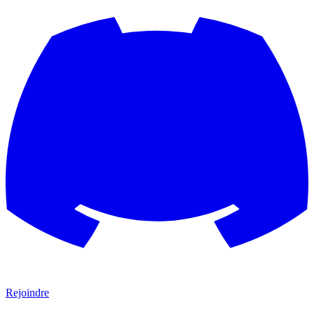
Rejoindre