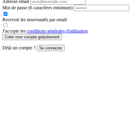
Adresse email
Mot de passe
(6 caractères minimum)
Recevoir les nouveautés par email
J'accepte les
conditions générales d'utilisation
Créer mon compte gratuitement
Déjà un compte ?
Se connecter