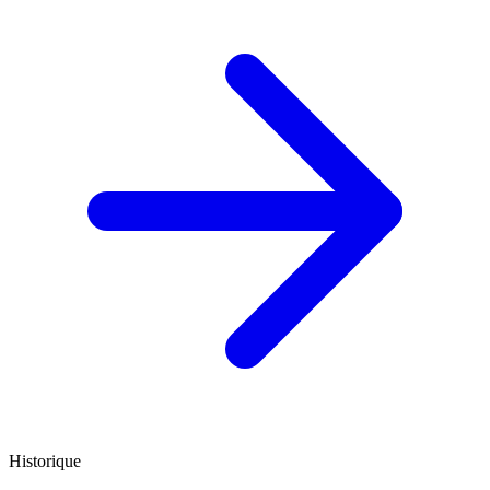
Historique