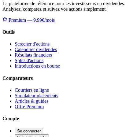
La plateforme de référence pour les investisseurs en dividendes.
Analysez, comparez et suivez vos actions simplement.
Premium — 9.99€/mois
Outils
Screener d'actions
Calendrier dividendes
Résultats financiers
Splits d'actions
Introductions en bourse
Comparateurs
Courtiers en ligne
Simulateur placements
Articles & guides
Offre Premium
Compte
Se connecter