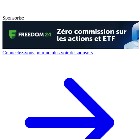
Sponsorisé
Connectez-vous pour ne plus voir de sponsors