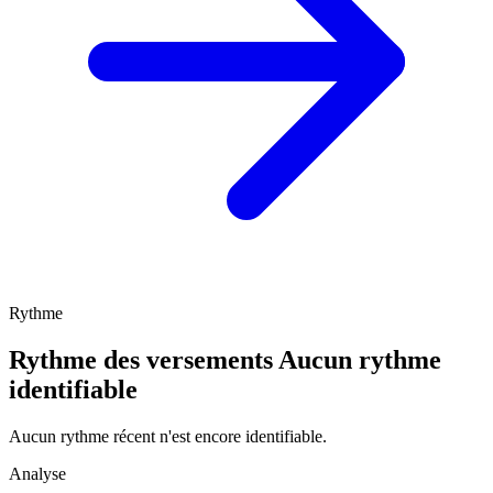
Rythme
Rythme des versements
Aucun rythme
identifiable
Aucun rythme récent n'est encore identifiable.
Analyse