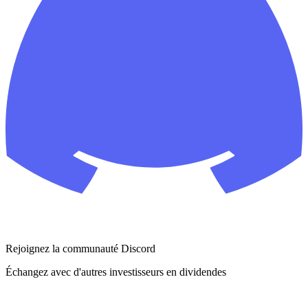
Rejoignez la communauté Discord
Échangez avec d'autres investisseurs en dividendes