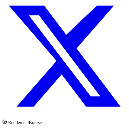
Rendement
Bourse