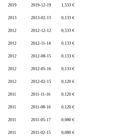
2019
2019-12-19
1,533 €
2013
2013-02-13
0,133 €
2012
2012-12-12
0,533 €
2012
2012-11-14
0,133 €
2012
2012-08-15
0,133 €
2012
2012-05-16
0,133 €
2012
2012-02-15
0,120 €
2011
2011-11-16
0,120 €
2011
2011-08-16
0,120 €
2011
2011-05-17
0,080 €
2011
2011-02-15
0,080 €