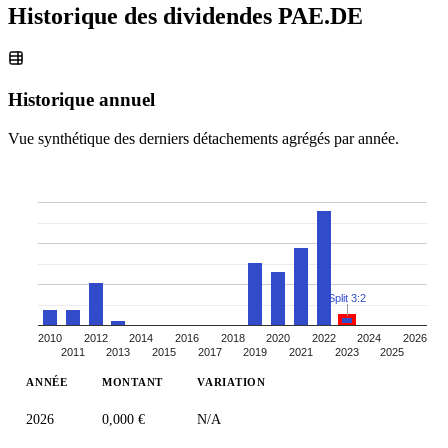
Historique des dividendes
PAE.DE
Historique annuel
Vue synthétique des derniers détachements agrégés par année.
Split 3:2
2010
2012
2014
2016
2018
2020
2022
2024
2026
2011
2013
2015
2017
2019
2021
2023
2025
ANNÉE
MONTANT
VARIATION
2026
0,000 €
N/A