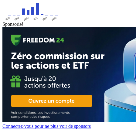
2016
2020
2024
2018
2022
2026
Sponsorisé
Connectez-vous pour ne plus voir de sponsors