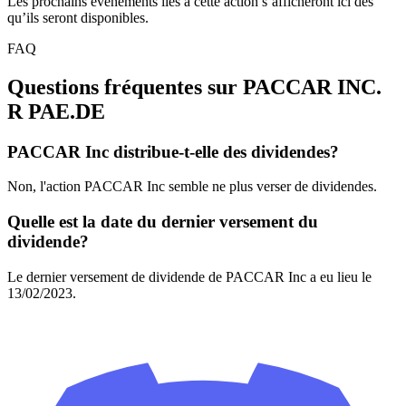
Les prochains événements liés à cette action s’afficheront ici dès
qu’ils seront disponibles.
FAQ
Questions fréquentes sur PACCAR INC.
R
PAE.DE
PACCAR Inc distribue-t-elle des dividendes?
Non, l'action PACCAR Inc semble ne plus verser de dividendes.
Quelle est la date du dernier versement du
dividende?
Le dernier versement de dividende de PACCAR Inc a eu lieu le
13/02/2023.