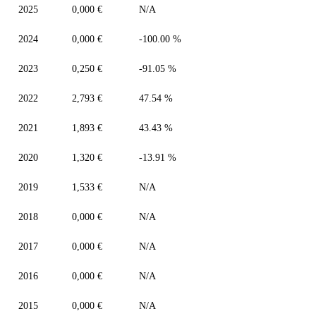
2025
0,000 €
N/A
2024
0,000 €
-100.00 %
2023
0,250 €
-91.05 %
2022
2,793 €
47.54 %
2021
1,893 €
43.43 %
2020
1,320 €
-13.91 %
2019
1,533 €
N/A
2018
0,000 €
N/A
2017
0,000 €
N/A
2016
0,000 €
N/A
2015
0,000 €
N/A