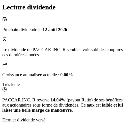
Lecture dividende
Prochain dividende le
12 août 2026
Le dividende de PACCAR INC. R semble avoir subi des coupures
ces dernières années.
Croissance annualisée actuelle :
0.00%
.
Très lente
PACCAR INC. R reverse
14.04%
(payout Ratio) de ses bénéfices
aux actionnaires sous forme de dividendes. Ce taux est
faible et lui
laisse une belle marge de manœuvre
.
Dernier dividende versé