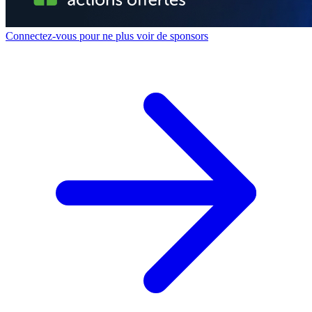
Connectez-vous pour ne plus voir de sponsors