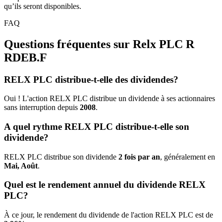
qu’ils seront disponibles.
FAQ
Questions fréquentes sur Relx PLC R
RDEB.F
RELX PLC distribue-t-elle des dividendes?
Oui ! L'action RELX PLC distribue un dividende à ses actionnaires
sans interruption depuis
2008
.
A quel rythme RELX PLC distribue-t-elle son
dividende?
RELX PLC distribue son dividende
2 fois par an
, généralement en
Mai, Août
.
Quel est le rendement annuel du dividende RELX
PLC?
À ce jour, le rendement du dividende de l'action RELX PLC est de