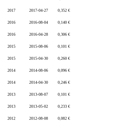
2017
2017-04-27
0,352 €
2016
2016-08-04
0,140 €
2016
2016-04-28
0,306 €
2015
2015-08-06
0,101 €
2015
2015-04-30
0,260 €
2014
2014-08-06
0,096 €
2014
2014-04-30
0,246 €
2013
2013-08-07
0,101 €
2013
2013-05-02
0,233 €
2012
2012-08-08
0,082 €