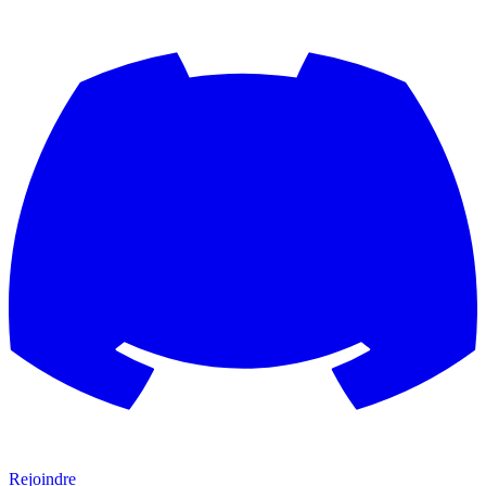
Rejoindre