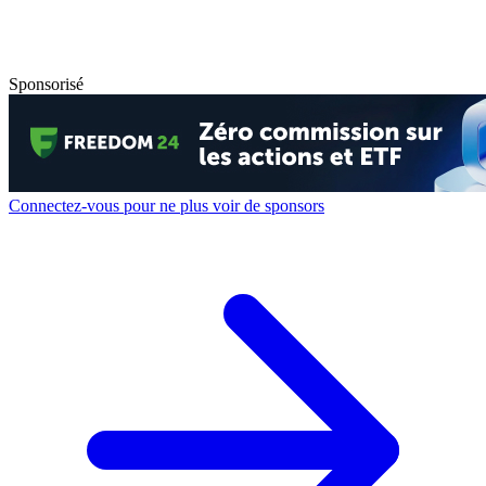
Sponsorisé
Connectez-vous pour ne plus voir de sponsors