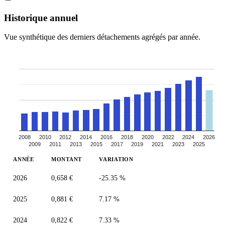
Historique annuel
Vue synthétique des derniers détachements agrégés par année.
2008
2010
2012
2014
2016
2018
2020
2022
2024
2026
2009
2011
2013
2015
2017
2019
2021
2023
2025
ANNÉE
MONTANT
VARIATION
2026
0,658 €
-25.35 %
2025
0,881 €
7.17 %
2024
0,822 €
7.33 %