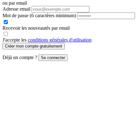
ou par email
Adresse email
Mot de passe
(6 caractères minimum)
Recevoir les nouveautés par email
J'accepte les
conditions générales d'utilisation
Créer mon compte gratuitement
Déjà un compte ?
Se connecter