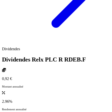
Dividendes
Dividendes Relx PLC R
RDEB.F
0,92 €
Montant annualisé
2.96%
Rendement annualisé