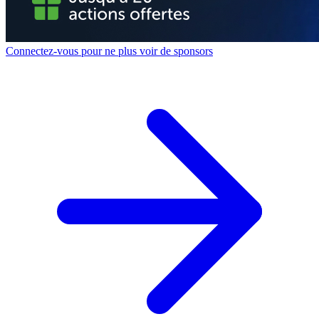
Connectez-vous pour ne plus voir de sponsors