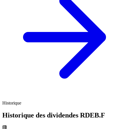
Historique
Historique des dividendes
RDEB.F