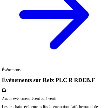
Événements
Événements sur Relx PLC R
RDEB.F
Aucun événement récent ou à venir
Les prochains événements liés à cette action s’afficheront ici dès