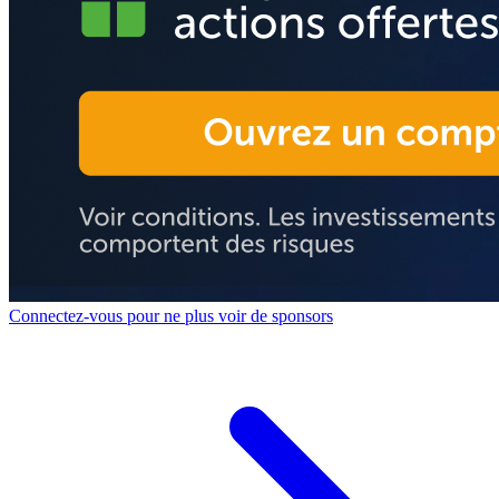
Connectez-vous pour ne plus voir de sponsors