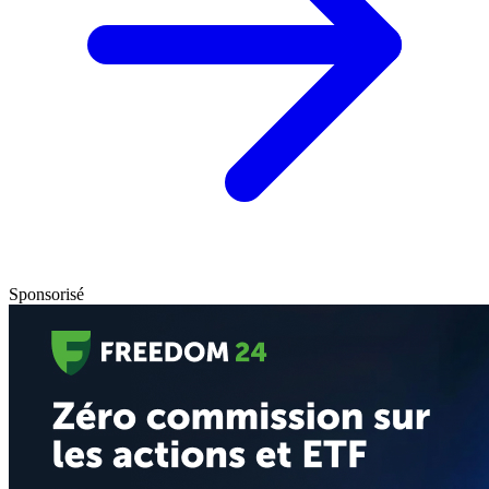
Sponsorisé