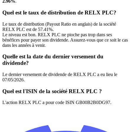
2.96%
.
Quel est le taux de distribution de RELX PLC?
Le taux de distribution (Payout Ratio en anglais) de la société
RELX PLC est de 57.41%.
Le niveau est bon. RELX PLC ne pioche pas trop dans ses
bénéfices pour payer son dividende. Assurez-vous que ce soit le cas
dans les années à venir.
Quelle est la date du dernier versement du
dividende?
Le dernier versement de dividende de RELX PLC a eu lieu le
07/05/2026.
Quel est l'ISIN de la société RELX PLC ?
L'action RELX PLC a pour code ISIN GB00B2B0DG97.