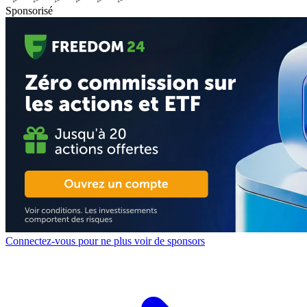
Sponsorisé
Connectez-vous pour ne plus voir de sponsors