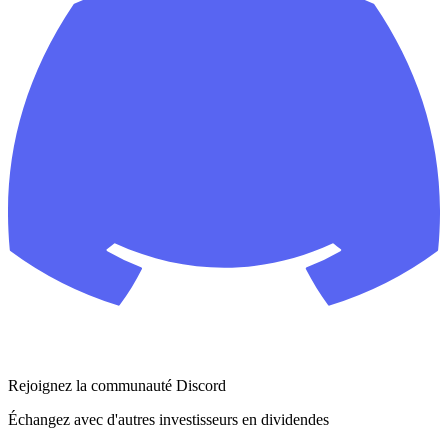
Rejoignez la communauté Discord
Échangez avec d'autres investisseurs en dividendes