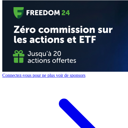
Connectez-vous pour ne plus voir de sponsors