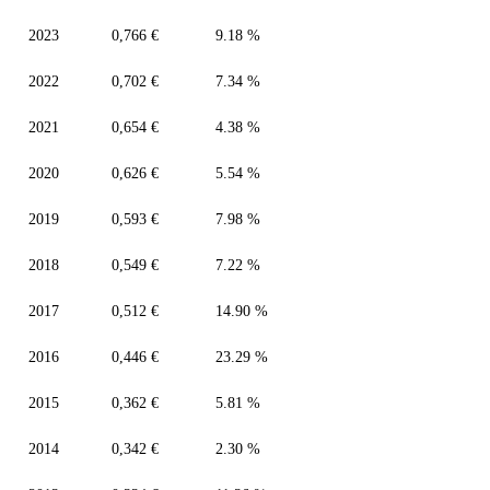
2023
0,766 €
9.18 %
2022
0,702 €
7.34 %
2021
0,654 €
4.38 %
2020
0,626 €
5.54 %
2019
0,593 €
7.98 %
2018
0,549 €
7.22 %
2017
0,512 €
14.90 %
2016
0,446 €
23.29 %
2015
0,362 €
5.81 %
2014
0,342 €
2.30 %