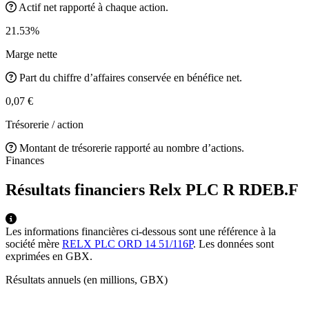
Actif net rapporté à chaque action.
21.53%
Marge nette
Part du chiffre d’affaires conservée en bénéfice net.
0,07 €
Trésorerie / action
Montant de trésorerie rapporté au nombre d’actions.
Finances
Résultats financiers Relx PLC R
RDEB.F
Les informations financières ci-dessous sont une référence à la
société mère
RELX PLC ORD 14 51/116P
. Les données sont
exprimées en GBX.
Résultats annuels (en millions, GBX)