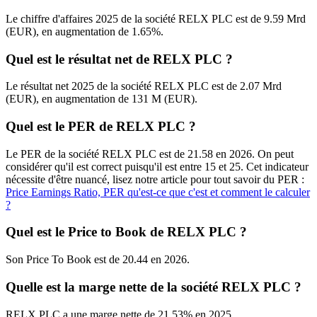
Le chiffre d'affaires 2025 de la société RELX PLC est de 9.59 Mrd
(EUR), en augmentation de 1.65%.
Quel est le résultat net de RELX PLC ?
Le résultat net 2025 de la société RELX PLC est de 2.07 Mrd
(EUR), en augmentation de 131 M (EUR).
Quel est le PER de RELX PLC ?
Le PER de la société RELX PLC est de 21.58 en 2026. On peut
considérer qu'il est correct puisqu'il est entre 15 et 25. Cet indicateur
nécessite d'être nuancé, lisez notre article pour tout savoir du PER :
Price Earnings Ratio, PER qu'est-ce que c'est et comment le calculer
?
Quel est le Price to Book de RELX PLC ?
Son Price To Book est de 20.44 en 2026.
Quelle est la marge nette de la société RELX PLC ?
RELX PLC a une marge nette de 21.53% en 2025.