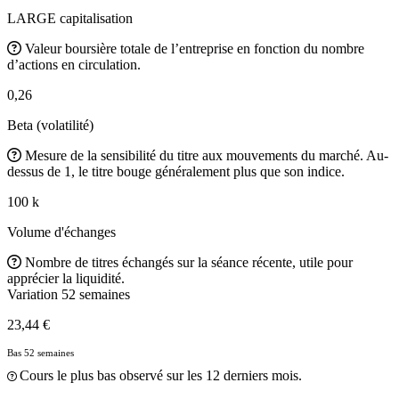
LARGE capitalisation
Valeur boursière totale de l’entreprise en fonction du nombre
d’actions en circulation.
0,26
Beta (volatilité)
Mesure de la sensibilité du titre aux mouvements du marché. Au-
dessus de 1, le titre bouge généralement plus que son indice.
100 k
Volume d'échanges
Nombre de titres échangés sur la séance récente, utile pour
apprécier la liquidité.
Variation 52 semaines
23,44 €
Bas 52 semaines
Cours le plus bas observé sur les 12 derniers mois.