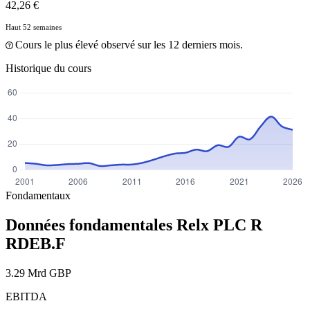
42,26 €
Haut 52 semaines
Cours le plus élevé observé sur les 12 derniers mois.
Historique du cours
Fondamentaux
Données fondamentales Relx PLC R
RDEB.F
3.29 Mrd GBP
EBITDA