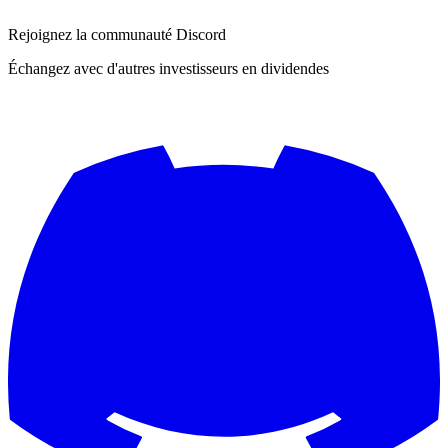
Rejoignez la communauté Discord
Échangez avec d'autres investisseurs en dividendes