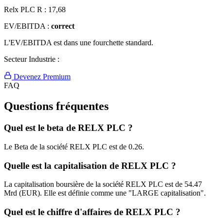
Relx PLC R :
17,68
EV/EBITDA :
correct
L'EV/EBITDA est dans une fourchette standard.
Secteur Industrie :
Devenez Premium
FAQ
Questions fréquentes
Quel est le beta de RELX PLC ?
Le Beta de la société RELX PLC est de 0.26.
Quelle est la capitalisation de RELX PLC ?
La capitalisation boursière de la société RELX PLC est de 54.47
Mrd (EUR). Elle est définie comme une "LARGE capitalisation".
Quel est le chiffre d'affaires de RELX PLC ?