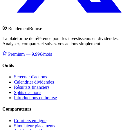
Rendement
Bourse
La plateforme de référence pour les investisseurs en dividendes.
Analysez, comparez et suivez vos actions simplement.
Premium — 9.99€/mois
Outils
Screener d'actions
Calendrier dividendes
Résultats financiers
Splits d'actions
Introductions en bourse
Comparateurs
Courtiers en ligne
Simulateur placements