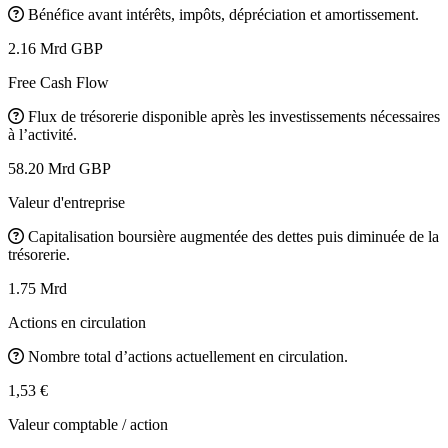
Bénéfice avant intérêts, impôts, dépréciation et amortissement.
2.16 Mrd GBP
Free Cash Flow
Flux de trésorerie disponible après les investissements nécessaires
à l’activité.
58.20 Mrd GBP
Valeur d'entreprise
Capitalisation boursière augmentée des dettes puis diminuée de la
trésorerie.
1.75 Mrd
Actions en circulation
Nombre total d’actions actuellement en circulation.
1,53 €
Valeur comptable / action