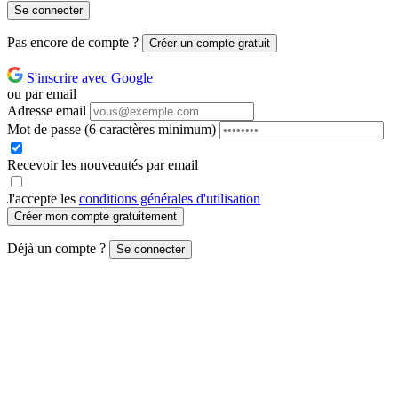
Se connecter
Pas encore de compte ?
Créer un compte gratuit
S'inscrire avec Google
ou par email
Adresse email
Mot de passe
(6 caractères minimum)
Recevoir les nouveautés par email
J'accepte les
conditions générales d'utilisation
Créer mon compte gratuitement
Déjà un compte ?
Se connecter