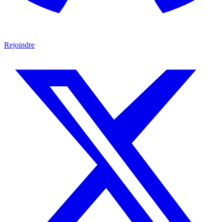
Rejoindre