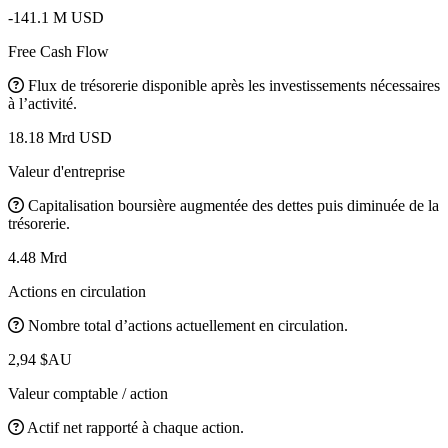
-141.1 M USD
Free Cash Flow
Flux de trésorerie disponible après les investissements nécessaires
à l’activité.
18.18 Mrd USD
Valeur d'entreprise
Capitalisation boursière augmentée des dettes puis diminuée de la
trésorerie.
4.48 Mrd
Actions en circulation
Nombre total d’actions actuellement en circulation.
2,94 $AU
Valeur comptable / action
Actif net rapporté à chaque action.