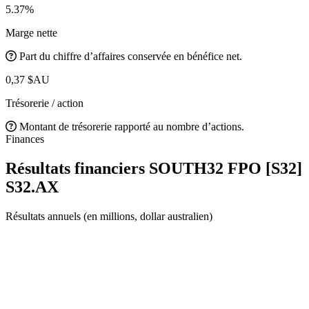
5.37%
Marge nette
Part du chiffre d’affaires conservée en bénéfice net.
0,37 $AU
Trésorerie / action
Montant de trésorerie rapporté au nombre d’actions.
Finances
Résultats financiers SOUTH32 FPO [S32]
S32.AX
Résultats annuels (en millions, dollar australien)