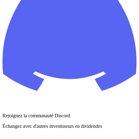
Rejoignez la communauté Discord
Échangez avec d'autres investisseurs en dividendes