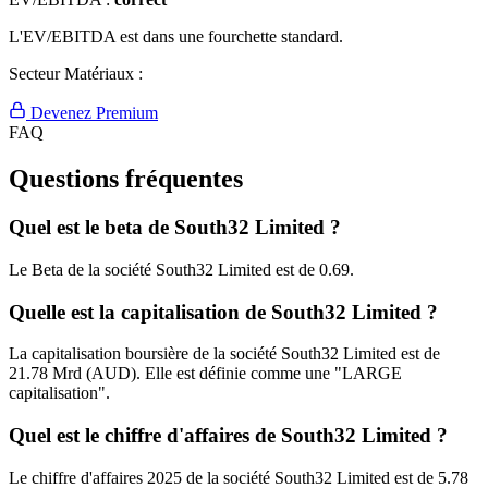
L'EV/EBITDA est dans une fourchette standard.
Secteur Matériaux :
Devenez Premium
FAQ
Questions fréquentes
Quel est le beta de South32 Limited ?
Le Beta de la société South32 Limited est de 0.69.
Quelle est la capitalisation de South32 Limited ?
La capitalisation boursière de la société South32 Limited est de
21.78 Mrd (AUD). Elle est définie comme une "LARGE
capitalisation".
Quel est le chiffre d'affaires de South32 Limited ?
Le chiffre d'affaires 2025 de la société South32 Limited est de 5.78