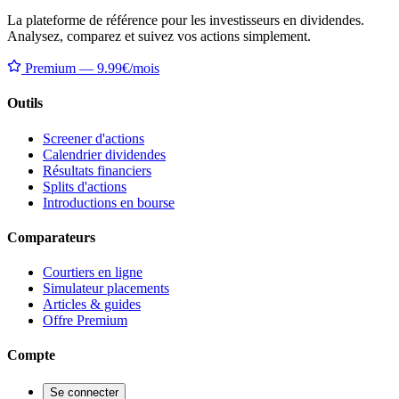
La plateforme de référence pour les investisseurs en dividendes.
Analysez, comparez et suivez vos actions simplement.
Premium — 9.99€/mois
Outils
Screener d'actions
Calendrier dividendes
Résultats financiers
Splits d'actions
Introductions en bourse
Comparateurs
Courtiers en ligne
Simulateur placements
Articles & guides
Offre Premium
Compte
Se connecter