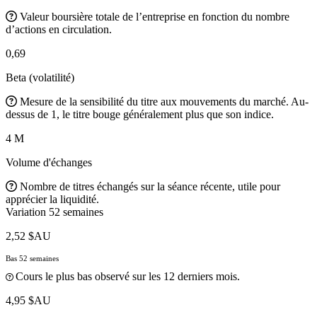
Valeur boursière totale de l’entreprise en fonction du nombre
d’actions en circulation.
0,69
Beta (volatilité)
Mesure de la sensibilité du titre aux mouvements du marché. Au-
dessus de 1, le titre bouge généralement plus que son indice.
4 M
Volume d'échanges
Nombre de titres échangés sur la séance récente, utile pour
apprécier la liquidité.
Variation 52 semaines
2,52 $AU
Bas 52 semaines
Cours le plus bas observé sur les 12 derniers mois.
4,95 $AU