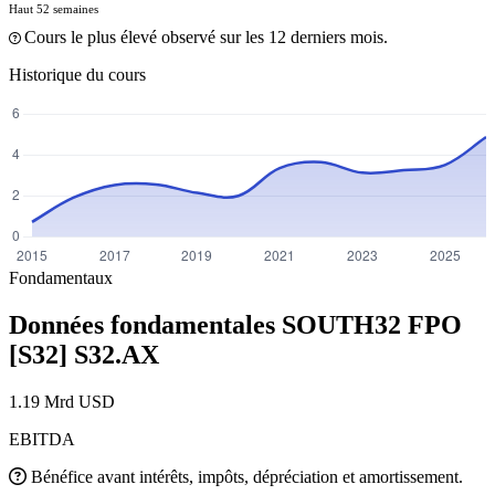
Haut 52 semaines
Cours le plus élevé observé sur les 12 derniers mois.
Historique du cours
Fondamentaux
Données fondamentales SOUTH32 FPO
[S32]
S32.AX
1.19 Mrd USD
EBITDA
Bénéfice avant intérêts, impôts, dépréciation et amortissement.