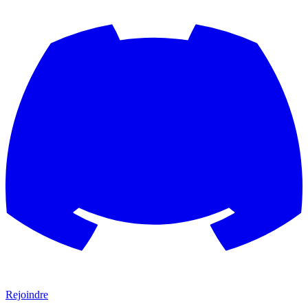
Rejoindre