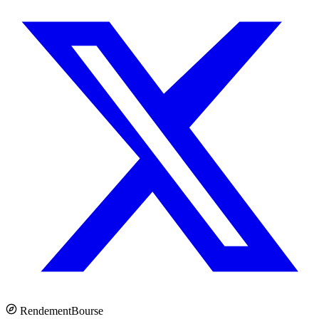
Rendement
Bourse