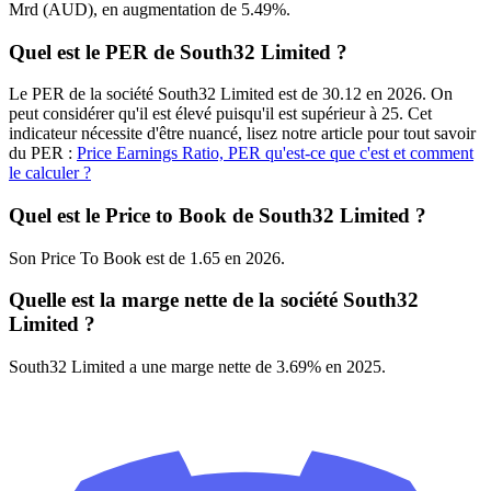
Mrd (AUD), en augmentation de 5.49%.
Quel est le PER de South32 Limited ?
Le PER de la société South32 Limited est de 30.12 en 2026. On
peut considérer qu'il est élevé puisqu'il est supérieur à 25. Cet
indicateur nécessite d'être nuancé, lisez notre article pour tout savoir
du PER :
Price Earnings Ratio, PER qu'est-ce que c'est et comment
le calculer ?
Quel est le Price to Book de South32 Limited ?
Son Price To Book est de 1.65 en 2026.
Quelle est la marge nette de la société South32
Limited ?
South32 Limited a une marge nette de 3.69% en 2025.