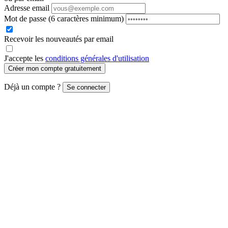
Adresse email
Mot de passe
(6 caractères minimum)
Recevoir les nouveautés par email
J'accepte les
conditions générales d'utilisation
Créer mon compte gratuitement
Déjà un compte ?
Se connecter