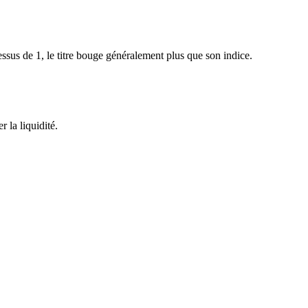
sus de 1, le titre bouge généralement plus que son indice.
 la liquidité.