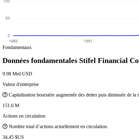
Fondamentaux
Données fondamentales Stifel Financial C
9.98 Mrd USD
Valeur d'entreprise
Capitalisation boursière augmentée des dettes puis diminuée de la t
151.6 M
Actions en circulation
Nombre total d’actions actuellement en circulation.
34,45 $US