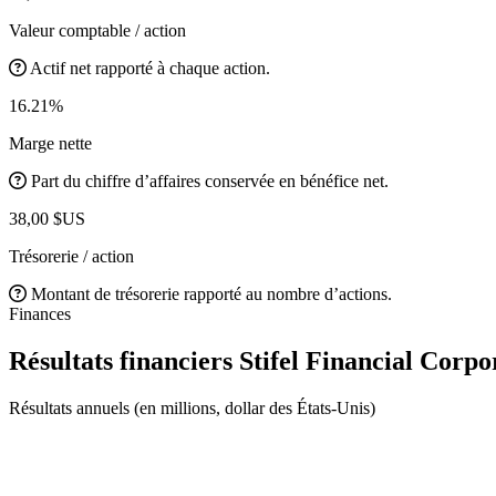
Valeur comptable / action
Actif net rapporté à chaque action.
16.21%
Marge nette
Part du chiffre d’affaires conservée en bénéfice net.
38,00 $US
Trésorerie / action
Montant de trésorerie rapporté au nombre d’actions.
Finances
Résultats financiers Stifel Financial Corp
Résultats annuels (en millions, dollar des États-Unis)