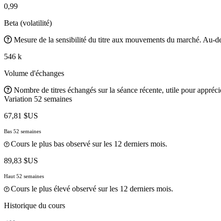
0,99
Beta (volatilité)
Mesure de la sensibilité du titre aux mouvements du marché. Au-des
546 k
Volume d'échanges
Nombre de titres échangés sur la séance récente, utile pour apprécier
Variation 52 semaines
67,81 $US
Bas 52 semaines
Cours le plus bas observé sur les 12 derniers mois.
89,83 $US
Haut 52 semaines
Cours le plus élevé observé sur les 12 derniers mois.
Historique du cours