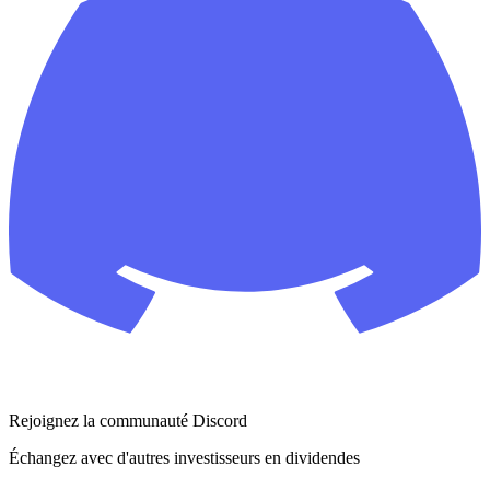
Rejoignez la communauté Discord
Échangez avec d'autres investisseurs en dividendes