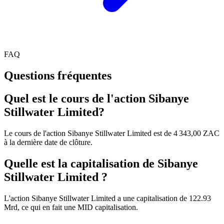
FAQ
Questions fréquentes
Quel est le cours de l'action Sibanye
Stillwater Limited?
Le cours de l'action Sibanye Stillwater Limited est de 4 343,00 ZAC
à la dernière date de clôture.
Quelle est la capitalisation de Sibanye
Stillwater Limited ?
L'action Sibanye Stillwater Limited a une capitalisation de 122.93
Mrd, ce qui en fait une MID capitalisation.