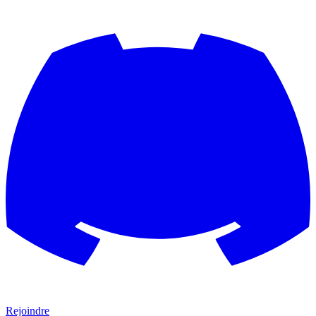
Rejoindre