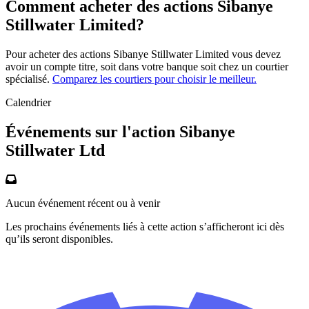
Comment acheter des actions Sibanye
Stillwater Limited?
Pour acheter des actions Sibanye Stillwater Limited vous devez
avoir un compte titre, soit dans votre banque soit chez un courtier
spécialisé.
Comparez les courtiers pour choisir le meilleur.
Calendrier
Événements sur l'action Sibanye
Stillwater Ltd
Aucun événement récent ou à venir
Les prochains événements liés à cette action s’afficheront ici dès
qu’ils seront disponibles.