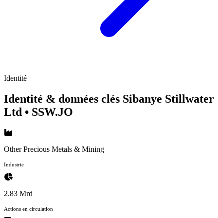
Identité
Identité & données clés Sibanye Stillwater
Ltd
• SSW.JO
Other Precious Metals & Mining
Industrie
2.83 Mrd
Actions en circulation