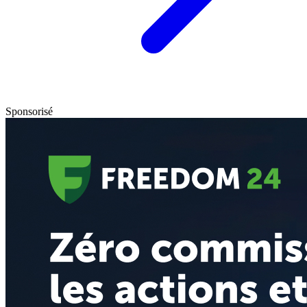
Sponsorisé