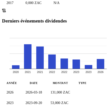
2017
0,000 ZAC
N/A
Derniers événements dividendes
2020
2021
2021
2022
2022
2023
2023
2026
ANNÉE
DATE
MONTANT
TYPE
2026
2026-03-18
131,000 ZAC
2023
2023-09-20
53,000 ZAC