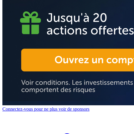
Connectez-vous pour ne plus voir de sponsors