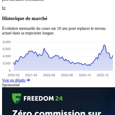
Historique de marché
Évolution mensuelle du cours sur 10 ans pour replacer le niveau
actuel dans sa trajectoire longue.
Voir en détails
Sponsorisé