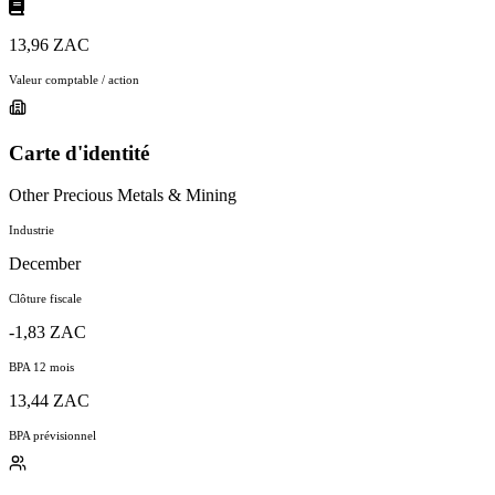
13,96 ZAC
Valeur comptable / action
Carte d'identité
Other Precious Metals & Mining
Industrie
December
Clôture fiscale
-1,83 ZAC
BPA 12 mois
13,44 ZAC
BPA prévisionnel