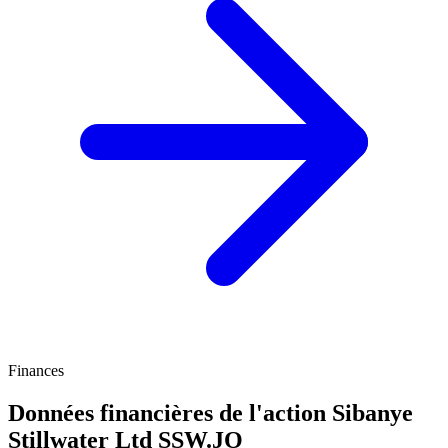
Finances
Données financières de l'action Sibanye
Stillwater Ltd
SSW.JO