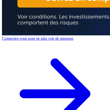
Connectez-vous pour ne plus voir de sponsors