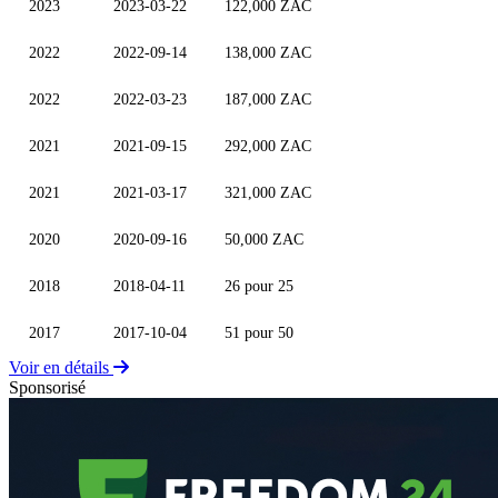
2023
2023-03-22
122,000 ZAC
2022
2022-09-14
138,000 ZAC
2022
2022-03-23
187,000 ZAC
2021
2021-09-15
292,000 ZAC
2021
2021-03-17
321,000 ZAC
2020
2020-09-16
50,000 ZAC
2018
2018-04-11
26 pour 25
2017
2017-10-04
51 pour 50
Voir en détails
Sponsorisé