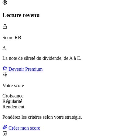
Lecture revenu
Score RB
A
La note de sûreté du dividende, de
A à E
.
Devenir Premium
Votre score
Croissance
Régularité
Rendement
Pondérez les critères selon
votre
stratégie.
Créer mon score