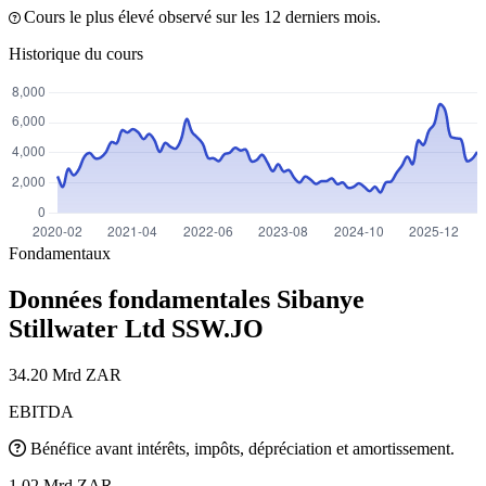
Cours le plus élevé observé sur les 12 derniers mois.
Historique du cours
Fondamentaux
Données fondamentales Sibanye
Stillwater Ltd
SSW.JO
34.20 Mrd ZAR
EBITDA
Bénéfice avant intérêts, impôts, dépréciation et amortissement.
1.02 Mrd ZAR