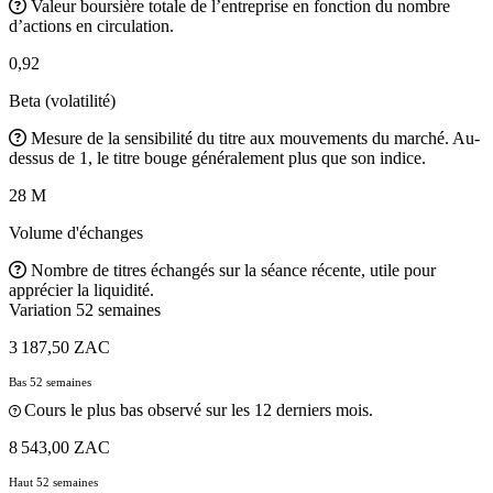
Valeur boursière totale de l’entreprise en fonction du nombre
d’actions en circulation.
0,92
Beta (volatilité)
Mesure de la sensibilité du titre aux mouvements du marché. Au-
dessus de 1, le titre bouge généralement plus que son indice.
28 M
Volume d'échanges
Nombre de titres échangés sur la séance récente, utile pour
apprécier la liquidité.
Variation 52 semaines
3 187,50 ZAC
Bas 52 semaines
Cours le plus bas observé sur les 12 derniers mois.
8 543,00 ZAC
Haut 52 semaines