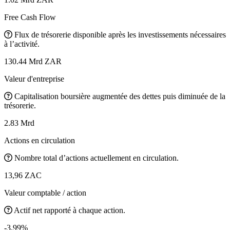
Free Cash Flow
Flux de trésorerie disponible après les investissements nécessaires
à l’activité.
130.44 Mrd ZAR
Valeur d'entreprise
Capitalisation boursière augmentée des dettes puis diminuée de la
trésorerie.
2.83 Mrd
Actions en circulation
Nombre total d’actions actuellement en circulation.
13,96 ZAC
Valeur comptable / action
Actif net rapporté à chaque action.
-3.99%