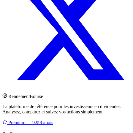
Rendement
Bourse
La plateforme de référence pour les investisseurs en dividendes.
Analysez, comparez et suivez vos actions simplement.
Premium — 9.99€/mois