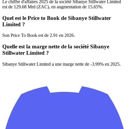
Le chiffre d'affaires 2025 de la société Sibanye Stillwater Limited
est de 129.68 Mrd (ZAC), en augmentation de 15.65%.
Quel est le Price to Book de Sibanye Stillwater
Limited ?
Son Price To Book est de 2.91 en 2026.
Quelle est la marge nette de la société Sibanye
Stillwater Limited ?
Sibanye Stillwater Limited a une marge nette de -3.99% en 2025.