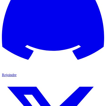
Rejoindre