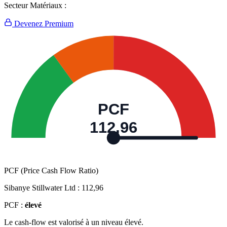
Secteur Matériaux :
Devenez Premium
PCF
112,96
PCF (Price Cash Flow Ratio)
Sibanye Stillwater Ltd :
112,96
PCF :
élevé
Le cash-flow est valorisé à un niveau élevé.