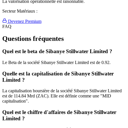
La valorisation opérationnelle est raisonnable.
Secteur Matériaux :
Devenez Premium
FAQ
Questions fréquentes
Quel est le beta de Sibanye Stillwater Limited ?
Le Beta de la société Sibanye Stillwater Limited est de 0.92.
Quelle est la capitalisation de Sibanye Stillwater
Limited ?
La capitalisation boursière de la société Sibanye Stillwater Limited
est de 114.84 Mrd (ZAC). Elle est définie comme une "MID
capitalisation".
Quel est le chiffre d'affaires de Sibanye Stillwater
Limited ?