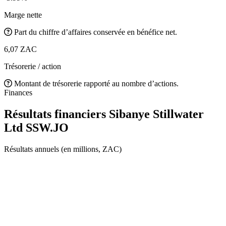
Marge nette
Part du chiffre d’affaires conservée en bénéfice net.
6,07 ZAC
Trésorerie / action
Montant de trésorerie rapporté au nombre d’actions.
Finances
Résultats financiers Sibanye Stillwater
Ltd
SSW.JO
Résultats annuels (en millions, ZAC)