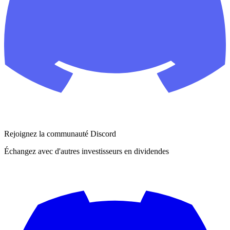
Rejoignez la communauté Discord
Échangez avec d'autres investisseurs en dividendes