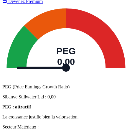
Devenez Premium
PEG
0,00
PEG (Price Earnings Growth Ratio)
Sibanye Stillwater Ltd :
0,00
PEG :
attractif
La croissance justifie bien la valorisation.
Secteur Matériaux :