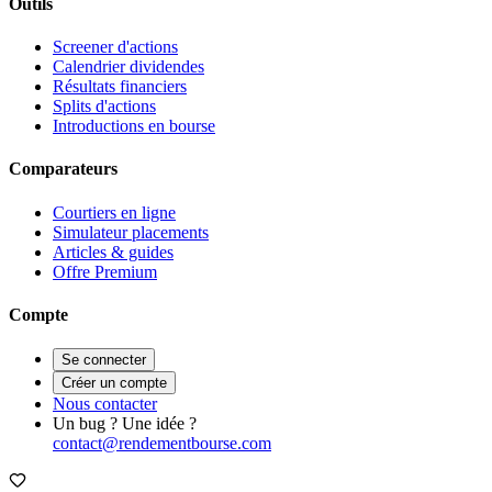
Outils
Screener d'actions
Calendrier dividendes
Résultats financiers
Splits d'actions
Introductions en bourse
Comparateurs
Courtiers en ligne
Simulateur placements
Articles & guides
Offre Premium
Compte
Se connecter
Créer un compte
Nous contacter
Un bug ? Une idée ?
contact@rendementbourse.com